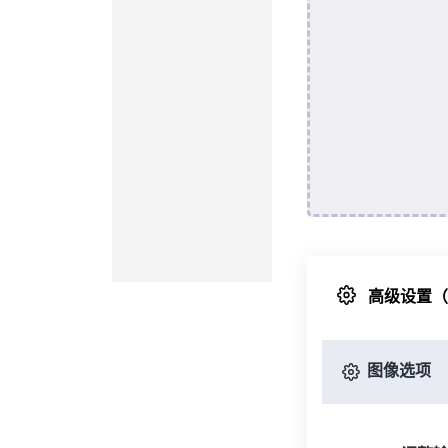
高级设置
图像选项