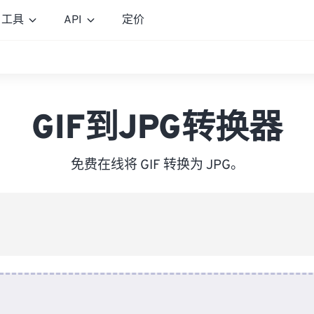
工具
API
定价
GIF到JPG转换器
免费在线将 GIF 转换为 JPG。