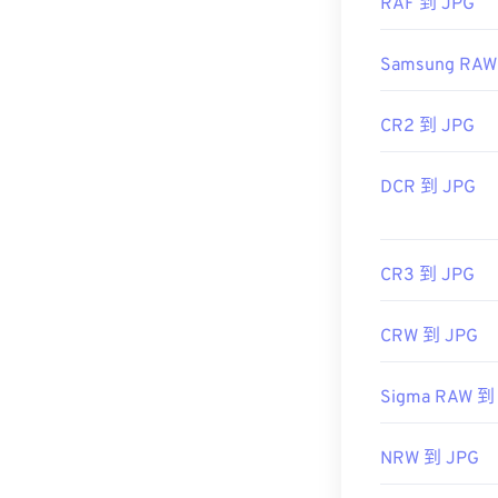
RAF 到 JPG
使用我们的
颜
Samsung RAW
CR2 到 JPG
DCR 到 JPG
CR3 到 JPG
CRW 到 JPG
Sigma RAW 到
NRW 到 JPG