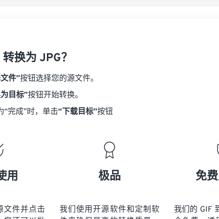
F 转换为 JPG？
择文件”
按钮选择您的源文件。
换为目标”
按钮开始转换。
为“完成”时，单击
“下载目标”
按钮
使用
极品
免费
源文件并点击
我们使用开源软件和定制软
我们的 GIF 