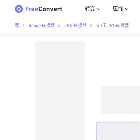
转变
压缩
家
Image 转换器
JPG 转换器
GIF到JPG转换器