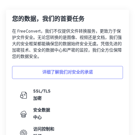
您的数据，我们的首要任务
在 FreeConvert，我们不仅提供文件转换服务，更致力于保
护文件安全。无论您转换的是图像、视频还是文档，我们强
大的安全框架都能确保您的数据始终安全无虞。凭借先进的
加密技术、安全的数据中心和严密的监控，我们全方位保障
您的数据安全。
详细了解我们对安全的承诺
SSL/TLS
加密
安全数据
中心
访问控制和