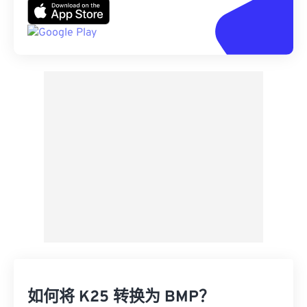
如何将 K25 转换为 BMP？