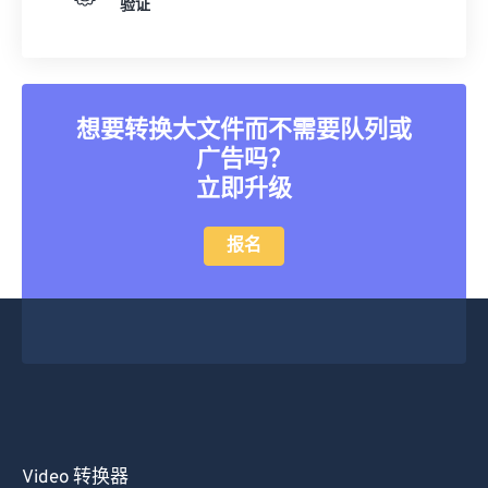
验证
想要转换大文件而不需要队列或
广告吗？
立即升级
报名
Video 转换器