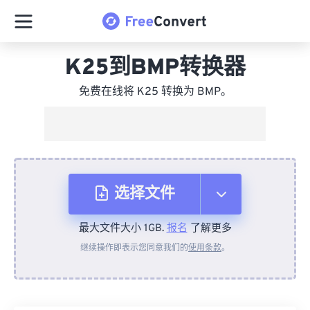
K25到BMP转换器
免费在线将 K25 转换为 BMP。
选择文件
最大文件大小 1GB.
报名
了解更多
从设备
继续操作即表示您同意我们的
使用条款
。
来自 Dropbox