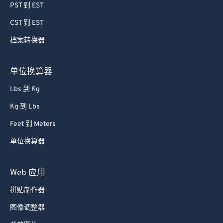
PST 到 EST
CST 到 EST
档案转换器
单位换算器
Lbs 到 Kg
Kg 到 Lbs
Feet 到 Meters
单位换算器
Web 应用
拼贴制作器
图像调整器