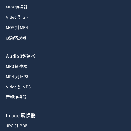
MP4 转换器
Video 到 GIF
MOV 到 MP4
视频转换器
Audio 转换器
MP3 转换器
MP4 到 MP3
Video 到 MP3
音频转换器
Image 转换器
JPG 到 PDF