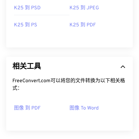
K25 到 PSD
K25 到 JPEG
K25 到 PS
K25 到 PDF
相关工具
FreeConvert.com可以将您的文件转换为以下相关格
式：
图像 到 PDF
图像 To Word