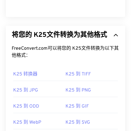
将您的 K25文件转换为其他格式
FreeConvert.com可以将您的 K25文件转换为以下其
他格式：
K25 转换器
K25 到 TIFF
K25 到 JPG
K25 到 PNG
K25 到 ODD
K25 到 GIF
K25 到 WebP
K25 到 SVG