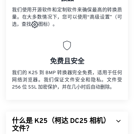
我们使用开源软件和定制软件来确保最高的转换质
量。在大多数情况下，您可以使用“高级设置”（可
选，查找
图标）。
免费且安全
我们的 K25 到 BMP 转换器完全免费，适用于任何
网络浏览器。我们保证文件安全和隐私。文件受
256 位 SSL 加密保护，并在几小时后自动删除。
什么是 K25（柯达 DC25 相机）
文件？