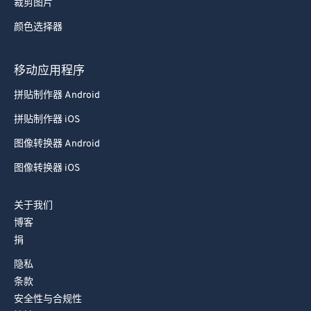
裁剪图片
颜色选择器
移动应用程序
拼贴制作器 Android
拼贴制作器 iOS
图像转换器 Android
图像转换器 iOS
关于我们
博客
捐
隐私
条款
安全性与合规性