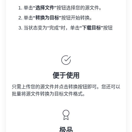
单击
“选择文件”
按钮选择您的源文件。
单击
“转换为目标”
按钮开始转换。
当状态变为“完成”时，单击
“下载目标”
按钮
便于使用
只需上传您的源文件并点击转换按钮即可。您还可以
批量将
源文件
转换为目标文件格式。
极品