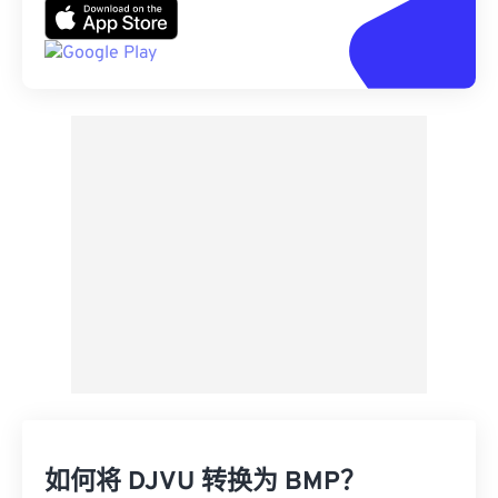
如何将 DJVU 转换为 BMP？