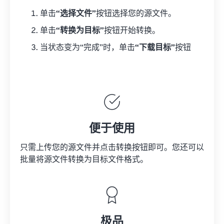
单击
“选择文件”
按钮选择您的源文件。
单击
“转换为目标”
按钮开始转换。
当状态变为“完成”时，单击
“下载目标”
按钮
便于使用
只需上传您的源文件并点击转换按钮即可。您还可以
批量将
源文件
转换为目标文件格式。
极品