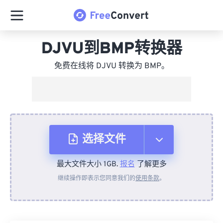
DJVU到BMP转换器
免费在线将 DJVU 转换为 BMP。
选择文件
最大文件大小 1GB.
报名
了解更多
从设备
继续操作即表示您同意我们的
使用条款
。
来自 Dropbox