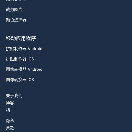
裁剪图片
颜色选择器
移动应用程序
拼贴制作器 Android
拼贴制作器 iOS
图像转换器 Android
图像转换器 iOS
关于我们
博客
捐
隐私
条款