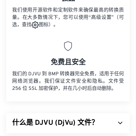
我们使用开源软件和定制软件来确保最高的转换质
量。在大多数情况下，您可以使用“高级设置”（可
选，查找
图标）。
免费且安全
我们的 DJVU 到 BMP 转换器完全免费，适用于任何
网络浏览器。我们保证文件安全和隐私。文件受
256 位 SSL 加密保护，并在几小时后自动删除。
什么是 DJVU (DjVu) 文件？