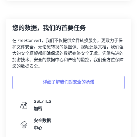
您的数据，我们的首要任务
在 FreeConvert，我们不仅提供文件转换服务，更致力于保
护文件安全。无论您转换的是图像、视频还是文档，我们强
大的安全框架都能确保您的数据始终安全无虞。凭借先进的
加密技术、安全的数据中心和严密的监控，我们全方位保障
您的数据安全。
详细了解我们对安全的承诺
SSL/TLS
加密
安全数据
中心