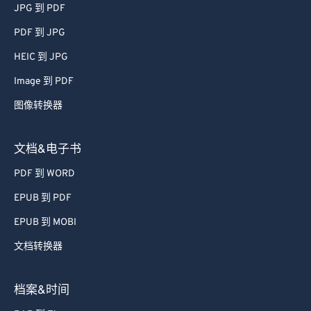
JPG 到 PDF
PDF 到 JPG
HEIC 到 JPG
Image 到 PDF
图像转换器
文档&电子书
PDF 到 WORD
EPUB 到 PDF
EPUB 到 MOBI
文档转换器
档案&时间