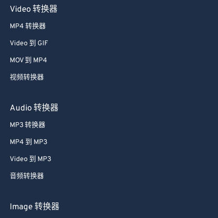
Video 转换器
MP4 转换器
Video 到 GIF
MOV 到 MP4
视频转换器
Audio 转换器
MP3 转换器
MP4 到 MP3
Video 到 MP3
音频转换器
Image 转换器