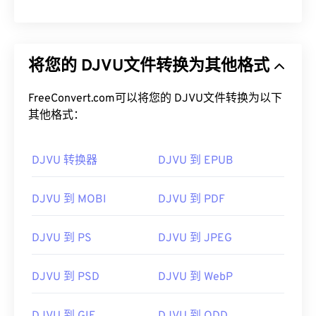
将您的 DJVU文件转换为其他格式
FreeConvert.com可以将您的 DJVU文件转换为以下
其他格式：
DJVU 转换器
DJVU 到 EPUB
DJVU 到 MOBI
DJVU 到 PDF
DJVU 到 PS
DJVU 到 JPEG
DJVU 到 PSD
DJVU 到 WebP