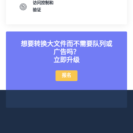
访问控制和
验证
想要转换大文件而不需要队列或
广告吗？
立即升级
报名