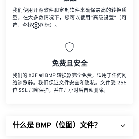
我们使用开源软件和定制软件来确保最高的转换质
量。在大多数情况下，您可以使用“高级设置”（可
选，查找
图标）。
免费且安全
我们的 X3F 到 BMP 转换器完全免费，适用于任何网
络浏览器。我们保证文件安全和隐私。文件受 256
位 SSL 加密保护，并在几小时后自动删除。
什么是 BMP（位图）文件？