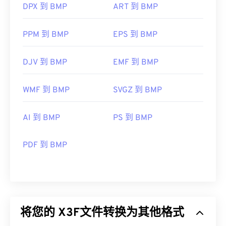
DPX 到 BMP
ART 到 BMP
PPM 到 BMP
EPS 到 BMP
DJV 到 BMP
EMF 到 BMP
WMF 到 BMP
SVGZ 到 BMP
AI 到 BMP
PS 到 BMP
PDF 到 BMP
将您的 X3F文件转换为其他格式