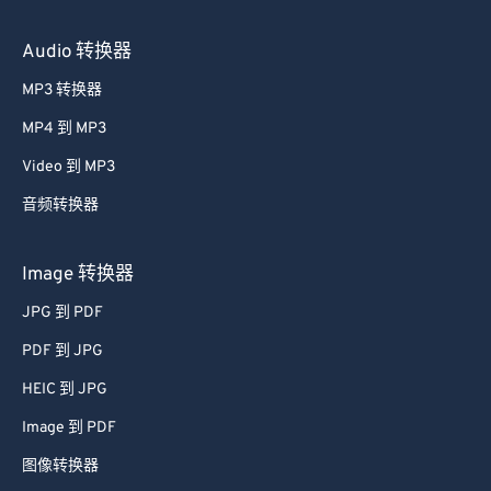
Audio 转换器
MP3 转换器
MP4 到 MP3
Video 到 MP3
音频转换器
Image 转换器
JPG 到 PDF
PDF 到 JPG
HEIC 到 JPG
Image 到 PDF
图像转换器