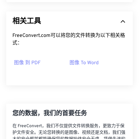
相关工具
FreeConvert.com可以将您的文件转换为以下相关格
式：
图像 到 PDF
图像 To Word
您的数据，我们的首要任务
在 FreeConvert，我们不仅提供文件转换服务，更致力于保
护文件安全。无论您转换的是图像、视频还是文档，我们强