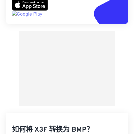
如何将 X3F 转换为 BMP？