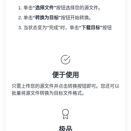
单击
“选择文件”
按钮选择您的源文件。
单击
“转换为目标”
按钮开始转换。
当状态变为“完成”时，单击
“下载目标”
按钮
便于使用
只需上传您的源文件并点击转换按钮即可。您还可以
批量将
源文件
转换为目标文件格式。
极品