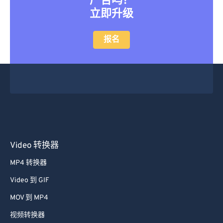
广告吗？
立即升级
报名
Video 转换器
MP4 转换器
Video 到 GIF
MOV 到 MP4
视频转换器