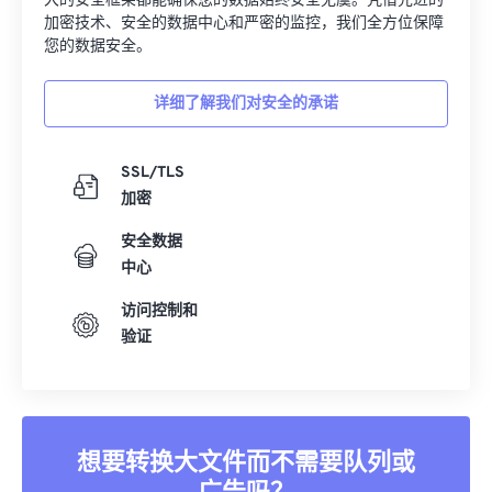
大的安全框架都能确保您的数据始终安全无虞。凭借先进的
加密技术、安全的数据中心和严密的监控，我们全方位保障
您的数据安全。
详细了解我们对安全的承诺
SSL/TLS
加密
安全数据
中心
访问控制和
验证
想要转换大文件而不需要队列或