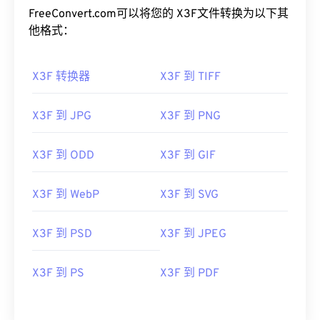
FreeConvert.com可以将您的 X3F文件转换为以下其
他格式：
X3F 转换器
X3F 到 TIFF
X3F 到 JPG
X3F 到 PNG
X3F 到 ODD
X3F 到 GIF
X3F 到 WebP
X3F 到 SVG
X3F 到 PSD
X3F 到 JPEG
X3F 到 PS
X3F 到 PDF