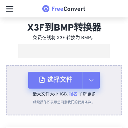
X3F到BMP转换器
免费在线将 X3F 转换为 BMP。
选择文件
最大文件大小 1GB.
报名
了解更多
从设备
继续操作即表示您同意我们的
使用条款
。
来自 Dropbox