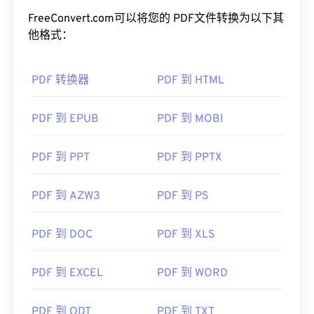
FreeConvert.com可以将您的 PDF文件转换为以下其
他格式：
PDF 转换器
PDF 到 HTML
PDF 到 EPUB
PDF 到 MOBI
PDF 到 PPT
PDF 到 PPTX
PDF 到 AZW3
PDF 到 PS
PDF 到 DOC
PDF 到 XLS
PDF 到 EXCEL
PDF 到 WORD
PDF 到 ODT
PDF 到 TXT