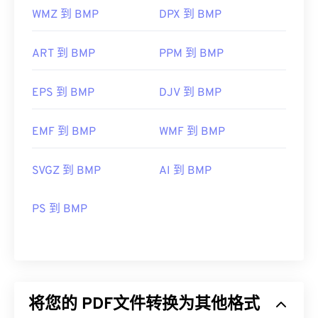
WMZ 到 BMP
DPX 到 BMP
ART 到 BMP
PPM 到 BMP
EPS 到 BMP
DJV 到 BMP
EMF 到 BMP
WMF 到 BMP
SVGZ 到 BMP
AI 到 BMP
PS 到 BMP
将您的 PDF文件转换为其他格式