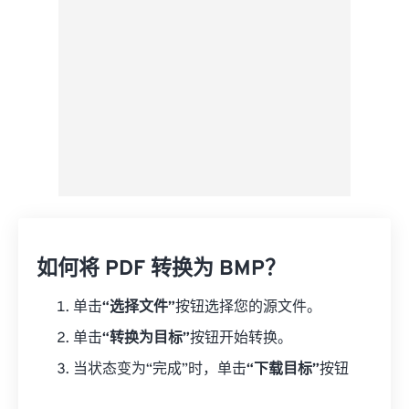
如何将 PDF 转换为 BMP？
单击
“选择文件”
按钮选择您的源文件。
单击
“转换为目标”
按钮开始转换。
当状态变为“完成”时，单击
“下载目标”
按钮