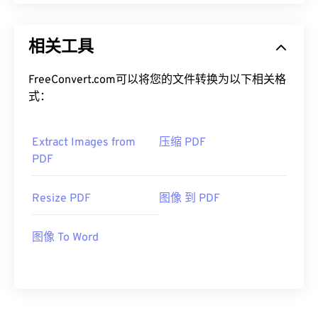
相关工具
FreeConvert.com可以将您的文件转换为以下相关格
式：
Extract Images from
压缩 PDF
PDF
Resize PDF
图像 到 PDF
图像 To Word