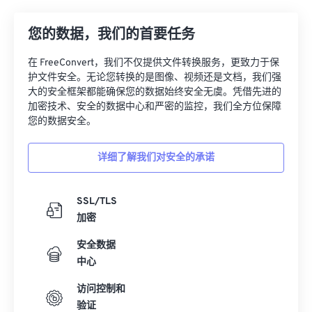
您的数据，我们的首要任务
在 FreeConvert，我们不仅提供文件转换服务，更致力于保
护文件安全。无论您转换的是图像、视频还是文档，我们强
大的安全框架都能确保您的数据始终安全无虞。凭借先进的
加密技术、安全的数据中心和严密的监控，我们全方位保障
您的数据安全。
详细了解我们对安全的承诺
SSL/TLS
加密
安全数据
中心
访问控制和
验证