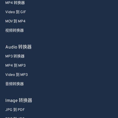
MP4 转换器
Video 到 GIF
MOV 到 MP4
视频转换器
Audio 转换器
MP3 转换器
MP4 到 MP3
Video 到 MP3
音频转换器
Image 转换器
JPG 到 PDF