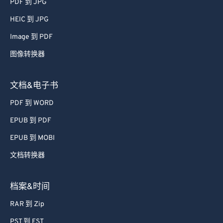
PDF 到 JPG
HEIC 到 JPG
Image 到 PDF
图像转换器
文档&电子书
PDF 到 WORD
EPUB 到 PDF
EPUB 到 MOBI
文档转换器
档案&时间
RAR 到 Zip
PST 到 EST