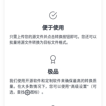
便于使用
只需上传您的源文件并点击转换按钮即可。您还可以
批量将
源文件
转换为目标文件格式。
极品
我们使用开源软件和定制软件来确保最高的转换质
量。在大多数情况下，您可以使用“高级设置”（可
选，查找
图标）。