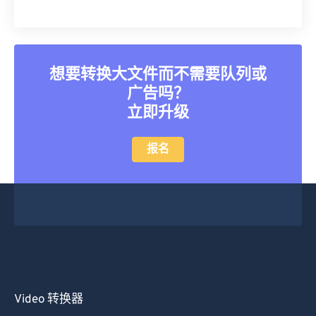
想要转换大文件而不需要队列或
广告吗？
立即升级
报名
Video 转换器