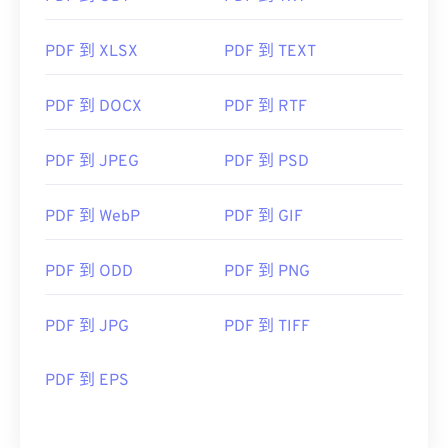
PDF 到 XLSX
PDF 到 TEXT
PDF 到 DOCX
PDF 到 RTF
PDF 到 JPEG
PDF 到 PSD
PDF 到 WebP
PDF 到 GIF
PDF 到 ODD
PDF 到 PNG
PDF 到 JPG
PDF 到 TIFF
PDF 到 EPS