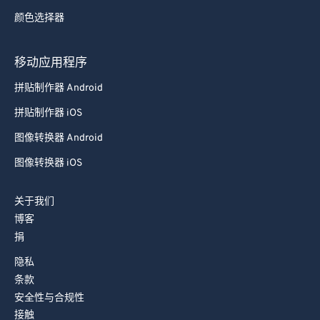
颜色选择器
移动应用程序
拼贴制作器 Android
拼贴制作器 iOS
图像转换器 Android
图像转换器 iOS
关于我们
博客
捐
隐私
条款
安全性与合规性
接触