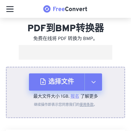
PDF到BMP转换器
免费在线将 PDF 转换为 BMP。
选择文件
最大文件大小 1GB.
报名
了解更多
从设备
继续操作即表示您同意我们的
使用条款
。
来自 Dropbox