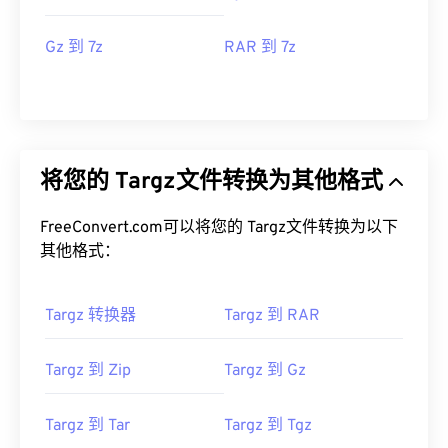
Gz 到 7z
RAR 到 7z
将您的 Targz文件转换为其他格式
FreeConvert.com可以将您的 Targz文件转换为以下
其他格式：
Targz 转换器
Targz 到 RAR
Targz 到 Zip
Targz 到 Gz
Targz 到 Tar
Targz 到 Tgz