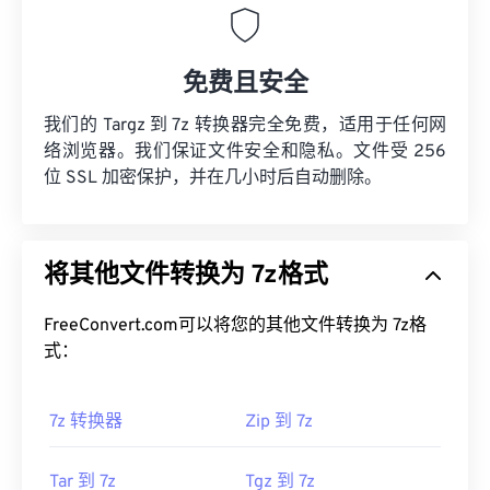
免费且安全
我们的 Targz 到 7z 转换器完全免费，适用于任何网
络浏览器。我们保证文件安全和隐私。文件受 256
位 SSL 加密保护，并在几小时后自动删除。
将其他文件转换为 7z格式
FreeConvert.com可以将您的其他文件转换为 7z格
式：
7z 转换器
Zip 到 7z
Tar 到 7z
Tgz 到 7z