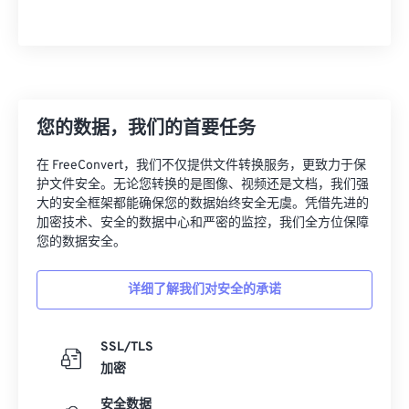
您的数据，我们的首要任务
在 FreeConvert，我们不仅提供文件转换服务，更致力于保
护文件安全。无论您转换的是图像、视频还是文档，我们强
大的安全框架都能确保您的数据始终安全无虞。凭借先进的
加密技术、安全的数据中心和严密的监控，我们全方位保障
您的数据安全。
详细了解我们对安全的承诺
SSL/TLS
加密
安全数据