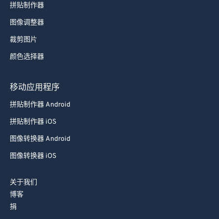
拼贴制作器
图像调整器
裁剪图片
颜色选择器
移动应用程序
拼贴制作器 Android
拼贴制作器 iOS
图像转换器 Android
图像转换器 iOS
关于我们
博客
捐