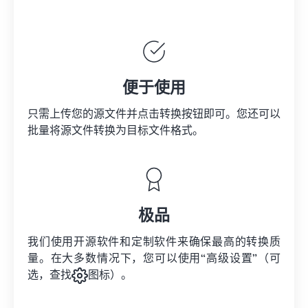
便于使用
只需上传您的源文件并点击转换按钮即可。您还可以
批量将
源文件
转换为目标文件格式。
极品
我们使用开源软件和定制软件来确保最高的转换质
量。在大多数情况下，您可以使用“高级设置”（可
选，查找
图标）。