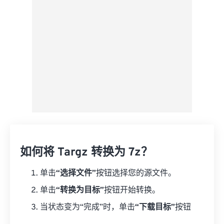
另存为预设
如何将 Targz 转换为 7z？
单击
“选择文件”
按钮选择您的源文件。
单击
“转换为目标”
按钮开始转换。
当状态变为“完成”时，单击
“下载目标”
按钮