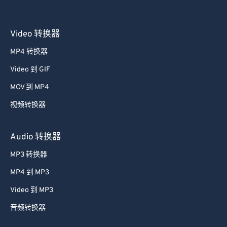
Video 转换器
MP4 转换器
Video 到 GIF
MOV 到 MP4
视频转换器
Audio 转换器
MP3 转换器
MP4 到 MP3
Video 到 MP3
音频转换器