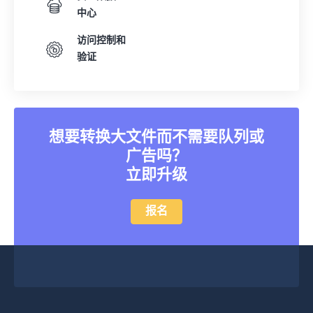
中心
访问控制和
验证
想要转换大文件而不需要队列或
广告吗？
立即升级
报名