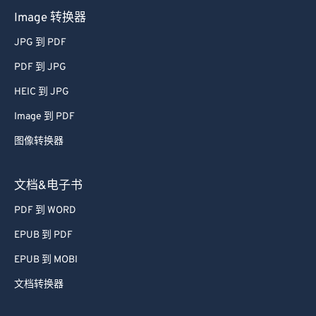
Image 转换器
JPG 到 PDF
PDF 到 JPG
HEIC 到 JPG
Image 到 PDF
图像转换器
文档&电子书
PDF 到 WORD
EPUB 到 PDF
EPUB 到 MOBI
文档转换器