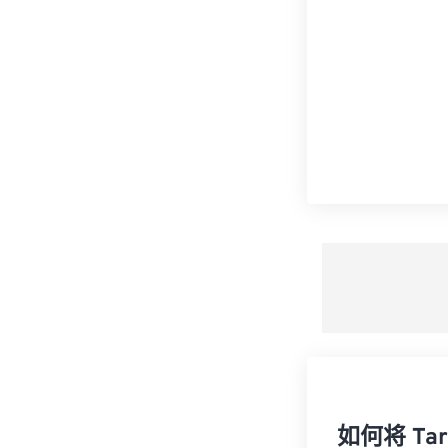
如何将 Ta