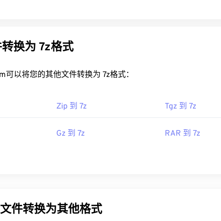
转换为 7z格式
rt.com可以将您的其他文件转换为 7z格式：
Zip 到 7z
Tgz 到 7z
Gz 到 7z
RAR 到 7z
ar文件转换为其他格式