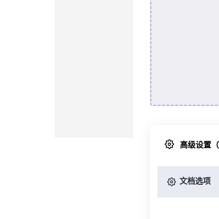
高级设置
文档选项