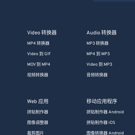
Video 转换器
Audio 转换器
MP4 转换器
MP3 转换器
Video 到 GIF
MP4 到 MP3
MOV 到 MP4
Video 到 MP3
视频转换器
音频转换器
Web 应用
移动应用程序
拼贴制作器
拼贴制作器 Android
图像调整器
拼贴制作器 iOS
裁剪图片
图像转换器 Android