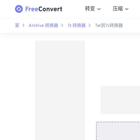
转变
压缩
家
Archive 转换器
7z 转换器
Tar到7z转换器