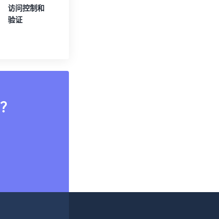
访问控制和
验证
？