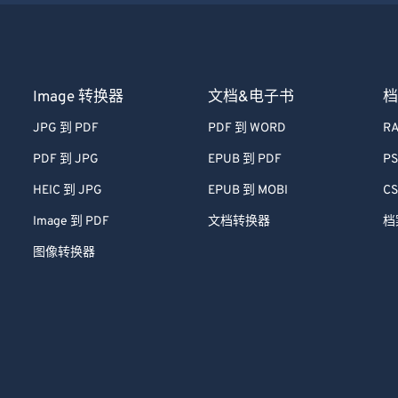
Image 转换器
文档&电子书
档
JPG 到 PDF
PDF 到 WORD
RA
PDF 到 JPG
EPUB 到 PDF
PS
HEIC 到 JPG
EPUB 到 MOBI
CS
Image 到 PDF
文档转换器
档
图像转换器