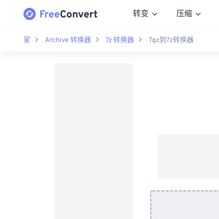
转变
压缩
家
Archive 转换器
7z 转换器
Tgz到7z转换器