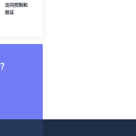
访问控制和
验证
？