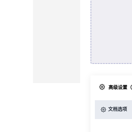
高级设置
文档选项