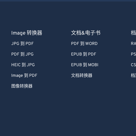
Image 转换器
文档&电子书
档
JPG 到 PDF
PDF 到 WORD
RA
PDF 到 JPG
EPUB 到 PDF
PS
HEIC 到 JPG
EPUB 到 MOBI
CS
Image 到 PDF
文档转换器
档
图像转换器