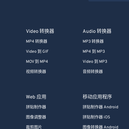
Video 转换器
Audio 转换器
MP4 转换器
MP3 转换器
Video 到 GIF
MP4 到 MP3
MOV 到 MP4
Video 到 MP3
视频转换器
音频转换器
Web 应用
移动应用程序
拼贴制作器
拼贴制作器 Android
图像调整器
拼贴制作器 iOS
裁剪图片
图像转换器 Android