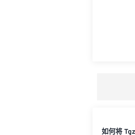
如何将 Tg