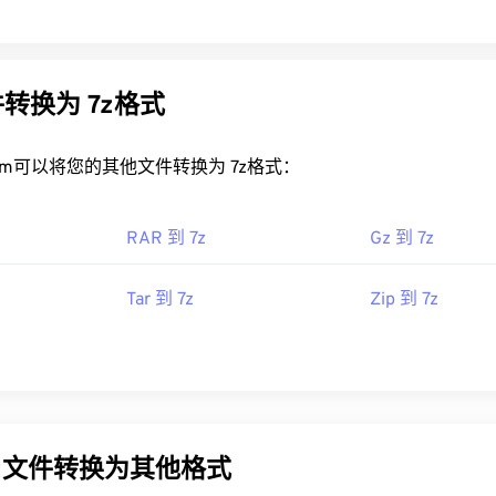
转换为 7z格式
rt.com可以将您的其他文件转换为 7z格式：
RAR 到 7z
Gz 到 7z
Tar 到 7z
Zip 到 7z
gz文件转换为其他格式