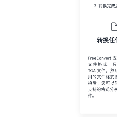
转换完成
转换任
FreeConvert
文件格式。只
TGA 文件，
用的文件格式
换后，您可以
支持的格式分享您
件。