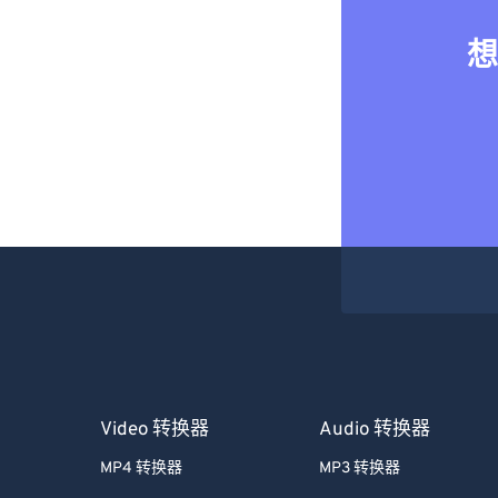
想
Video 转换器
Audio 转换器
MP4 转换器
MP3 转换器