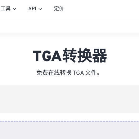
工具
API
定价
TGA转换器
免费在线转换 TGA 文件。