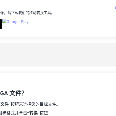
图像，请下载我们的移动转换工具。
GA 文件？
择文件”
按钮来选择您的目标文件。
目标格式并单击
“转换”
按钮