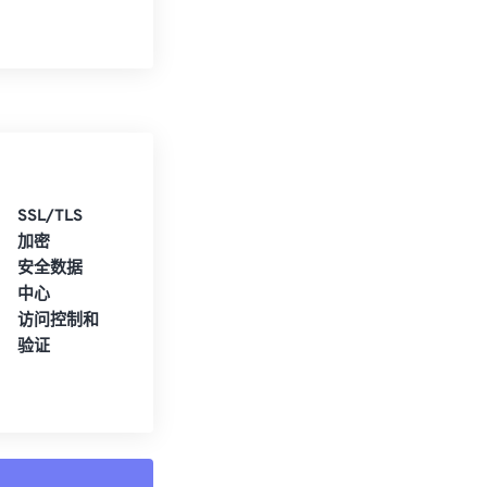
SSL/TLS
加密
安全数据
中心
访问控制和
验证