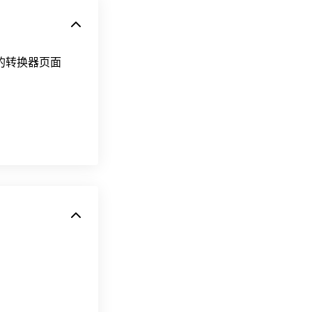
换的转换器页面