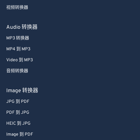
视频转换器
Audio 转换器
MP3 转换器
MP4 到 MP3
Video 到 MP3
音频转换器
Image 转换器
JPG 到 PDF
PDF 到 JPG
HEIC 到 JPG
Image 到 PDF