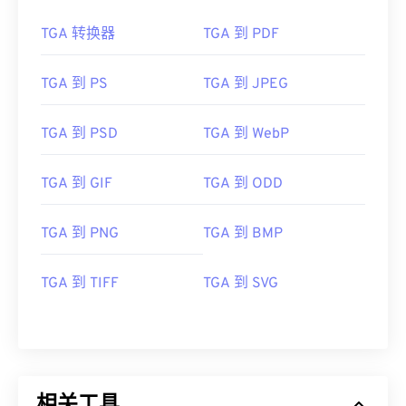
TGA 转换器
TGA 到 PDF
TGA 到 PS
TGA 到 JPEG
TGA 到 PSD
TGA 到 WebP
TGA 到 GIF
TGA 到 ODD
TGA 到 PNG
TGA 到 BMP
TGA 到 TIFF
TGA 到 SVG
相关工具