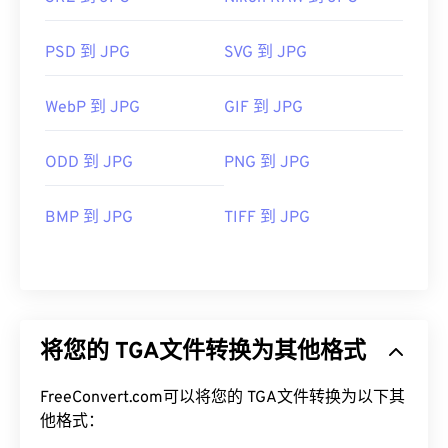
PSD 到 JPG
SVG 到 JPG
WebP 到 JPG
GIF 到 JPG
ODD 到 JPG
PNG 到 JPG
BMP 到 JPG
TIFF 到 JPG
将您的 TGA文件转换为其他格式
FreeConvert.com可以将您的 TGA文件转换为以下其
他格式：