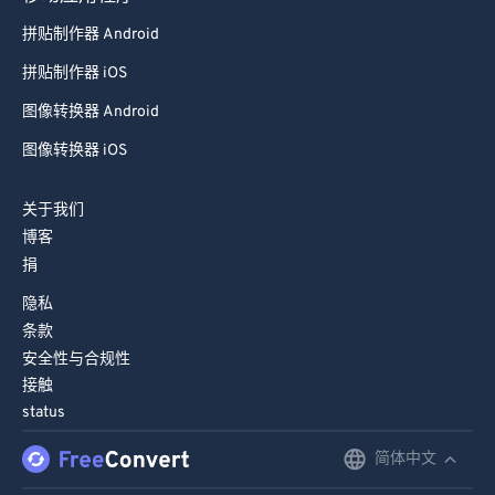
拼贴制作器 Android
拼贴制作器 iOS
图像转换器 Android
图像转换器 iOS
关于我们
博客
捐
隐私
条款
安全性与合规性
接触
status
简体中文
English