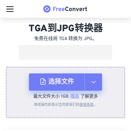
TGA到JPG转换器
免费在线将 TGA 转换为 JPG。
选择文件
最大文件大小 1GB.
报名
了解更多
从设备
继续操作即表示您同意我们的
使用条款
。
来自 Dropbox