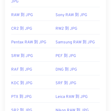
JPG
RAW 到 JPG
Sony RAW 到 JPG
CR2 到 JPG
RW2 到 JPG
Pentax RAW 到 JPG
Samsung RAW 到 JPG
SRW 到 JPG
PEF 到 JPG
RAF 到 JPG
DNG 到 JPG
KDC 到 JPG
SRF 到 JPG
PTX 到 JPG
Leica RAW 到 JPG
SR2 到 JPG
Nikon RAW 到 JPG