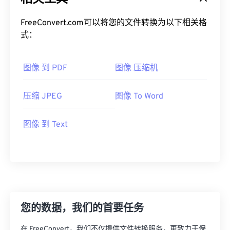
FreeConvert.com可以将您的文件转换为以下相关格
式：
图像 到 PDF
图像 压缩机
压缩 JPEG
图像 To Word
图像 到 Text
您的数据，我们的首要任务
在 FreeConvert，我们不仅提供文件转换服务，更致力于保