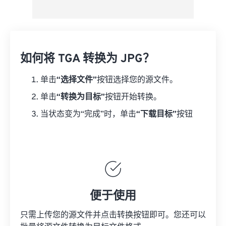
如何将 TGA 转换为 JPG？
单击
“选择文件”
按钮选择您的源文件。
单击
“转换为目标”
按钮开始转换。
当状态变为“完成”时，单击
“下载目标”
按钮
便于使用
只需上传您的源文件并点击转换按钮即可。您还可以