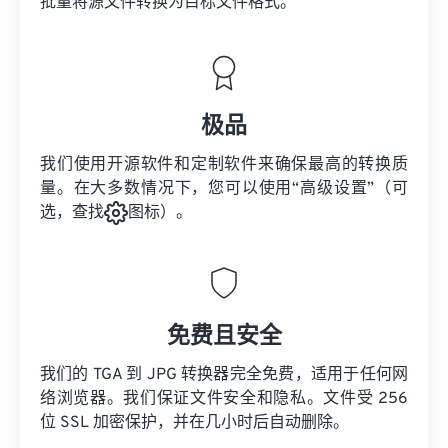
批量将
源文件
转换为目标文件格式。
极品
我们使用开源软件和定制软件来确保最高的转换质
量。在大多数情况下，您可以使用“高级设置”（可
选，查找
图标）。
免费且安全
我们的 TGA 到 JPG 转换器完全免费，适用于任何网
络浏览器。我们保证文件安全和隐私。文件受 256
位 SSL 加密保护，并在几小时后自动删除。