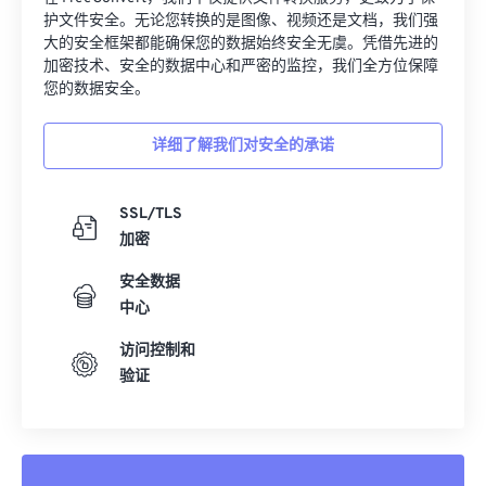
护文件安全。无论您转换的是图像、视频还是文档，我们强
大的安全框架都能确保您的数据始终安全无虞。凭借先进的
加密技术、安全的数据中心和严密的监控，我们全方位保障
您的数据安全。
详细了解我们对安全的承诺
SSL/TLS
加密
安全数据
中心
访问控制和
验证