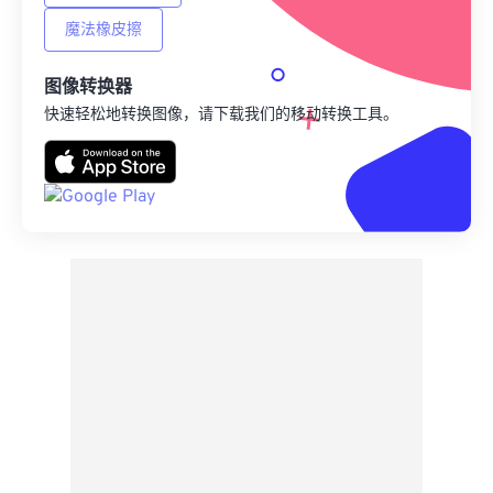
魔法橡皮擦
图像转换器
快速轻松地转换图像，请下载我们的移动转换工具。