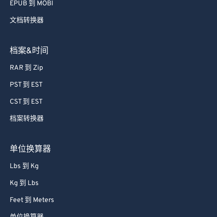
EPUB 到 MOBI
文档转换器
档案&时间
RAR 到 Zip
PST 到 EST
CST 到 EST
档案转换器
单位换算器
Lbs 到 Kg
Kg 到 Lbs
Feet 到 Meters