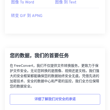
图像 To Word
图像 到 Text
转变 GIF 到 APNG
您的数据，我们的首要任务
在 FreeConvert，我们不仅提供文件转换服务，更致力于保
护文件安全。无论您转换的是图像、视频还是文档，我们强
大的安全框架都能确保您的数据始终安全无虞。凭借先进的
加密技术、安全的数据中心和严密的监控，我们全方位保障
您的数据安全。
详细了解我们对安全的承诺