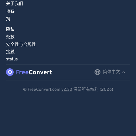
关于我们
博客
捐
隐私
条款
安全性与合规性
接触
status
简体中文
English
Deutsch
© FreeConvert.com
v2.30
保留所有权利 (2026)
Español
Français
Português
Italiano