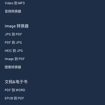
Video 到 MP3
音频转换器
Image 转换器
JPG 到 PDF
PDF 到 JPG
HEIC 到 JPG
Image 到 PDF
图像转换器
文档&电子书
PDF 到 WORD
EPUB 到 PDF