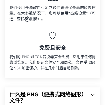
我们使用开源软件和定制软件来确保最高的转换质
量。在大多数情况下，您可以使用“高级设置”（可
选，查找
图标）。
免费且安全
我们的 PNG 到 TGA 转换器完全免费，适用于任何网
络浏览器。我们保证文件安全和隐私。文件受 256
位 SSL 加密保护，并在几小时后自动删除。
什么是 PNG（便携式网络图形）
文件？