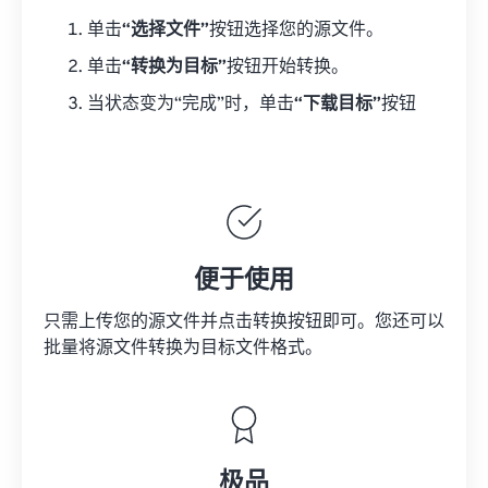
单击
“选择文件”
按钮选择您的源文件。
单击
“转换为目标”
按钮开始转换。
当状态变为“完成”时，单击
“下载目标”
按钮
便于使用
只需上传您的源文件并点击转换按钮即可。您还可以
批量将
源文件
转换为目标文件格式。
极品