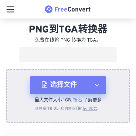
PNG到TGA转换器
免费在线将 PNG 转换为 TGA。
选择文件
最大文件大小 1GB.
报名
了解更多
从设备
继续操作即表示您同意我们的
使用条款
。
来自 Dropbox