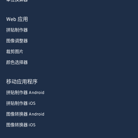
单位换算器
Web 应用
拼贴制作器
图像调整器
裁剪图片
颜色选择器
移动应用程序
拼贴制作器 Android
拼贴制作器 iOS
图像转换器 Android
图像转换器 iOS