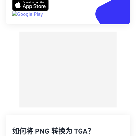
如何将 PNG 转换为 TGA？