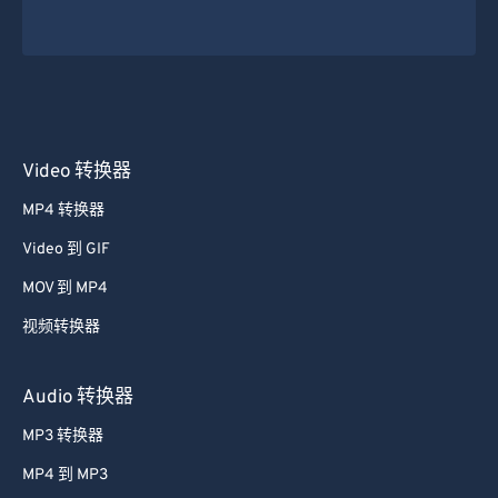
Video 转换器
MP4 转换器
Video 到 GIF
MOV 到 MP4
视频转换器
Audio 转换器
MP3 转换器
MP4 到 MP3