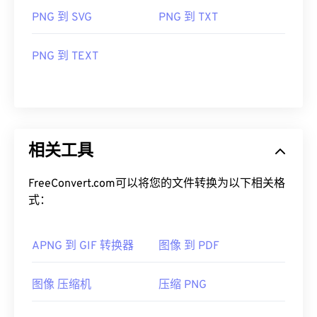
PNG 到 SVG
PNG 到 TXT
PNG 到 TEXT
相关工具
FreeConvert.com可以将您的文件转换为以下相关格
式：
APNG 到 GIF 转换器
图像 到 PDF
图像 压缩机
压缩 PNG