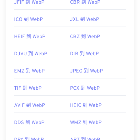
JFIF 到 WebP
CBR 到 WebP
ICO 到 WebP
JXL 到 WebP
HEIF 到 WebP
CBZ 到 WebP
DJVU 到 WebP
DIB 到 WebP
EMZ 到 WebP
JPEG 到 WebP
TIF 到 WebP
PCX 到 WebP
AVIF 到 WebP
HEIC 到 WebP
DDS 到 WebP
WMZ 到 WebP