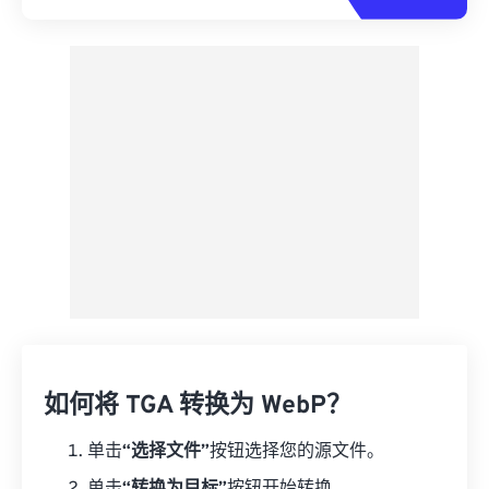
如何将 TGA 转换为 WebP？
单击
“选择文件”
按钮选择您的源文件。