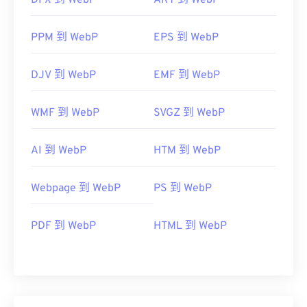
DPX 到 WebP
ART 到 WebP
PPM 到 WebP
EPS 到 WebP
DJV 到 WebP
EMF 到 WebP
WMF 到 WebP
SVGZ 到 WebP
AI 到 WebP
HTM 到 WebP
Webpage 到 WebP
PS 到 WebP
PDF 到 WebP
HTML 到 WebP