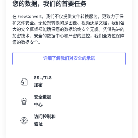
您的数据，我们的首要任务
在 FreeConvert，我们不仅提供文件转换服务，更致力于保
护文件安全。无论您转换的是图像、视频还是文档，我们强
大的安全框架都能确保您的数据始终安全无虞。凭借先进的
加密技术、安全的数据中心和严密的监控，我们全方位保障
您的数据安全。
详细了解我们对安全的承诺
SSL/TLS
加密
安全数据
中心
访问控制和
验证