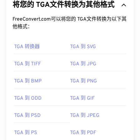
将您的 TGA文件转换为其他格式
FreeConvert.com可以将您的 TGA文件转换为以下其
他格式：
TGA 转换器
TGA 到 SVG
TGA 到 TIFF
TGA 到 JPG
TGA 到 BMP
TGA 到 PNG
TGA 到 ODD
TGA 到 GIF
TGA 到 PSD
TGA 到 JPEG
TGA 到 PS
TGA 到 PDF