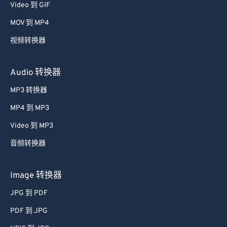
Video 到 GIF
MOV 到 MP4
视频转换器
Audio 转换器
MP3 转换器
MP4 到 MP3
Video 到 MP3
音频转换器
Image 转换器
JPG 到 PDF
PDF 到 JPG