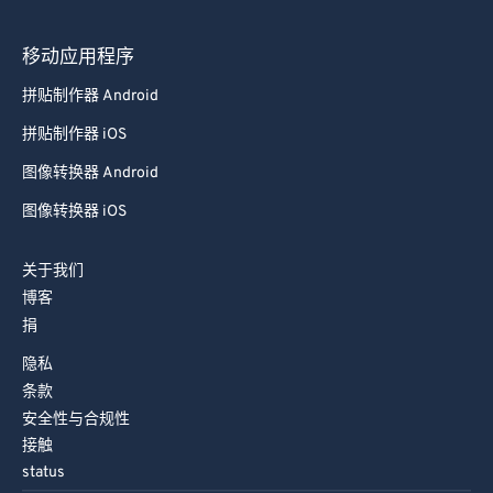
移动应用程序
拼贴制作器 Android
拼贴制作器 iOS
图像转换器 Android
图像转换器 iOS
关于我们
博客
捐
隐私
条款
安全性与合规性
接触
status