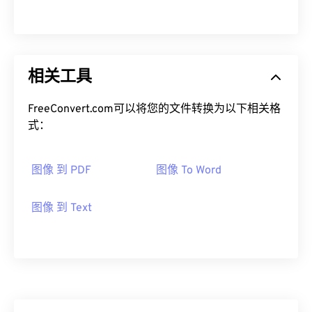
相关工具
FreeConvert.com可以将您的文件转换为以下相关格
式：
图像 到 PDF
图像 To Word
图像 到 Text