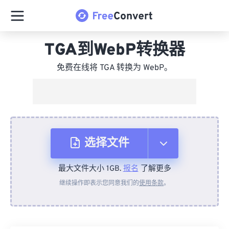
TGA到WebP转换器
免费在线将 TGA 转换为 WebP。
选择文件
最大文件大小 1GB.
报名
了解更多
从设备
继续操作即表示您同意我们的
使用条款
。
来自 Dropbox