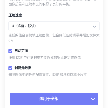
图像质量和压缩率之间取得了良好的平衡。
压缩速度
4（适度，默认）
较低的值会更快地压缩图像，但会降低压缩质量并增加文件大
小。
自动定向
使用 EXIF 中存储的重力传感器数据正确定位图像
剥离元数据
删除图像中的任何配置文件、EXIF 和注释以减小尺寸
适用于全部