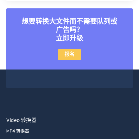
想要转换大文件而不需要队列或
广告吗？
立即升级
报名
Video 转换器
MP4 转换器