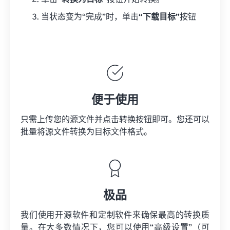
单击
“转换为目标”
按钮开始转换。
当状态变为“完成”时，单击
“下载目标”
按钮
便于使用
只需上传您的源文件并点击转换按钮即可。您还可以
批量将
源文件
转换为目标文件格式。
极品
我们使用开源软件和定制软件来确保最高的转换质
量。在大多数情况下，您可以使用“高级设置”（可