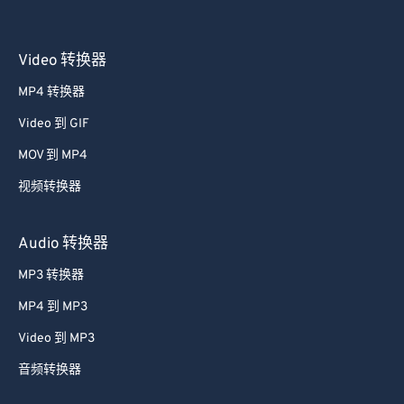
Video 转换器
MP4 转换器
Video 到 GIF
MOV 到 MP4
视频转换器
Audio 转换器
MP3 转换器
MP4 到 MP3
Video 到 MP3
音频转换器