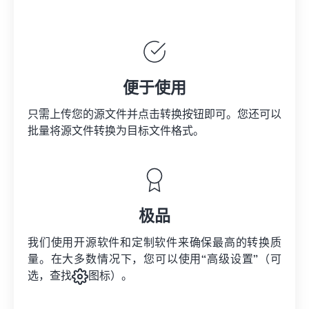
便于使用
只需上传您的源文件并点击转换按钮即可。您还可以
批量将
源文件
转换为目标文件格式。
极品
我们使用开源软件和定制软件来确保最高的转换质
量。在大多数情况下，您可以使用“高级设置”（可
选，查找
图标）。