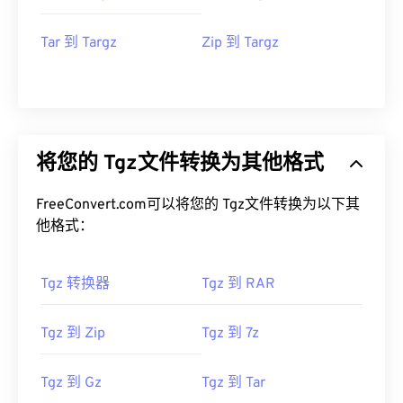
Tar 到 Targz
Zip 到 Targz
将您的 Tgz文件转换为其他格式
FreeConvert.com可以将您的 Tgz文件转换为以下其
他格式：
Tgz 转换器
Tgz 到 RAR
Tgz 到 Zip
Tgz 到 7z
Tgz 到 Gz
Tgz 到 Tar