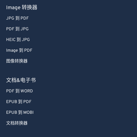
Image 转换器
JPG 到 PDF
PDF 到 JPG
HEIC 到 JPG
Image 到 PDF
图像转换器
文档&电子书
PDF 到 WORD
EPUB 到 PDF
EPUB 到 MOBI
文档转换器