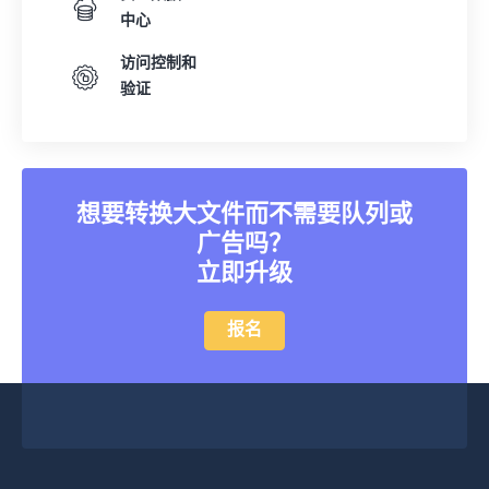
中心
访问控制和
验证
想要转换大文件而不需要队列或
广告吗？
立即升级
报名