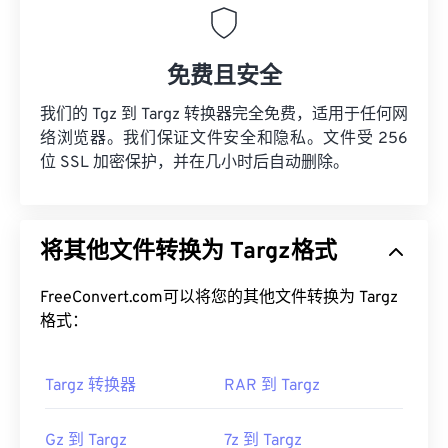
免费且安全
我们的 Tgz 到 Targz 转换器完全免费，适用于任何网
络浏览器。我们保证文件安全和隐私。文件受 256
位 SSL 加密保护，并在几小时后自动删除。
将其他文件转换为 Targz格式
FreeConvert.com可以将您的其他文件转换为 Targz
格式：
Targz 转换器
RAR 到 Targz
Gz 到 Targz
7z 到 Targz