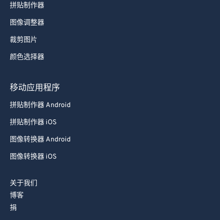
拼贴制作器
图像调整器
裁剪图片
颜色选择器
移动应用程序
拼贴制作器 Android
拼贴制作器 iOS
图像转换器 Android
图像转换器 iOS
关于我们
博客
捐