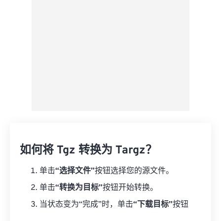
另存为预设
如何将 Tgz 转换为 Targz？
单击
“选择文件”
按钮选择您的源文件。
单击
“转换为目标”
按钮开始转换。
当状态变为“完成”时，单击
“下载目标”
按钮