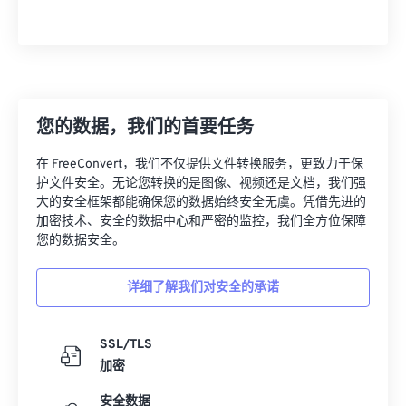
您的数据，我们的首要任务
在 FreeConvert，我们不仅提供文件转换服务，更致力于保
护文件安全。无论您转换的是图像、视频还是文档，我们强
大的安全框架都能确保您的数据始终安全无虞。凭借先进的
加密技术、安全的数据中心和严密的监控，我们全方位保障
您的数据安全。
详细了解我们对安全的承诺
SSL/TLS
加密
安全数据