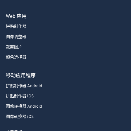
Web 应用
拼贴制作器
图像调整器
裁剪图片
颜色选择器
移动应用程序
拼贴制作器 Android
拼贴制作器 iOS
图像转换器 Android
图像转换器 iOS