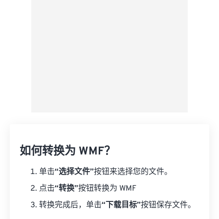
来自 Google Drive
从 OneDrive
来自网址
如何转换为 WMF？
单击
“选择文件”
按钮来选择您的文件。
点击
“转换”
按钮转换为 WMF
转换完成后，单击
“下载目标”
按钮保存文件。