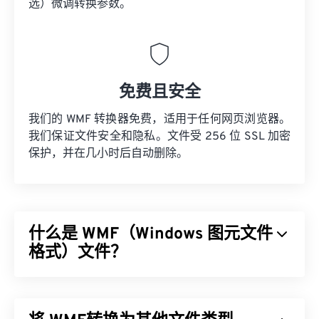
选）微调转换参数。
免费且安全
我们的 WMF 转换器免费，适用于任何网页浏览器。
我们保证文件安全和隐私。文件受 256 位 SSL 加密
保护，并在几小时后自动删除。
什么是 WMF（Windows 图元文件
格式）文件？
Windows 图元文件格式 (WMF) 是一种 Microsoft
Windows (Windows) 文件类型，可以存储矢量图像和