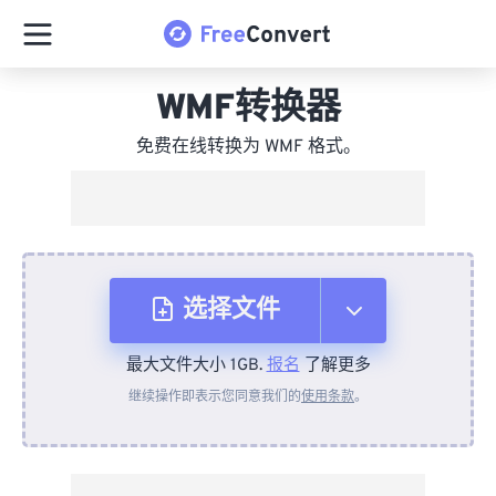
WMF转换器
免费在线转换为 WMF 格式。
选择文件
最大文件大小 1GB.
报名
了解更多
从设备
继续操作即表示您同意我们的
使用条款
。
来自 Dropbox