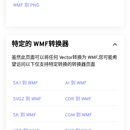
WMF 到 PNG
特定的 WMF转换器
虽然此页面可以将任何 Vector转换为 WMF,您可能希
望访问以下仅支持特定转换的转换器页面
SK1 到 WMF
AI 到 WMF
SVGZ 到 WMF
CDR 到 WMF
SK 到 WMF
CGM 到 WMF