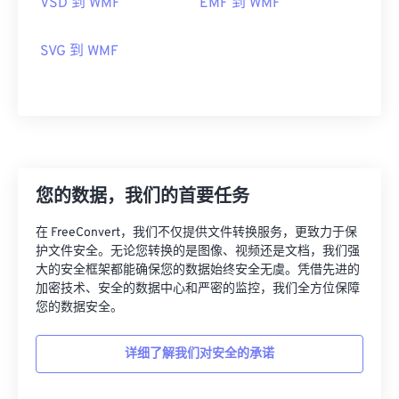
VSD 到 WMF
EMF 到 WMF
SVG 到 WMF
您的数据，我们的首要任务
在 FreeConvert，我们不仅提供文件转换服务，更致力于保
护文件安全。无论您转换的是图像、视频还是文档，我们强
大的安全框架都能确保您的数据始终安全无虞。凭借先进的
加密技术、安全的数据中心和严密的监控，我们全方位保障
您的数据安全。
详细了解我们对安全的承诺