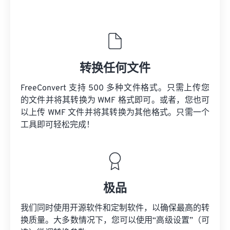
转换任何文件
FreeConvert 支持 500 多种文件格式。只需上传您
的文件并将其转换为 WMF 格式即可。或者，您也可
以上传 WMF 文件并将其转换为其他格式。只需一个
工具即可轻松完成！
极品
我们同时使用开源软件和定制软件，以确保最高的转
换质量。大多数情况下，您可以使用“高级设置”（可