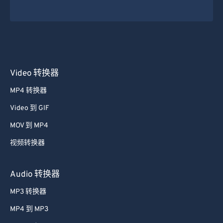
Video 转换器
MP4 转换器
Video 到 GIF
MOV 到 MP4
视频转换器
Audio 转换器
MP3 转换器
MP4 到 MP3