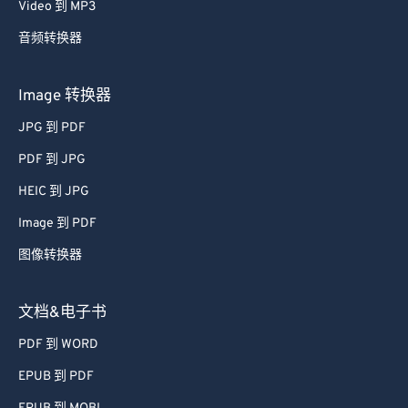
Video 到 MP3
音频转换器
Image 转换器
JPG 到 PDF
PDF 到 JPG
HEIC 到 JPG
Image 到 PDF
图像转换器
文档&电子书
PDF 到 WORD
EPUB 到 PDF