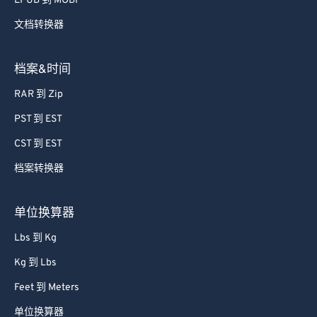
EPUB 到 MOBI
文档转换器
档案&时间
RAR 到 Zip
PST 到 EST
CST 到 EST
档案转换器
单位换算器
Lbs 到 Kg
Kg 到 Lbs
Feet 到 Meters
单位换算器