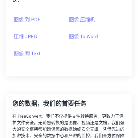
式：
图像 到 PDF
图像 压缩机
压缩 JPEG
图像 To Word
图像 到 Text
您的数据，我们的首要任务
在 FreeConvert，我们不仅提供文件转换服务，更致力于保
护文件安全。无论您转换的是图像、视频还是文档，我们强
大的安全框架都能确保您的数据始终安全无虞。凭借先进的
加密技术、安全的数据中心和严密的监控，我们全方位保障