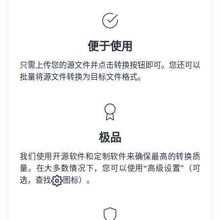
便于使用
只需上传您的源文件并点击转换按钮即可。您还可以
批量将
源文件
转换为目标文件格式。
极品
我们使用开源软件和定制软件来确保最高的转换质
量。在大多数情况下，您可以使用“高级设置”（可
选，查找
图标）。