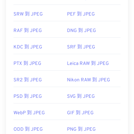
SRW 到 JPEG
PEF 到 JPEG
RAF 到 JPEG
DNG 到 JPEG
KDC 到 JPEG
SRF 到 JPEG
PTX 到 JPEG
Leica RAW 到 JPEG
SR2 到 JPEG
Nikon RAW 到 JPEG
PSD 到 JPEG
SVG 到 JPEG
WebP 到 JPEG
GIF 到 JPEG
ODD 到 JPEG
PNG 到 JPEG