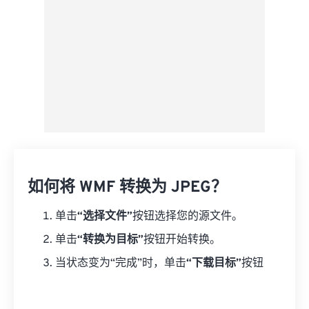
如何将 WMF 转换为 JPEG？
单击
“选择文件”
按钮选择您的源文件。
单击
“转换为目标”
按钮开始转换。
当状态变为“完成”时，单击
“下载目标”
按钮