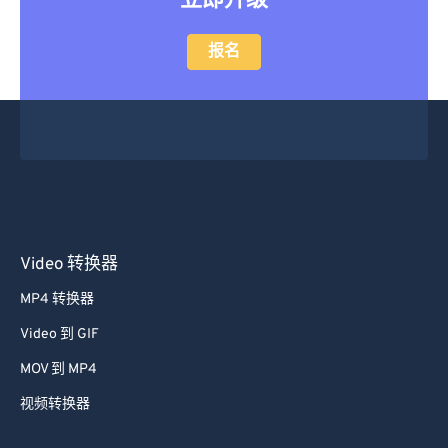
立即升级
报名
Video 转换器
MP4 转换器
Video 到 GIF
MOV 到 MP4
视频转换器