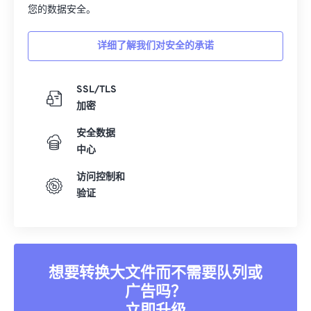
您的数据安全。
详细了解我们对安全的承诺
SSL/TLS
加密
安全数据
中心
访问控制和
验证
想要转换大文件而不需要队列或
广告吗？