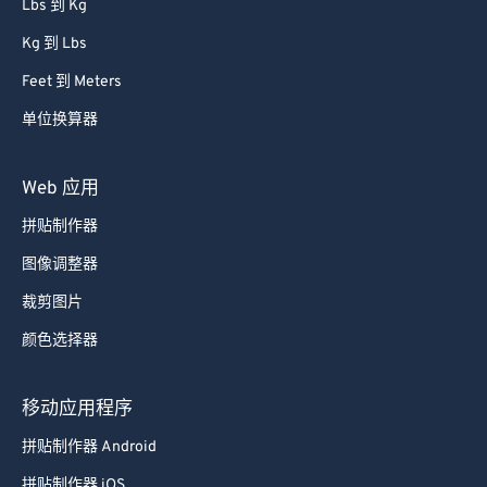
Lbs 到 Kg
Kg 到 Lbs
Feet 到 Meters
单位换算器
Web 应用
拼贴制作器
图像调整器
裁剪图片
颜色选择器
移动应用程序
拼贴制作器 Android
拼贴制作器 iOS