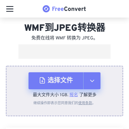
WMF到JPEG转换器
免费在线将 WMF 转换为 JPEG。
选择文件
最大文件大小 1GB.
报名
了解更多
从设备
继续操作即表示您同意我们的
使用条款
。
来自 Dropbox