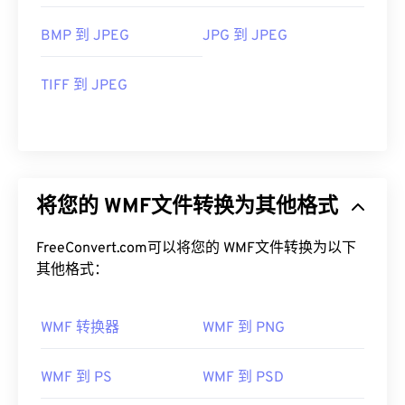
BMP 到 JPEG
JPG 到 JPEG
TIFF 到 JPEG
将您的 WMF文件转换为其他格式
FreeConvert.com可以将您的 WMF文件转换为以下
其他格式：
WMF 转换器
WMF 到 PNG
WMF 到 PS
WMF 到 PSD