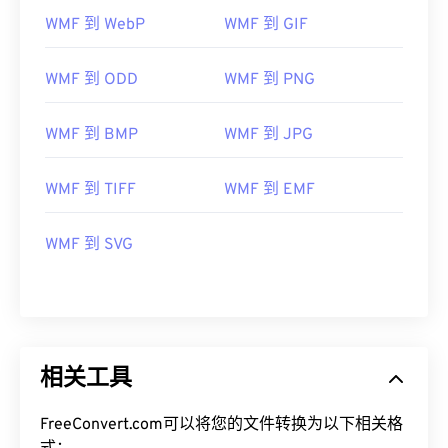
WMF 到 WebP
WMF 到 GIF
WMF 到 ODD
WMF 到 PNG
WMF 到 BMP
WMF 到 JPG
WMF 到 TIFF
WMF 到 EMF
WMF 到 SVG
相关工具
FreeConvert.com可以将您的文件转换为以下相关格