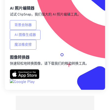
另存为预设
AI 照片编辑器
试试 ClipSnap，我们强大的 AI 照片编辑工具。
背景去除器
AI 图像生成器
魔法橡皮擦
图像转换器
快速轻松地转换图像，请下载我们的移动转换工具。