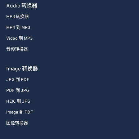
Audio 转换器
MP3 转换器
MP4 到 MP3
Video 到 MP3
音频转换器
Image 转换器
JPG 到 PDF
PDF 到 JPG
HEIC 到 JPG
Image 到 PDF
图像转换器