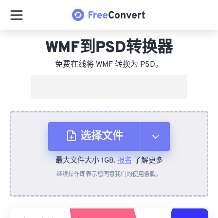
WMF到PSD转换器
免费在线将 WMF 转换为 PSD。
选择文件
最大文件大小 1GB.
报名
了解更多
从设备
继续操作即表示您同意我们的
使用条款
。
来自 Dropbox