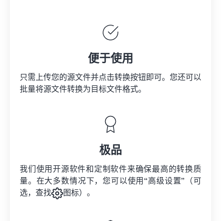
便于使用
只需上传您的源文件并点击转换按钮即可。您还可以
批量将
源文件
转换为目标文件格式。
极品
我们使用开源软件和定制软件来确保最高的转换质
量。在大多数情况下，您可以使用“高级设置”（可
选，查找
图标）。