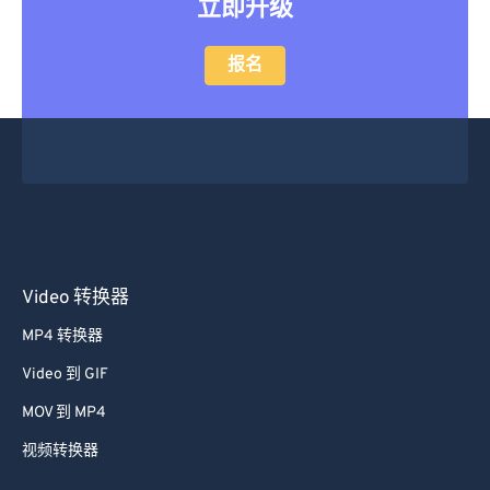
立即升级
报名
Video 转换器
MP4 转换器
Video 到 GIF
MOV 到 MP4
视频转换器