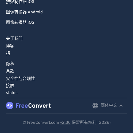
拼贴制作器 iOS
图像转换器 Android
图像转换器 iOS
关于我们
博客
捐
隐私
条款
安全性与合规性
接触
status
简体中文
English
Deutsch
© FreeConvert.com
v2.30
保留所有权利 (2026)
Español