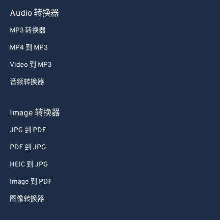
Audio 转换器
MP3 转换器
MP4 到 MP3
Video 到 MP3
音频转换器
Image 转换器
JPG 到 PDF
PDF 到 JPG
HEIC 到 JPG
Image 到 PDF
图像转换器