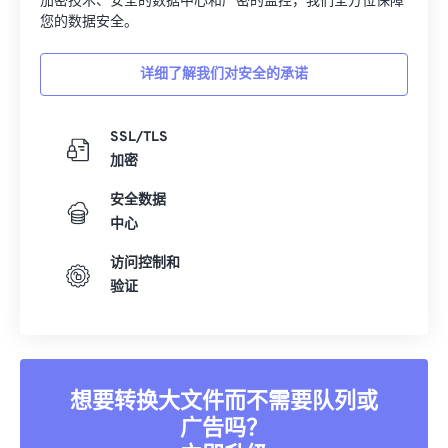
加密技术、安全的数据中心和严密的监控，我们全方位保障
您的数据安全。
详细了解我们对安全的承诺
SSL/TLS
加密
安全数据
中心
访问控制和
验证
想要转换大文件而不需要队列或
广告吗？