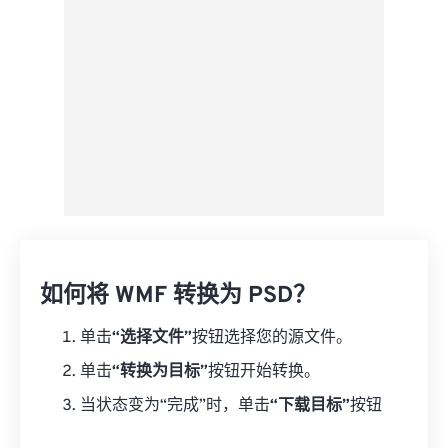
如何将 WMF 转换为 PSD？
单击
“选择文件”
按钮选择您的源文件。
单击
“转换为目标”
按钮开始转换。
当状态变为“完成”时，单击
“下载目标”
按钮