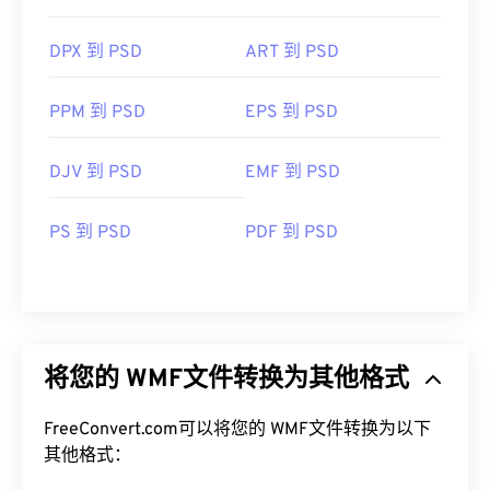
DPX 到 PSD
ART 到 PSD
PPM 到 PSD
EPS 到 PSD
DJV 到 PSD
EMF 到 PSD
PS 到 PSD
PDF 到 PSD
将您的 WMF文件转换为其他格式
FreeConvert.com可以将您的 WMF文件转换为以下
其他格式：