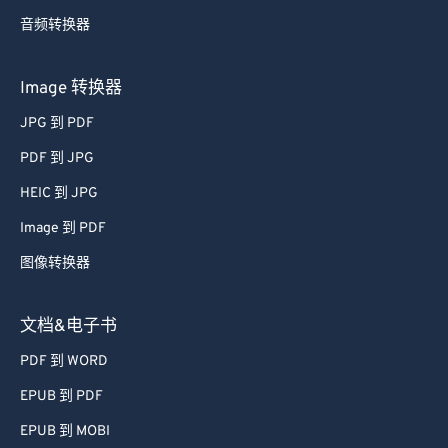
音频转换器
Image 转换器
JPG 到 PDF
PDF 到 JPG
HEIC 到 JPG
Image 到 PDF
图像转换器
文档&电子书
PDF 到 WORD
EPUB 到 PDF
EPUB 到 MOBI