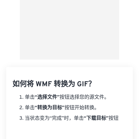
如何将 WMF 转换为 GIF？
单击
“选择文件”
按钮选择您的源文件。
单击
“转换为目标”
按钮开始转换。
当状态变为“完成”时，单击
“下载目标”
按钮