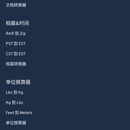
文档转换器
档案&时间
RAR 到 Zip
PST 到 EST
CST 到 EST
档案转换器
单位换算器
Lbs 到 Kg
Kg 到 Lbs
Feet 到 Meters
单位换算器