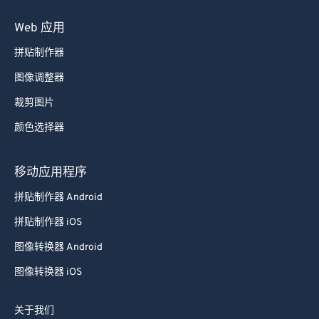
Web 应用
拼贴制作器
图像调整器
裁剪图片
颜色选择器
移动应用程序
拼贴制作器 Android
拼贴制作器 iOS
图像转换器 Android
图像转换器 iOS
关于我们