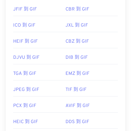
JFIF 到 GIF
CBR 到 GIF
ICO 到 GIF
JXL 到 GIF
HEIF 到 GIF
CBZ 到 GIF
DJVU 到 GIF
DIB 到 GIF
TGA 到 GIF
EMZ 到 GIF
JPEG 到 GIF
TIF 到 GIF
PCX 到 GIF
AVIF 到 GIF
HEIC 到 GIF
DDS 到 GIF