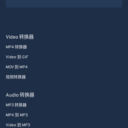
Video 转换器
MP4 转换器
Video 到 GIF
MOV 到 MP4
视频转换器
Audio 转换器
MP3 转换器
MP4 到 MP3
Video 到 MP3