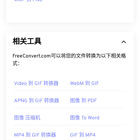
WMF 到 PNG
相关工具
FreeConvert.com可以将您的文件转换为以下相关格
式：
Video 到 GIF 转换器
WebM 到 GIF
APNG 到 GIF 转换器
图像 到 PDF
图像 压缩机
图像 To Word
MP4 到 GIF 转换器
GIF 到 MP4