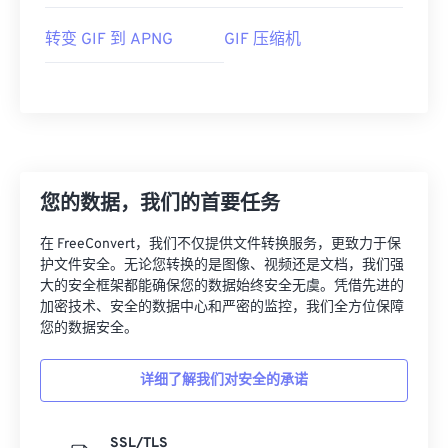
转变 GIF 到 APNG
GIF 压缩机
您的数据，我们的首要任务
在 FreeConvert，我们不仅提供文件转换服务，更致力于保
护文件安全。无论您转换的是图像、视频还是文档，我们强
大的安全框架都能确保您的数据始终安全无虞。凭借先进的
加密技术、安全的数据中心和严密的监控，我们全方位保障
您的数据安全。
详细了解我们对安全的承诺
SSL/TLS