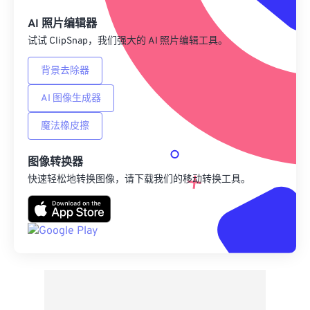
另存为预设
AI 照片编辑器
试试 ClipSnap，我们强大的 AI 照片编辑工具。
背景去除器
AI 图像生成器
魔法橡皮擦
图像转换器
快速轻松地转换图像，请下载我们的移动转换工具。