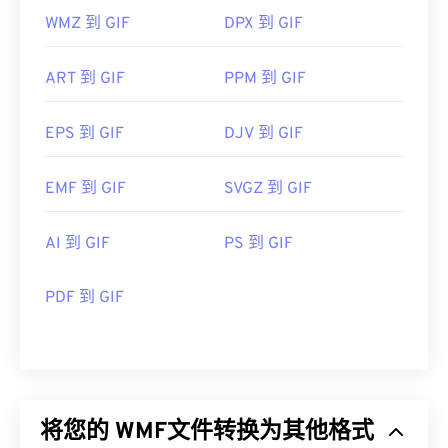
WMZ 到 GIF
DPX 到 GIF
ART 到 GIF
PPM 到 GIF
EPS 到 GIF
DJV 到 GIF
EMF 到 GIF
SVGZ 到 GIF
AI 到 GIF
PS 到 GIF
PDF 到 GIF
将您的 WMF文件转换为其他格式