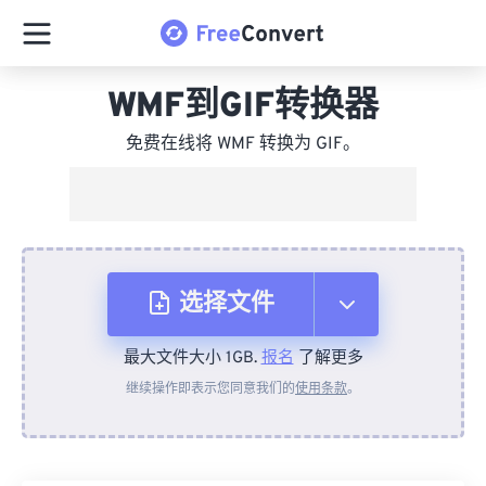
WMF到GIF转换器
免费在线将 WMF 转换为 GIF。
选择文件
最大文件大小 1GB.
报名
了解更多
从设备
继续操作即表示您同意我们的
使用条款
。
来自 Dropbox