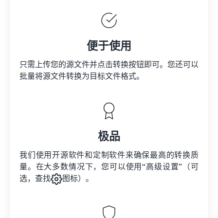
便于使用
只需上传您的源文件并点击转换按钮即可。您还可以
批量将
源文件
转换为目标文件格式。
极品
我们使用开源软件和定制软件来确保最高的转换质
量。在大多数情况下，您可以使用“高级设置”（可
选，查找
图标）。