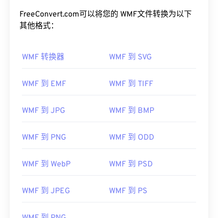
FreeConvert.com可以将您的 WMF文件转换为以下
其他格式：
WMF 转换器
WMF 到 SVG
WMF 到 EMF
WMF 到 TIFF
WMF 到 JPG
WMF 到 BMP
WMF 到 PNG
WMF 到 ODD
WMF 到 WebP
WMF 到 PSD
WMF 到 JPEG
WMF 到 PS