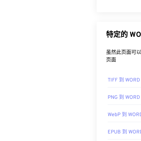
特定的 W
虽然此页面可以将
页面
TIFF 到 WORD
PNG 到 WORD
WebP 到 WOR
EPUB 到 WOR