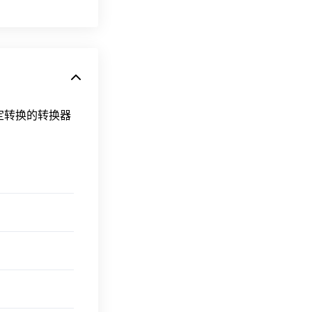
特定转换的转换器