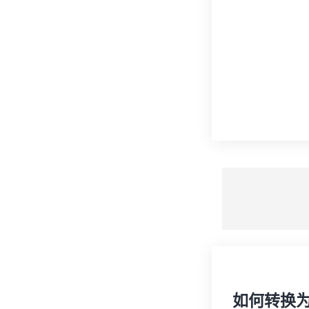
如何转换为