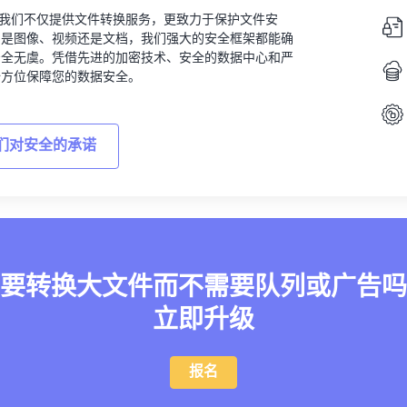
vert，我们不仅提供文件转换服务，更致力于保护文件安
的是图像、视频还是文档，我们强大的安全框架都能确
安全无虞。凭借先进的加密技术、安全的数据中心和严
全方位保障您的数据安全。
们对安全的承诺
要转换大文件而不需要队列或广告吗
立即升级
报名