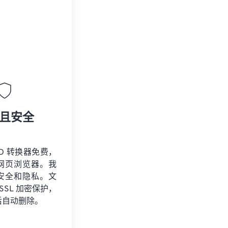
且安全
RD 转换器免费，
网页浏览器。我
安全和隐私。文
 SSL 加密保护，
后自动删除。