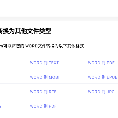
D转换为其他文件类型
rt.com可以将您的 WORD文件转换为以下其他格式：
WORD 到 TEXT
WORD 到 PDF
WORD 到 MOBI
WORD 到 EPUB
L
WORD 到 RTF
WORD 到 JPG
G
WORD 到 PDF