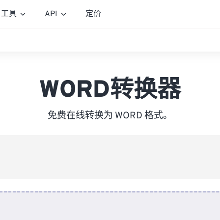
工具
API
定价
WORD转换器
免费在线转换为 WORD 格式。