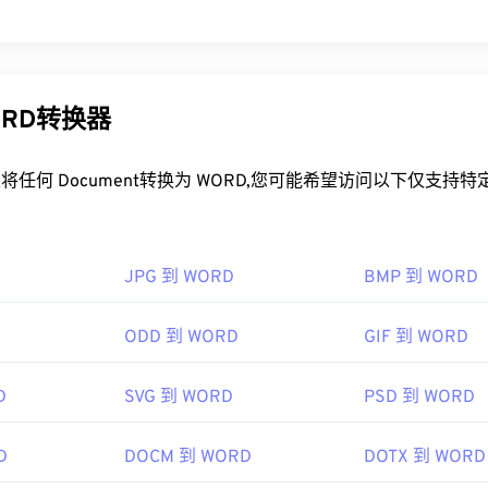
ORD转换器
任何 Document转换为 WORD,您可能希望访问以下仅支持
JPG 到 WORD
BMP 到 WORD
ODD 到 WORD
GIF 到 WORD
D
SVG 到 WORD
PSD 到 WORD
D
DOCM 到 WORD
DOTX 到 WORD