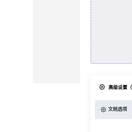
高级设置
文档选项