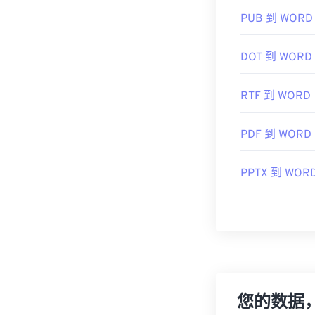
PUB 到 WORD
DOT 到 WORD
RTF 到 WORD
PDF 到 WORD
PPTX 到 WOR
您的数据