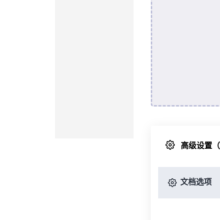
高级设置
文档选项