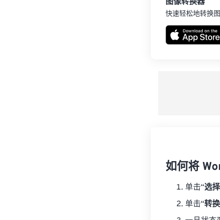
图像转换器
快速轻松地转换
如何将 Wo
单击“
选择
单击“
转换