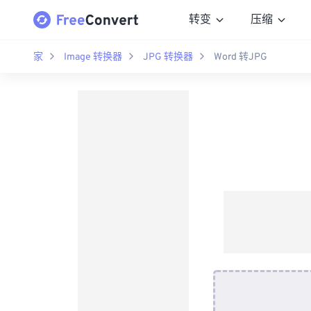
转变
压缩
家
Image 转换器
JPG 转换器
Word 转JPG