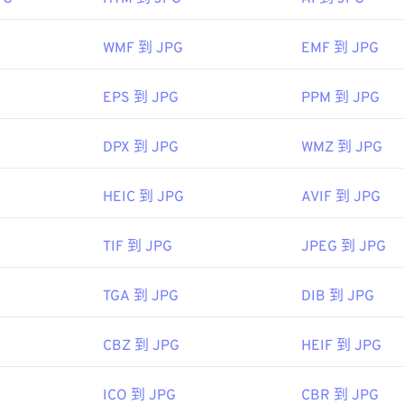
图像专家组
92年9月18日
WMF 到 JPG
EMF 到 JPG
EPS 到 JPG
PPM 到 JPG
色选择器
从图像中选择颜色
DPX 到 JPG
WMZ 到 JPG
HEIC 到 JPG
AVIF 到 JPG
TIF 到 JPG
JPEG 到 JPG
TGA 到 JPG
DIB 到 JPG
CBZ 到 JPG
HEIF 到 JPG
ICO 到 JPG
CBR 到 JPG