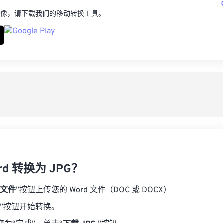
图像，请下载我们的移动转换工具。
rd 转换为 JPG？
文件
”按钮上传您的 Word 文件（DOC 或 DOCX）
”按钮开始转换。