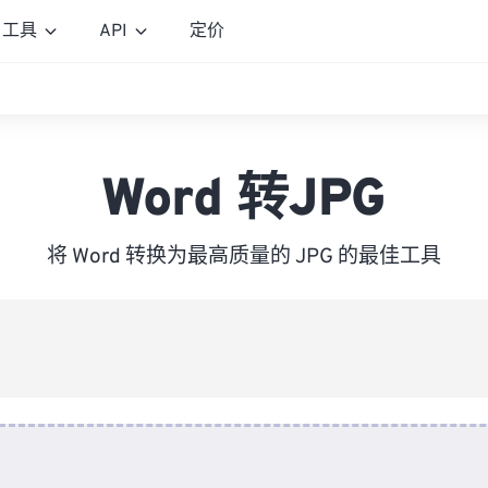
工具
API
定价
Word 转JPG
将 Word 转换为最高质量的 JPG 的最佳工具