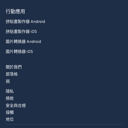
行動應用
拼貼畫製作器 Android
拼貼畫製作器 iOS
圖片轉換器 Android
圖片轉換器 iOS
關於我們
部落格
捐
隱私
條款
安全與合規
接觸
地位