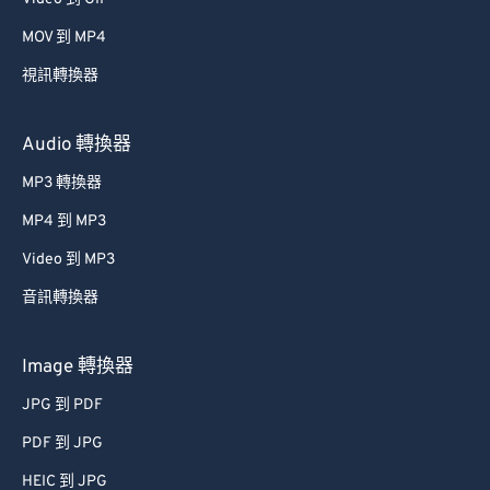
MOV 到 MP4
視訊轉換器
Audio 轉換器
MP3 轉換器
MP4 到 MP3
Video 到 MP3
音訊轉換器
Image 轉換器
JPG 到 PDF
PDF 到 JPG
HEIC 到 JPG