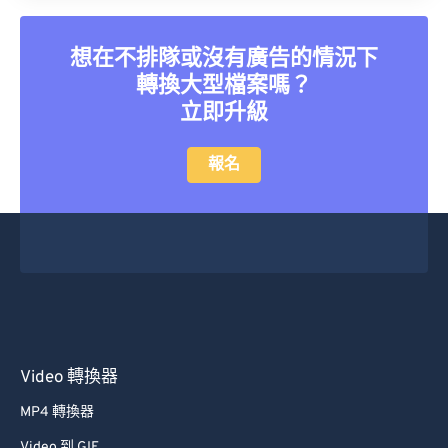
想在不排隊或沒有廣告的情況下
轉換大型檔案嗎？
立即升級
報名
Video 轉換器
MP4 轉換器
Video 到 GIF