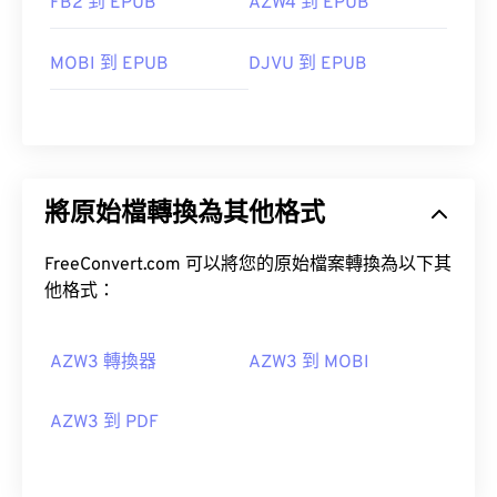
FB2 到 EPUB
AZW4 到 EPUB
MOBI 到 EPUB
DJVU 到 EPUB
將原始檔轉換為其他格式
FreeConvert.com 可以將您的原始檔案轉換為以下其
他格式：
AZW3 轉換器
AZW3 到 MOBI
AZW3 到 PDF