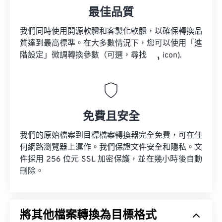
最佳品質
我們同時使用開源軟體和客製化軟體，以確保轉換品
質達到最高標準。在大多數情況下，您可以使用「進
階設定」微調轉換參數（可選，尋找
icon).
免費且安全
我們的原始檔案到目標檔案轉換器完全免費，可在任
何網路瀏覽器上運作。我們保證文件安全和隱私。文
件採用 256 位元 SSL 加密保護，並在幾小時後自動
刪除。
將其他檔案轉換為目標格式