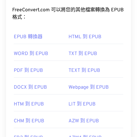
FreeConvert.com 可以將您的其他檔案轉換為 EPUB
格式：
EPUB 轉換器
HTML 到 EPUB
WORD 到 EPUB
TXT 到 EPUB
PDF 到 EPUB
TEXT 到 EPUB
DOCX 到 EPUB
Webpage 到 EPUB
HTM 到 EPUB
LIT 到 EPUB
CHM 到 EPUB
AZW 到 EPUB