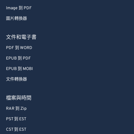
Image 到 PDF
圖片轉換器
文件和電子書
PDF 到 WORD
EPUB 到 PDF
EPUB 到 MOBI
文件轉換器
檔案與時間
RAR 到 Zip
PST 到 EST
CST 到 EST