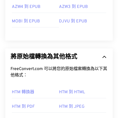
AZW4 到 EPUB
AZW3 到 EPUB
MOBI 到 EPUB
DJVU 到 EPUB
將原始檔轉換為其他格式
FreeConvert.com 可以將您的原始檔案轉換為以下其
他格式：
HTM 轉換器
HTM 到 HTML
HTM 到 PDF
HTM 到 JPEG