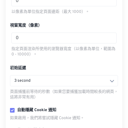
以像素為單位指定頁面邊距（最大 1000）。
視窗寬度（像素）
指定頁面渲染所使用的瀏覽器寬度（以像素為單位，範圍為
0 - 10000）。
初始延遲
3 second
頁面捕獲前等待的秒數（如果您要捕獲加載時間較長的網頁，
這將非常有用）
自動隱藏 Cookie 通知
如果啟用，我們將嘗試隱藏 Cookie 通知。