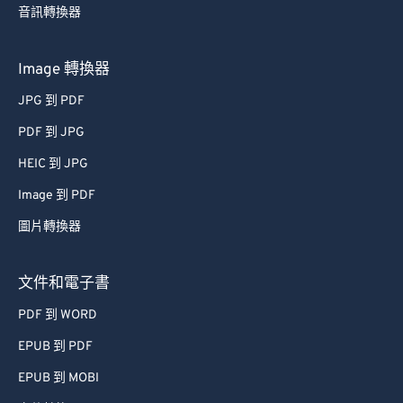
音訊轉換器
Image 轉換器
JPG 到 PDF
PDF 到 JPG
HEIC 到 JPG
Image 到 PDF
圖片轉換器
文件和電子書
PDF 到 WORD
EPUB 到 PDF
EPUB 到 MOBI