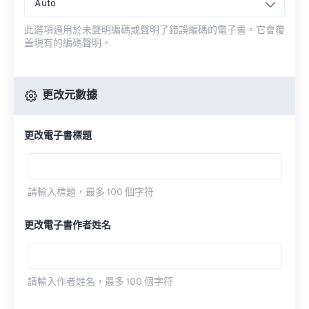
Auto
此選項適用於未聲明編碼或聲明了錯誤編碼的電子書。它會覆
蓋現有的編碼聲明。
更改元數據
更改電子書標題
請輸入標題，最多 100 個字符
更改電子書作者姓名
請輸入作者姓名，最多 100 個字符