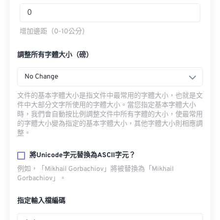
增加邊距（0-10公分）
調整所有字體大小（磅）
No Change
文件的基本字體大小是指文件中最常用的字體大小，也就是文
件中大部分文字所使用的字體大小。當您指定基本字體大小
時，我們會自動按比例調整文件中所有字體的大小，使最常用
的字體大小變為指定的基本字體大小，其他字體大小則相應調
整。
將Unicode字元替換為ASCII字元？
例如，「Mikhail Gorbachiov」將被替換為「Mikhail
Gorbachiov」。
指定輸入檔編碼