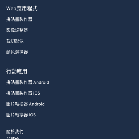
Web應用程式
拼貼畫製作器
影像調整器
裁切影像
顏色選擇器
行動應用
拼貼畫製作器 Android
拼貼畫製作器 iOS
圖片轉換器 Android
圖片轉換器 iOS
關於我們