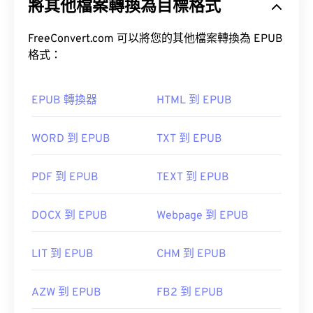
將其他檔案轉換為目標格式
FreeConvert.com 可以將您的其他檔案轉換為 EPUB
格式：
EPUB 轉換器
HTML 到 EPUB
WORD 到 EPUB
TXT 到 EPUB
PDF 到 EPUB
TEXT 到 EPUB
DOCX 到 EPUB
Webpage 到 EPUB
LIT 到 EPUB
CHM 到 EPUB
AZW 到 EPUB
FB2 到 EPUB