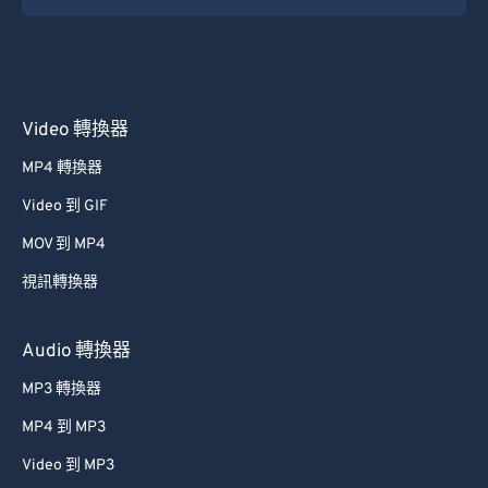
Video 轉換器
MP4 轉換器
Video 到 GIF
MOV 到 MP4
視訊轉換器
Audio 轉換器
MP3 轉換器
MP4 到 MP3
Video 到 MP3