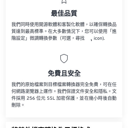
最佳品質
我們同時使用開源軟體和客製化軟體，以確保轉換品
質達到最高標準。在大多數情況下，您可以使用「進
階設定」微調轉換參數（可選，尋找
icon).
免費且安全
我們的原始檔案到目標檔案轉換器完全免費，可在任
何網路瀏覽器上運作。我們保證文件安全和隱私。文
件採用 256 位元 SSL 加密保護，並在幾小時後自動
刪除。