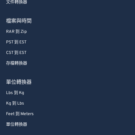
文件轉換器
檔案與時間
RAR 到 Zip
PST 到 EST
CST 到 EST
存檔轉換器
單位轉換器
Lbs 到 Kg
Kg 到 Lbs
Feet 到 Meters
單位轉換器