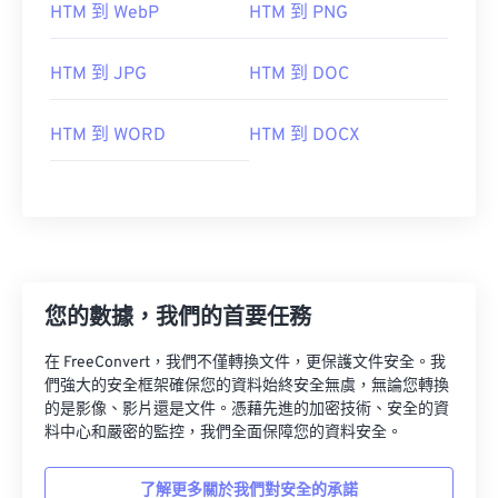
HTM 到 WebP
HTM 到 PNG
HTM 到 JPG
HTM 到 DOC
HTM 到 WORD
HTM 到 DOCX
您的數據，我們的首要任務
在 FreeConvert，我們不僅轉換文件，更保護文件安全。我
們強大的安全框架確保您的資料始終安全無虞，無論您轉換
的是影像、影片還是文件。憑藉先進的加密技術、安全的資
料中心和嚴密的監控，我們全面保障您的資料安全。
了解更多關於我們對安全的承諾