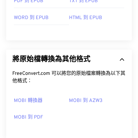
PDF 到 EPUB
TXT 到 EPUB
WORD 到 EPUB
HTML 到 EPUB
將原始檔轉換為其他格式
FreeConvert.com 可以將您的原始檔案轉換為以下其
他格式：
MOBI 轉換器
MOBI 到 AZW3
MOBI 到 PDF