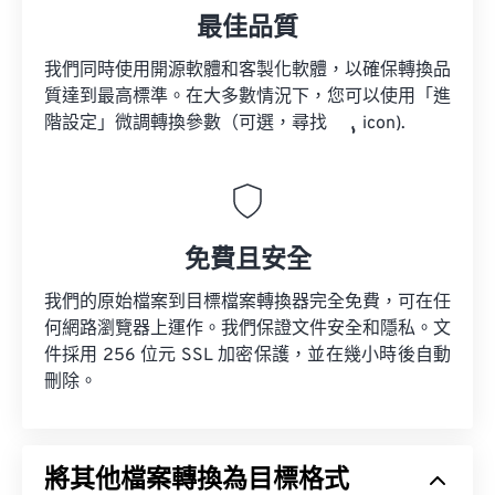
最佳品質
我們同時使用開源軟體和客製化軟體，以確保轉換品
質達到最高標準。在大多數情況下，您可以使用「進
階設定」微調轉換參數（可選，尋找
icon).
免費且安全
我們的原始檔案到目標檔案轉換器完全免費，可在任
何網路瀏覽器上運作。我們保證文件安全和隱私。文
件採用 256 位元 SSL 加密保護，並在幾小時後自動
刪除。
將其他檔案轉換為目標格式