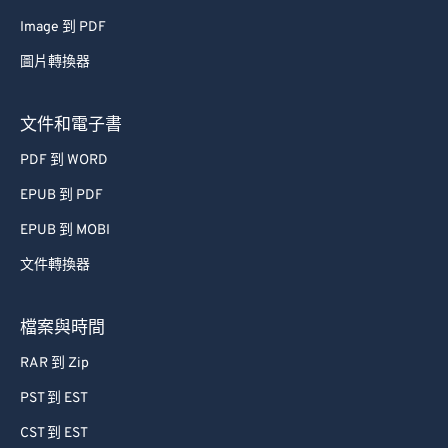
Image 到 PDF
圖片轉換器
文件和電子書
PDF 到 WORD
EPUB 到 PDF
EPUB 到 MOBI
文件轉換器
檔案與時間
RAR 到 Zip
PST 到 EST
CST 到 EST