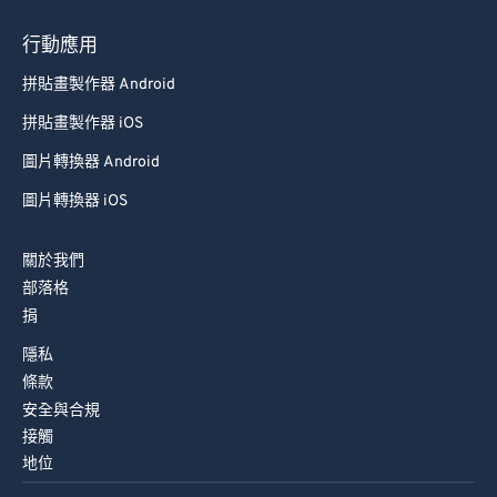
行動應用
拼貼畫製作器 Android
拼貼畫製作器 iOS
圖片轉換器 Android
圖片轉換器 iOS
關於我們
部落格
捐
隱私
條款
安全與合規
接觸
地位