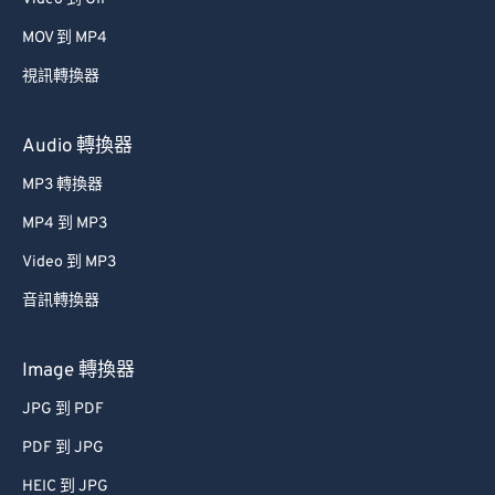
MOV 到 MP4
視訊轉換器
Audio 轉換器
MP3 轉換器
MP4 到 MP3
Video 到 MP3
音訊轉換器
Image 轉換器
JPG 到 PDF
PDF 到 JPG
HEIC 到 JPG