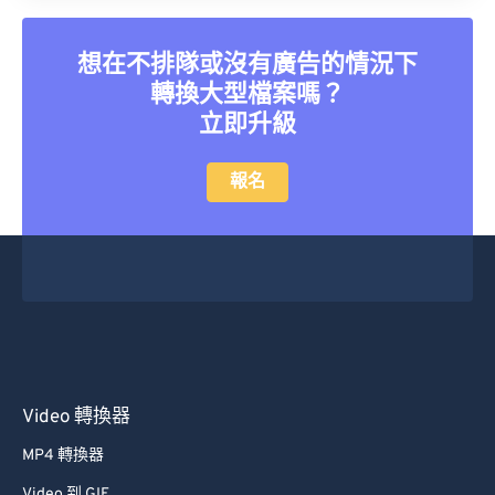
想在不排隊或沒有廣告的情況下
轉換大型檔案嗎？
立即升級
報名
Video 轉換器
MP4 轉換器
Video 到 GIF