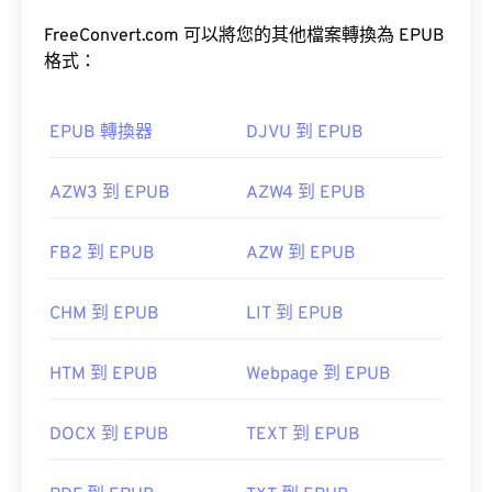
FreeConvert.com 可以將您的其他檔案轉換為 EPUB
格式：
EPUB 轉換器
DJVU 到 EPUB
AZW3 到 EPUB
AZW4 到 EPUB
FB2 到 EPUB
AZW 到 EPUB
CHM 到 EPUB
LIT 到 EPUB
HTM 到 EPUB
Webpage 到 EPUB
DOCX 到 EPUB
TEXT 到 EPUB