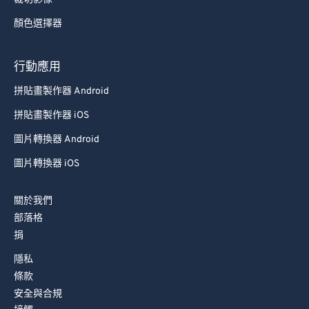
顏色選擇器
行動應用
拼貼畫製作器 Android
拼貼畫製作器 iOS
圖片轉換器 Android
圖片轉換器 iOS
關於我們
部落格
捐
隱私
條款
安全與合規