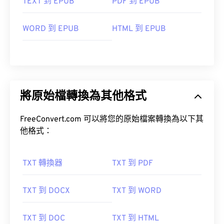
TEXT 到 EPUB
PDF 到 EPUB
WORD 到 EPUB
HTML 到 EPUB
將原始檔轉換為其他格式
FreeConvert.com 可以將您的原始檔案轉換為以下其
他格式：
TXT 轉換器
TXT 到 PDF
TXT 到 DOCX
TXT 到 WORD
TXT 到 DOC
TXT 到 HTML