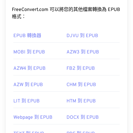
FreeConvert.com 可以將您的其他檔案轉換為 EPUB
格式：
EPUB 轉換器
DJVU 到 EPUB
MOBI 到 EPUB
AZW3 到 EPUB
AZW4 到 EPUB
FB2 到 EPUB
AZW 到 EPUB
CHM 到 EPUB
LIT 到 EPUB
HTM 到 EPUB
Webpage 到 EPUB
DOCX 到 EPUB