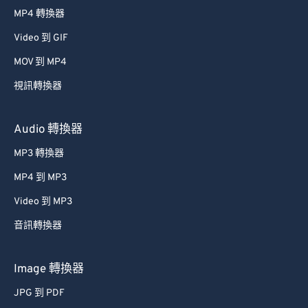
MP4 轉換器
Video 到 GIF
MOV 到 MP4
視訊轉換器
Audio 轉換器
MP3 轉換器
MP4 到 MP3
Video 到 MP3
音訊轉換器
Image 轉換器
JPG 到 PDF