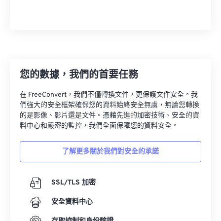
您的數據，我們的首要任務
在 FreeConvert，我們不僅轉換文件，更保護文件安全。我
們強大的安全框架確保您的資料始終安全無虞，無論您轉換
的是影像、影片還是文件。憑藉先進的加密技術、安全的資
料中心和嚴密的監控，我們全面保障您的資料安全。
了解更多關於我們對安全的承諾
SSL/TLS 加密
安全資料中心