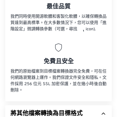
最佳品質
我們同時使用開源軟體和客製化軟體，以確保轉換品
質達到最高標準。在大多數情況下，您可以使用「進
階設定」微調轉換參數（可選，尋找
icon).
免費且安全
我們的原始檔案到目標檔案轉換器完全免費，可在任
何網路瀏覽器上運作。我們保證文件安全和隱私。文
件採用 256 位元 SSL 加密保護，並在幾小時後自動
刪除。
將其他檔案轉換為目標格式