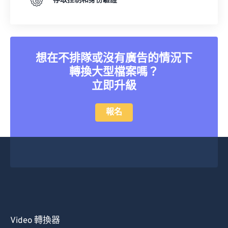
存取控制和身份驗證
想在不排隊或沒有廣告的情況下
轉換大型檔案嗎？
立即升級
報名
Video 轉換器