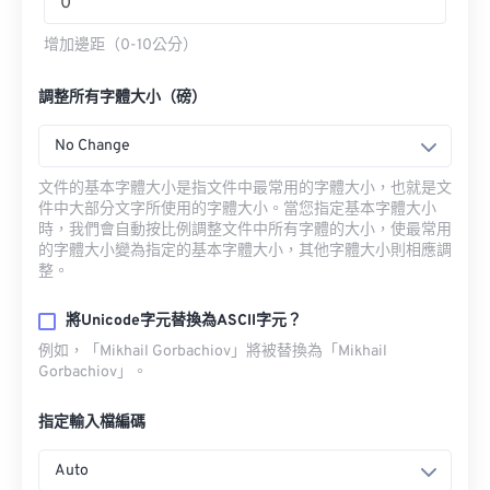
增加邊距（0-10公分）
調整所有字體大小（磅）
No Change
文件的基本字體大小是指文件中最常用的字體大小，也就是文
件中大部分文字所使用的字體大小。當您指定基本字體大小
時，我們會自動按比例調整文件中所有字體的大小，使最常用
的字體大小變為指定的基本字體大小，其他字體大小則相應調
整。
將Unicode字元替換為ASCII字元？
例如，「Mikhail Gorbachiov」將被替換為「Mikhail
Gorbachiov」。
指定輸入檔編碼
Auto