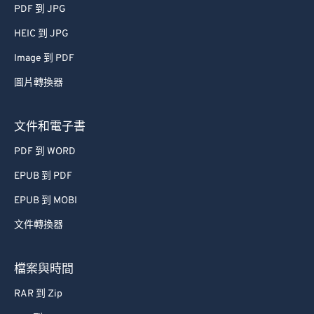
PDF 到 JPG
HEIC 到 JPG
Image 到 PDF
圖片轉換器
文件和電子書
PDF 到 WORD
EPUB 到 PDF
EPUB 到 MOBI
文件轉換器
檔案與時間
RAR 到 Zip