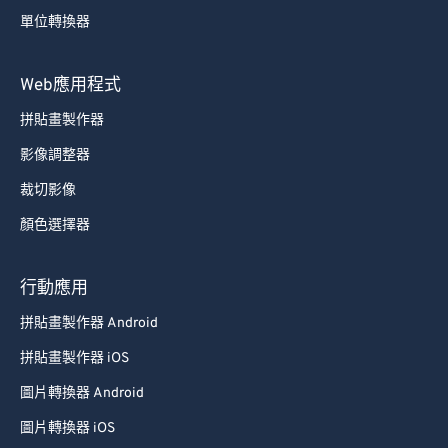
單位轉換器
Web應用程式
拼貼畫製作器
影像調整器
裁切影像
顏色選擇器
行動應用
拼貼畫製作器 Android
拼貼畫製作器 iOS
圖片轉換器 Android
圖片轉換器 iOS