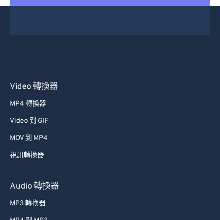
Video 轉換器
MP4 轉換器
Video 到 GIF
MOV 到 MP4
視訊轉換器
Audio 轉換器
MP3 轉換器