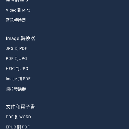
MP4 到 MP3
Video 到 MP3
音訊轉換器
Image 轉換器
JPG 到 PDF
PDF 到 JPG
HEIC 到 JPG
Image 到 PDF
圖片轉換器
文件和電子書
PDF 到 WORD
EPUB 到 PDF