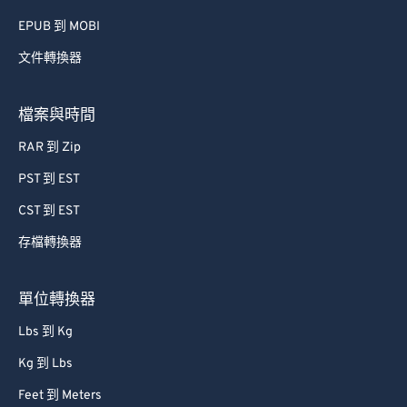
EPUB 到 MOBI
文件轉換器
檔案與時間
RAR 到 Zip
PST 到 EST
CST 到 EST
存檔轉換器
單位轉換器
Lbs 到 Kg
Kg 到 Lbs
Feet 到 Meters