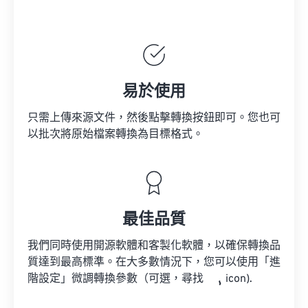
易於使用
只需上傳來源文件，然後點擊轉換按鈕即可。您也可
以批次將原始檔案轉換為目標格式。
最佳品質
我們同時使用開源軟體和客製化軟體，以確保轉換品
質達到最高標準。在大多數情況下，您可以使用「進
階設定」微調轉換參數（可選，尋找
icon).