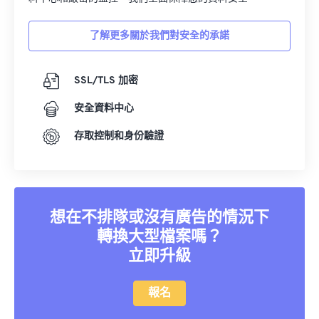
了解更多關於我們對安全的承諾
SSL/TLS 加密
安全資料中心
存取控制和身份驗證
想在不排隊或沒有廣告的情況下
轉換大型檔案嗎？
立即升級
報名