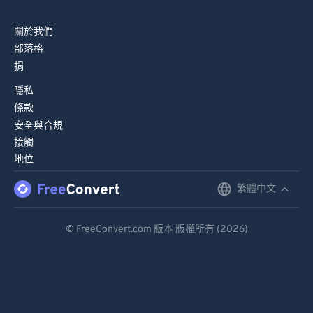
關於我們
部落格
捐
隱私
條款
安全與合規
接觸
地位
繁體中文
English
Deutsch
© FreeConvert.com 版本 版權所有 (2026)
Español
Français
Português