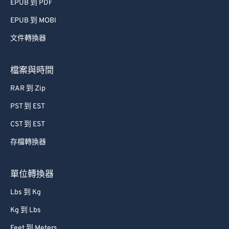
EPUB 到 PDF
EPUB 到 MOBI
文件轉換器
檔案與時間
RAR 到 Zip
PST 到 EST
CST 到 EST
存檔轉換器
單位轉換器
Lbs 到 Kg
Kg 到 Lbs
Feet 到 Meters