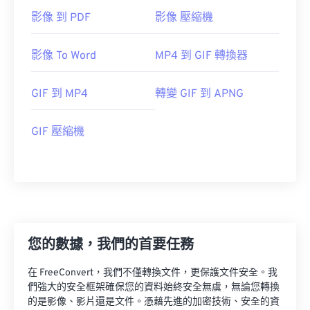
影像 到 PDF
影像 壓縮機
影像 To Word
MP4 到 GIF 轉換器
GIF 到 MP4
轉變 GIF 到 APNG
GIF 壓縮機
您的數據，我們的首要任務
在 FreeConvert，我們不僅轉換文件，更保護文件安全。我
們強大的安全框架確保您的資料始終安全無虞，無論您轉換
的是影像、影片還是文件。憑藉先進的加密技術、安全的資