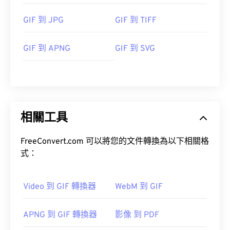
GIF 到 JPG
GIF 到 TIFF
GIF 到 APNG
GIF 到 SVG
相關工具
FreeConvert.com 可以將您的文件轉換為以下相關格
式：
Video 到 GIF 轉換器
WebM 到 GIF
APNG 到 GIF 轉換器
影像 到 PDF