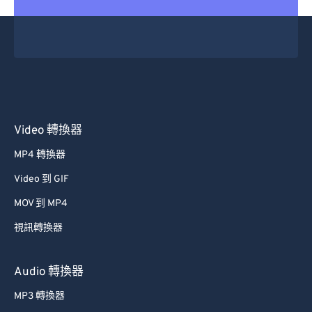
Video 轉換器
MP4 轉換器
Video 到 GIF
MOV 到 MP4
視訊轉換器
Audio 轉換器
MP3 轉換器