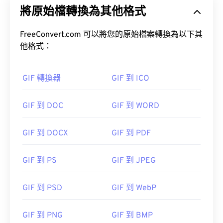
將原始檔轉換為其他格式
FreeConvert.com 可以將您的原始檔案轉換為以下其
他格式：
GIF 轉換器
GIF 到 ICO
GIF 到 DOC
GIF 到 WORD
GIF 到 DOCX
GIF 到 PDF
GIF 到 PS
GIF 到 JPEG
GIF 到 PSD
GIF 到 WebP
GIF 到 PNG
GIF 到 BMP