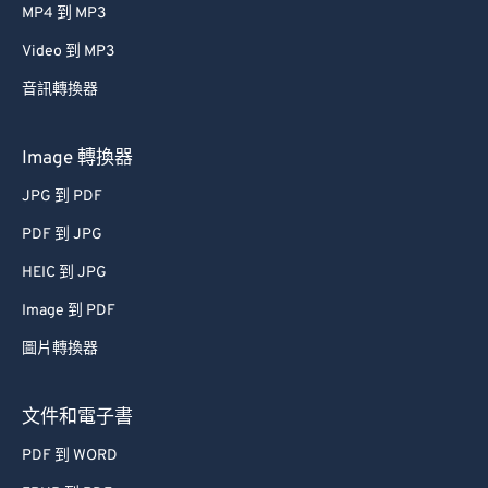
MP4 到 MP3
Video 到 MP3
音訊轉換器
Image 轉換器
JPG 到 PDF
PDF 到 JPG
HEIC 到 JPG
Image 到 PDF
圖片轉換器
文件和電子書
PDF 到 WORD