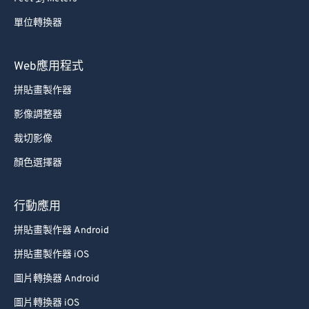
單位轉換器
Web應用程式
拼貼畫製作器
影像調整器
裁切影像
顏色選擇器
行動應用
拼貼畫製作器 Android
拼貼畫製作器 iOS
圖片轉換器 Android
圖片轉換器 iOS