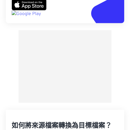
如何將來源檔案轉換為目標檔案？