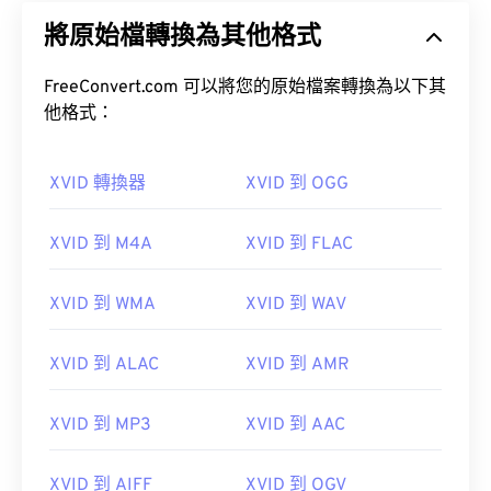
將原始檔轉換為其他格式
FreeConvert.com 可以將您的原始檔案轉換為以下其
他格式：
XVID 轉換器
XVID 到 OGG
XVID 到 M4A
XVID 到 FLAC
XVID 到 WMA
XVID 到 WAV
XVID 到 ALAC
XVID 到 AMR
XVID 到 MP3
XVID 到 AAC
XVID 到 AIFF
XVID 到 OGV