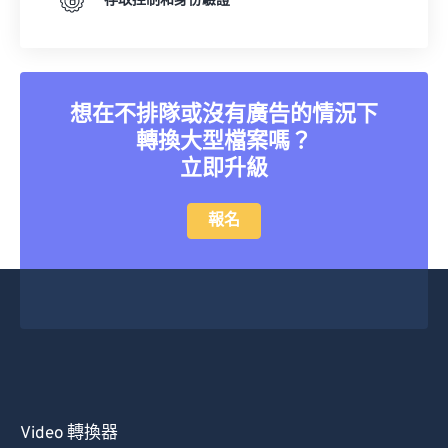
存取控制和身份驗證
想在不排隊或沒有廣告的情況下
轉換大型檔案嗎？
立即升級
報名
Video 轉換器