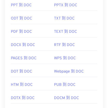
PPT 到 DOC
PPTX 到 DOC
ODT 到 DOC
TXT 到 DOC
PDF 到 DOC
TEXT 到 DOC
DOCX 到 DOC
RTF 到 DOC
PAGES 到 DOC
WPS 到 DOC
DOT 到 DOC
Webpage 到 DOC
HTM 到 DOC
PUB 到 DOC
DOTX 到 DOC
DOCM 到 DOC