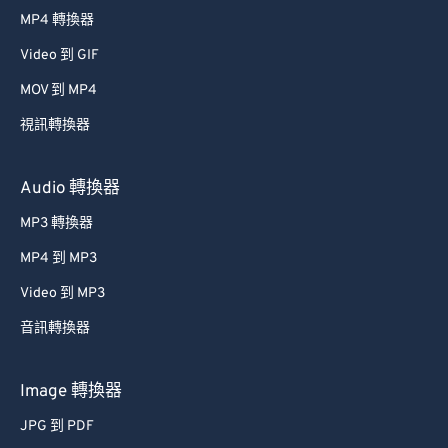
MP4 轉換器
Video 到 GIF
MOV 到 MP4
視訊轉換器
Audio 轉換器
MP3 轉換器
MP4 到 MP3
Video 到 MP3
音訊轉換器
Image 轉換器
JPG 到 PDF