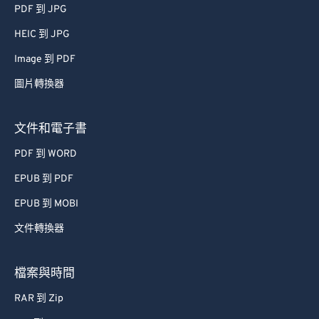
PDF 到 JPG
HEIC 到 JPG
Image 到 PDF
圖片轉換器
文件和電子書
PDF 到 WORD
EPUB 到 PDF
EPUB 到 MOBI
文件轉換器
檔案與時間
RAR 到 Zip