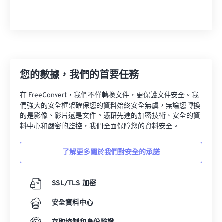
您的數據，我們的首要任務
在 FreeConvert，我們不僅轉換文件，更保護文件安全。我
們強大的安全框架確保您的資料始終安全無虞，無論您轉換
的是影像、影片還是文件。憑藉先進的加密技術、安全的資
料中心和嚴密的監控，我們全面保障您的資料安全。
了解更多關於我們對安全的承諾
SSL/TLS 加密
安全資料中心