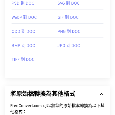
PSD 到 DOC
SVG 到 DOC
WebP 到 DOC
GIF 到 DOC
ODD 到 DOC
PNG 到 DOC
BMP 到 DOC
JPG 到 DOC
TIFF 到 DOC
將原始檔轉換為其他格式
FreeConvert.com 可以將您的原始檔案轉換為以下其
他格式：