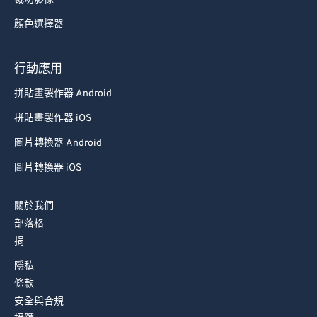
顏色選擇器
行動應用
拼貼畫製作器 Android
拼貼畫製作器 iOS
圖片轉換器 Android
圖片轉換器 iOS
關於我們
部落格
捐
隱私
條款
安全與合規