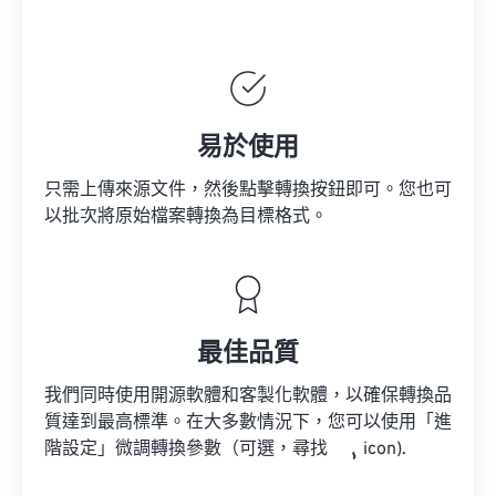
易於使用
只需上傳來源文件，然後點擊轉換按鈕即可。您也可
以批次將原始檔案轉換為目標格式。
最佳品質
我們同時使用開源軟體和客製化軟體，以確保轉換品
質達到最高標準。在大多數情況下，您可以使用「進
階設定」微調轉換參數（可選，尋找
icon).