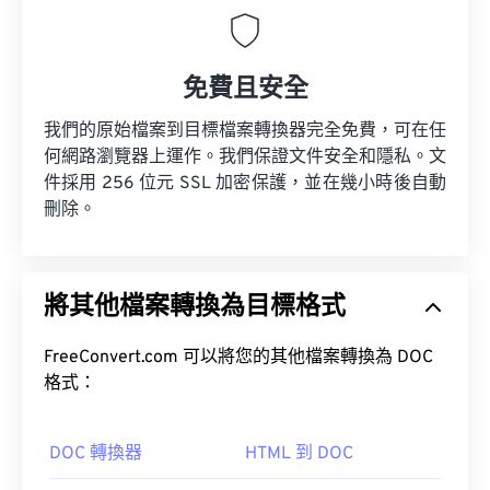
免費且安全
我們的原始檔案到目標檔案轉換器完全免費，可在任
何網路瀏覽器上運作。我們保證文件安全和隱私。文
件採用 256 位元 SSL 加密保護，並在幾小時後自動
刪除。
將其他檔案轉換為目標格式
FreeConvert.com 可以將您的其他檔案轉換為 DOC
格式：
DOC 轉換器
HTML 到 DOC