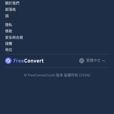
關於我們
部落格
捐
隱私
條款
安全與合規
接觸
地位
繁體中文
English
Deutsch
© FreeConvert.com 版本 版權所有 (2026)
Español
Français
Português
Italiano