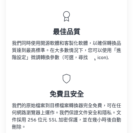
最佳品質
我們同時使用開源軟體和客製化軟體，以確保轉換品
質達到最高標準。在大多數情況下，您可以使用「進
階設定」微調轉換參數（可選，尋找
icon).
免費且安全
我們的原始檔案到目標檔案轉換器完全免費，可在任
何網路瀏覽器上運作。我們保證文件安全和隱私。文
件採用 256 位元 SSL 加密保護，並在幾小時後自動
刪除。