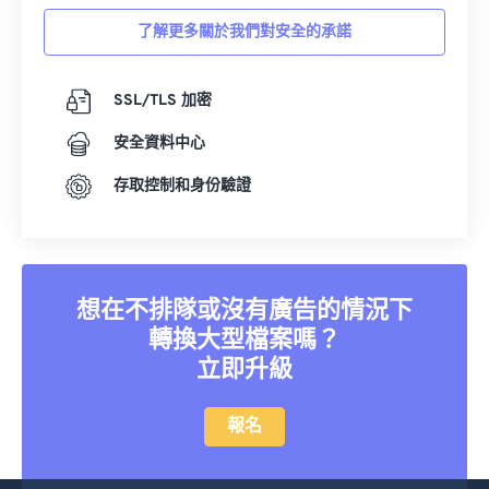
了解更多關於我們對安全的承諾
SSL/TLS 加密
安全資料中心
存取控制和身份驗證
想在不排隊或沒有廣告的情況下
轉換大型檔案嗎？
立即升級
報名