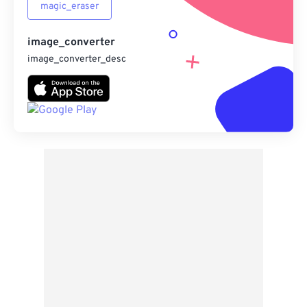
magic_eraser
image_converter
image_converter_desc