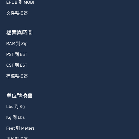
EPUB 到 MOBI
文件轉換器
檔案與時間
RAR 到 Zip
PST 到 EST
CST 到 EST
存檔轉換器
單位轉換器
Lbs 到 Kg
Kg 到 Lbs
Feet 到 Meters