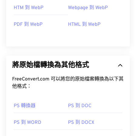
HTM 到 WebP
Webpage 到 WebP
PDF 到 WebP
HTML 到 WebP
將原始檔轉換為其他格式
FreeConvert.com 可以將您的原始檔案轉換為以下其
他格式：
PS 轉換器
PS 到 DOC
PS 到 WORD
PS 到 DOCX