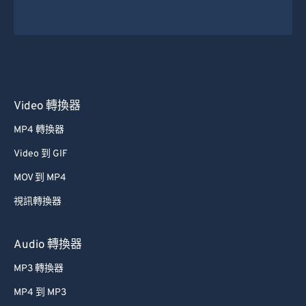
Video 轉換器
MP4 轉換器
Video 到 GIF
MOV 到 MP4
視訊轉換器
Audio 轉換器
MP3 轉換器
MP4 到 MP3