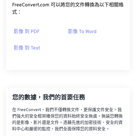
FreeConvert.com 可以將您的文件轉換為以下相關格
式：
影像 到 PDF
影像 To Word
影像 到 Text
您的數據，我們的首要任務
在 FreeConvert，我們不僅轉換文件，更保護文件安全。我
們強大的安全框架確保您的資料始終安全無虞，無論您轉換
的是影像、影片還是文件。憑藉先進的加密技術、安全的資
料中心和嚴密的監控，我們全面保障您的資料安全。