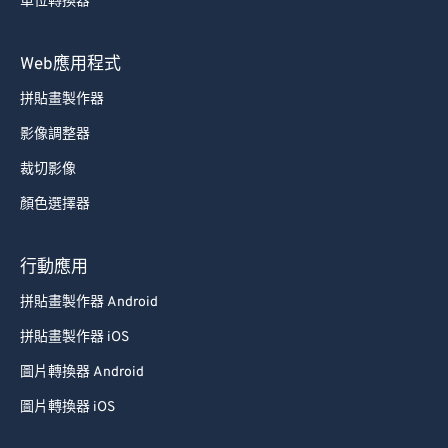
單位轉換器
Web應用程式
拼貼畫製作器
影像調整器
裁切影像
顏色選擇器
行動應用
拼貼畫製作器 Android
拼貼畫製作器 iOS
圖片轉換器 Android
圖片轉換器 iOS