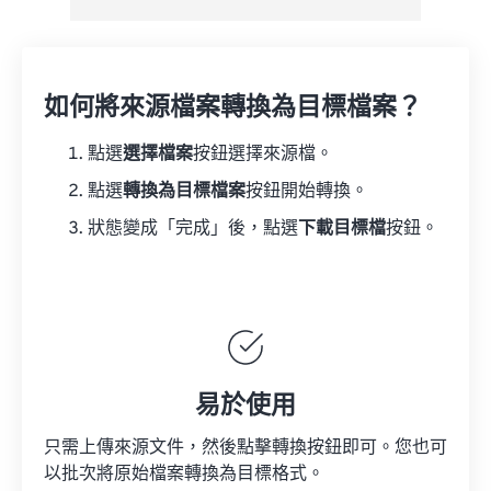
如何將來源檔案轉換為目標檔案？
點選
選擇檔案
按鈕選擇來源檔。
點選
轉換為目標檔案
按鈕開始轉換。
狀態變成「完成」後，點選
下載目標檔
按鈕。
易於使用
只需上傳來源文件，然後點擊轉換按鈕即可。您也可
以批次將原始檔案轉換為目標格式。