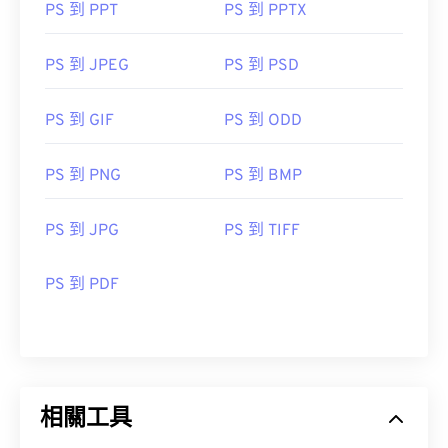
PS 到 PPT
PS 到 PPTX
PS 到 JPEG
PS 到 PSD
PS 到 GIF
PS 到 ODD
PS 到 PNG
PS 到 BMP
PS 到 JPG
PS 到 TIFF
PS 到 PDF
相關工具