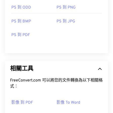
PS 到 ODD
PS 到 PNG
PS 到 BMP
PS 到 JPG
PS 到 PDF
相關工具
FreeConvert.com 可以將您的文件轉換為以下相關格
式：
影像 到 PDF
影像 To Word