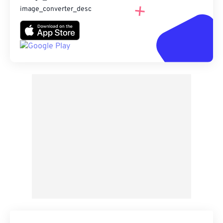
image_converter_desc