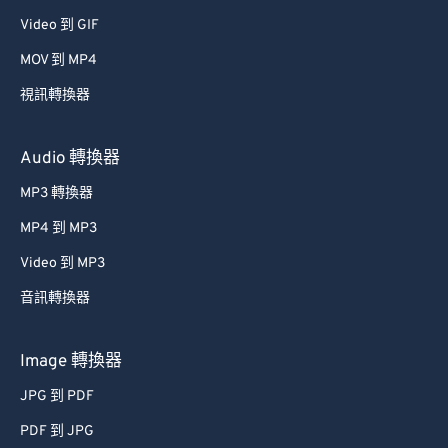
Video 到 GIF
MOV 到 MP4
視訊轉換器
Audio 轉換器
MP3 轉換器
MP4 到 MP3
Video 到 MP3
音訊轉換器
Image 轉換器
JPG 到 PDF
PDF 到 JPG