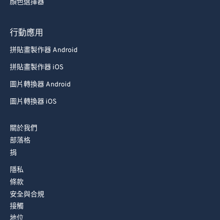
顏色選擇器
行動應用
拼貼畫製作器 Android
拼貼畫製作器 iOS
圖片轉換器 Android
圖片轉換器 iOS
關於我們
部落格
捐
隱私
條款
安全與合規
接觸
地位