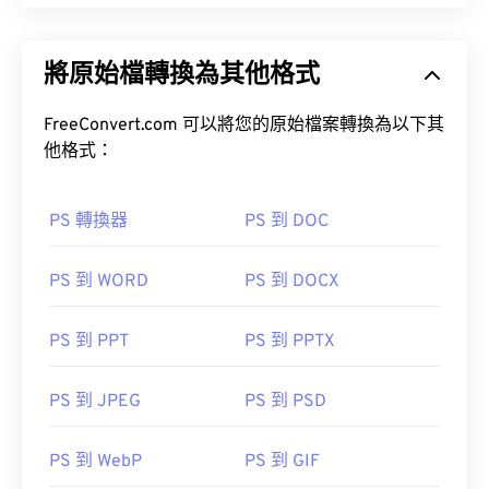
將原始檔轉換為其他格式
FreeConvert.com 可以將您的原始檔案轉換為以下其
他格式：
PS 轉換器
PS 到 DOC
PS 到 WORD
PS 到 DOCX
PS 到 PPT
PS 到 PPTX
PS 到 JPEG
PS 到 PSD
PS 到 WebP
PS 到 GIF