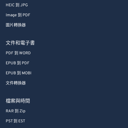
HEIC 到 JPG
Image 到 PDF
圖片轉換器
文件和電子書
PDF 到 WORD
EPUB 到 PDF
EPUB 到 MOBI
文件轉換器
檔案與時間
RAR 到 Zip
PST 到 EST