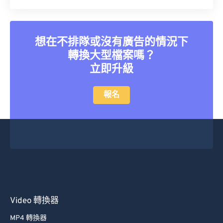
想在不排隊或沒有廣告的情況下
轉換大型檔案嗎？
立即升級
報名
Video 轉換器
MP4 轉換器