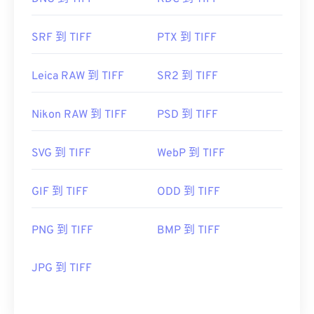
SRF 到 TIFF
PTX 到 TIFF
Leica RAW 到 TIFF
SR2 到 TIFF
Nikon RAW 到 TIFF
PSD 到 TIFF
SVG 到 TIFF
WebP 到 TIFF
GIF 到 TIFF
ODD 到 TIFF
PNG 到 TIFF
BMP 到 TIFF
JPG 到 TIFF