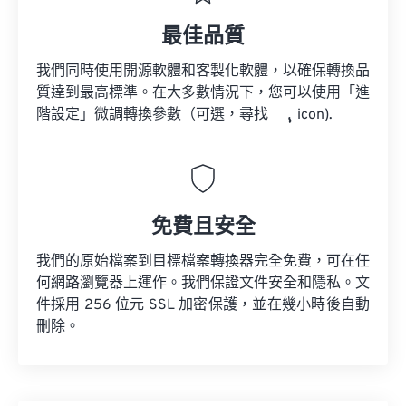
最佳品質
我們同時使用開源軟體和客製化軟體，以確保轉換品
質達到最高標準。在大多數情況下，您可以使用「進
階設定」微調轉換參數（可選，尋找
icon).
免費且安全
我們的原始檔案到目標檔案轉換器完全免費，可在任
何網路瀏覽器上運作。我們保證文件安全和隱私。文
件採用 256 位元 SSL 加密保護，並在幾小時後自動
刪除。