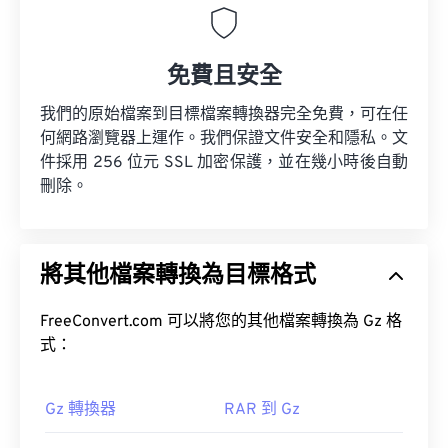
免費且安全
我們的原始檔案到目標檔案轉換器完全免費，可在任
何網路瀏覽器上運作。我們保證文件安全和隱私。文
件採用 256 位元 SSL 加密保護，並在幾小時後自動
刪除。
將其他檔案轉換為目標格式
FreeConvert.com 可以將您的其他檔案轉換為 Gz 格
式：
Gz 轉換器
RAR 到 Gz