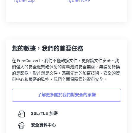
Tgz 到 Zip
Tgz 到 RAR
您的數據，我們的首要任務
在 FreeConvert，我們不僅轉換文件，更保護文件安全。我
們強大的安全框架確保您的資料始終安全無虞，無論您轉換
的是影像、影片還是文件。憑藉先進的加密技術、安全的資
料中心和嚴密的監控，我們全面保障您的資料安全。
了解更多關於我們對安全的承諾
SSL/TLS 加密
安全資料中心