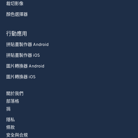
裁切影像
顏色選擇器
行動應用
拼貼畫製作器 Android
拼貼畫製作器 iOS
圖片轉換器 Android
圖片轉換器 iOS
關於我們
部落格
捐
隱私
條款
安全與合規