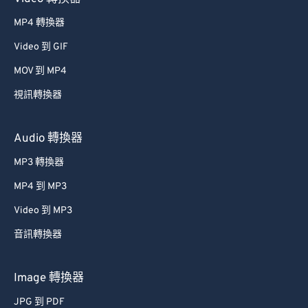
MP4 轉換器
Video 到 GIF
MOV 到 MP4
視訊轉換器
Audio 轉換器
MP3 轉換器
MP4 到 MP3
Video 到 MP3
音訊轉換器
Image 轉換器
JPG 到 PDF