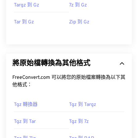
Targz 到 Gz
7z 到 Gz
Tar 到 Gz
Zip 到 Gz
將原始檔轉換為其他格式
FreeConvert.com 可以將您的原始檔案轉換為以下其
他格式：
Tgz 轉換器
Tgz 到 Targz
Tgz 到 Tar
Tgz 到 7z