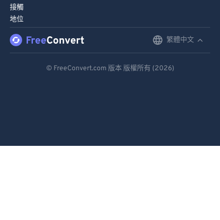
接觸
地位
繁體中文
English
Deutsch
© FreeConvert.com 版本 版權所有 (2026)
Español
Français
Português
Italiano
Dutch
日本語
简体中文