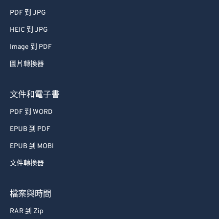
PDF 到 JPG
HEIC 到 JPG
Image 到 PDF
圖片轉換器
文件和電子書
PDF 到 WORD
EPUB 到 PDF
EPUB 到 MOBI
文件轉換器
檔案與時間
RAR 到 Zip