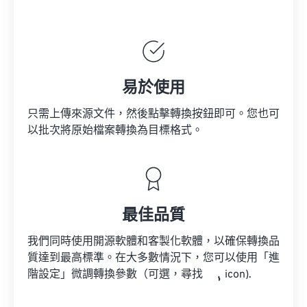
易於使用
只需上傳來源文件，然後點擊轉換按鈕即可。您也可
以批次將原始檔案轉換為目標格式。
最佳品質
我們同時使用開源軟體和客製化軟體，以確保轉換品
質達到最高標準。在大多數情況下，您可以使用「進
階設定」微調轉換參數（可選，尋找
icon).