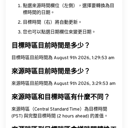
點選來源時間欄位（左側），選擇要轉換為目
標時間的日期。
目標時間（右）將自動更新。
您也可以點選日期欄位來變更日期。
目標時區目前時間是多少？
目標時區目前時間為 August 9th 2026, 1:29:54 am
來源時區目前時間是多少？
來源時區目前時間為 August 9th 2026, 3:29:54 am
來源時區和目標時區有什麼不同？
來源時區（Central Standard Time）為目標時間
(PST) 與完整目標時間 (2 hours ahead) 的差值。