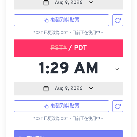
複製到剪貼簿
*CST 已更改為 CDT，目前正在使用中。
PST*
/ PDT
複製到剪貼簿
*CST 已更改為 CDT，目前正在使用中。