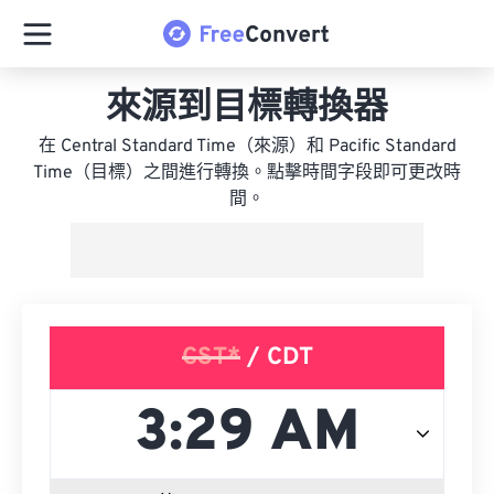
來源到目標轉換器
在 Central Standard Time（來源）和 Pacific Standard
Time（目標）之間進行轉換。點擊時間字段即可更改時
間。
CST*
/ CDT