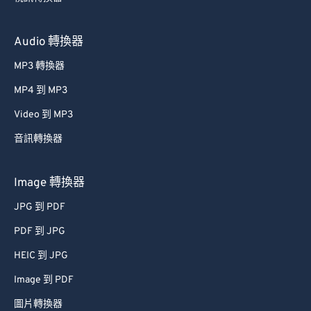
Audio 轉換器
MP3 轉換器
MP4 到 MP3
Video 到 MP3
音訊轉換器
Image 轉換器
JPG 到 PDF
PDF 到 JPG
HEIC 到 JPG
Image 到 PDF
圖片轉換器