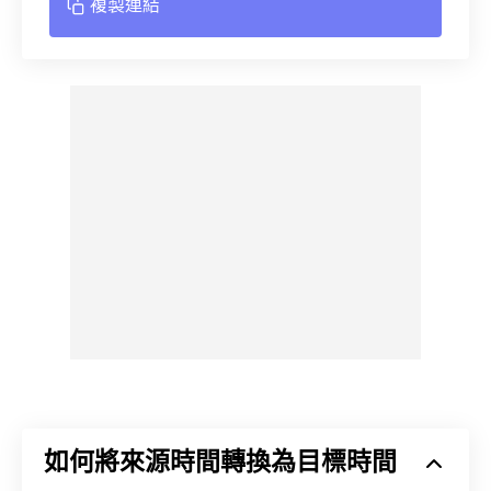
複製連結
如何將來源時間轉換為目標時間