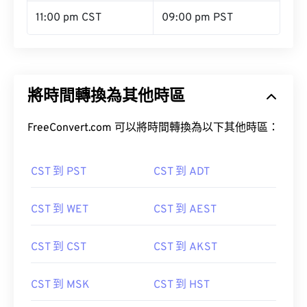
11:00 pm CST
09:00 pm PST
將時間轉換為其他時區
FreeConvert.com 可以將時間轉換為以下其他時區：
CST 到 PST
CST 到 ADT
CST 到 WET
CST 到 AEST
CST 到 CST
CST 到 AKST
CST 到 MSK
CST 到 HST