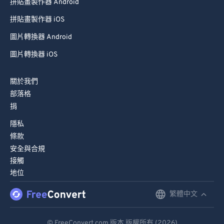
拼貼畫製作器 Android
拼貼畫製作器 iOS
圖片轉換器 Android
圖片轉換器 iOS
關於我們
部落格
捐
隱私
條款
安全與合規
接觸
地位
繁體中文
English
Deutsch
© FreeConvert.com 版本 版權所有 (2026)