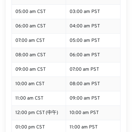
05:00 am CST
03:00 am PST
06:00 am CST
04:00 am PST
07:00 am CST
05:00 am PST
08:00 am CST
06:00 am PST
09:00 am CST
07:00 am PST
10:00 am CST
08:00 am PST
11:00 am CST
09:00 am PST
12:00 pm CST (中午)
10:00 am PST
01:00 pm CST
11:00 am PST