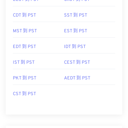
CDT 到 PST
SST 到 PST
MST 到 PST
EST 到 PST
EDT 到 PST
IDT 到 PST
IST 到 PST
CEST 到 PST
PKT 到 PST
AEDT 到 PST
CST 到 PST