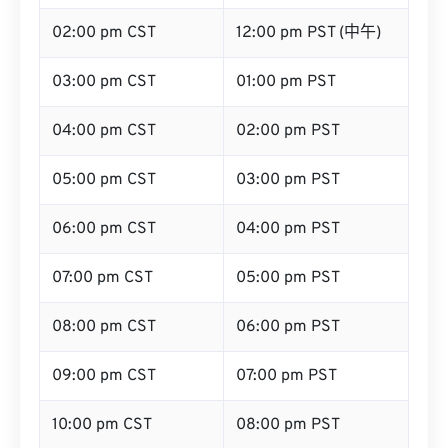
02:00 pm CST
12:00 pm PST (中午)
03:00 pm CST
01:00 pm PST
04:00 pm CST
02:00 pm PST
05:00 pm CST
03:00 pm PST
06:00 pm CST
04:00 pm PST
07:00 pm CST
05:00 pm PST
08:00 pm CST
06:00 pm PST
09:00 pm CST
07:00 pm PST
10:00 pm CST
08:00 pm PST