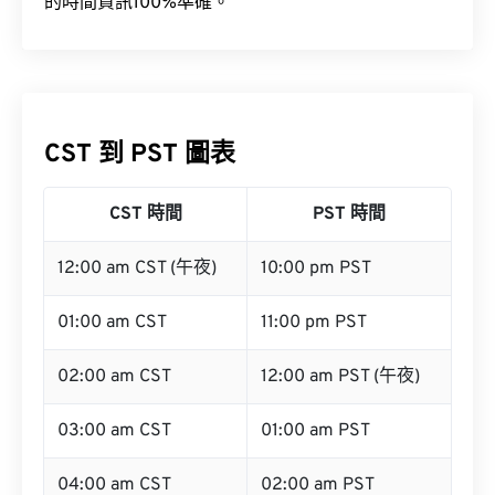
的時間資訊100%準確。
CST 到 PST 圖表
CST 時間
PST 時間
12:00 am CST (午夜)
10:00 pm PST
01:00 am CST
11:00 pm PST
02:00 am CST
12:00 am PST (午夜)
03:00 am CST
01:00 am PST
04:00 am CST
02:00 am PST