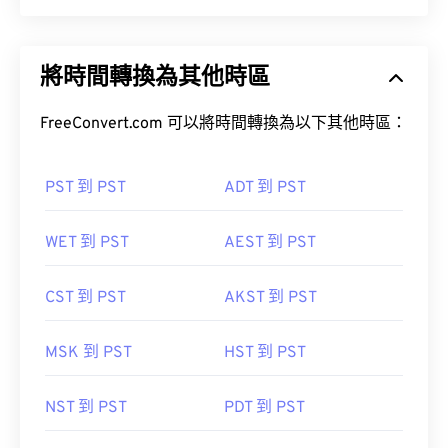
將時間轉換為其他時區
FreeConvert.com 可以將時間轉換為以下其他時區：
PST 到 PST
ADT 到 PST
WET 到 PST
AEST 到 PST
CST 到 PST
AKST 到 PST
MSK 到 PST
HST 到 PST
NST 到 PST
PDT 到 PST