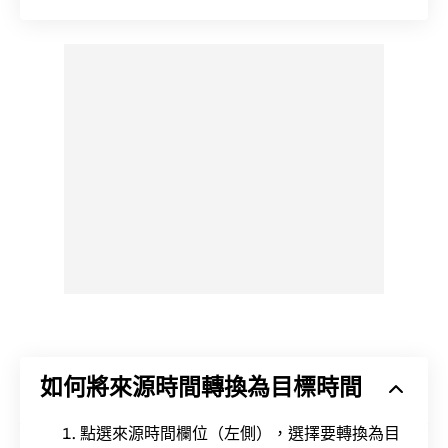
如何將來源時間轉換為目標時間
點選來源時間欄位（左側），選擇要轉換為目