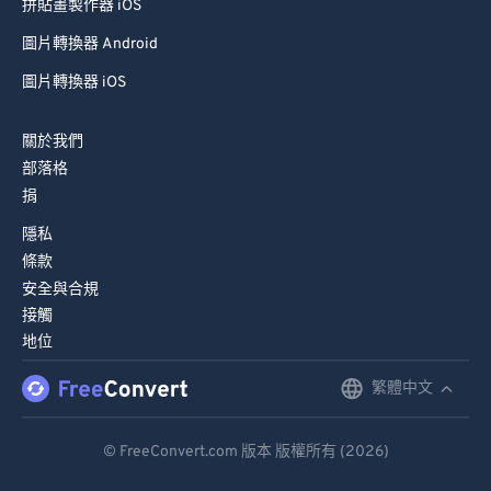
拼貼畫製作器 iOS
圖片轉換器 Android
圖片轉換器 iOS
關於我們
部落格
捐
隱私
條款
安全與合規
接觸
地位
繁體中文
English
Deutsch
© FreeConvert.com 版本 版權所有 (2026)
Español