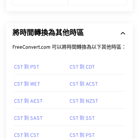
將時間轉換為其他時區
FreeConvert.com 可以將時間轉換為以下其他時區：
CST 到 PST
CST 到 CDT
CST 到 WET
CST 到 ACST
CST 到 AEST
CST 到 NZST
CST 到 SAST
CST 到 SST
CST 到 CST
CST 到 PST