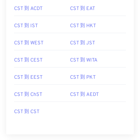
CST 到 ACDT
CST 到 EAT
CST 到 IST
CST 到 HKT
CST 到 WEST
CST 到 JST
CST 到 CEST
CST 到 WITA
CST 到 EEST
CST 到 PKT
CST 到 ChST
CST 到 AEDT
CST 到 CST