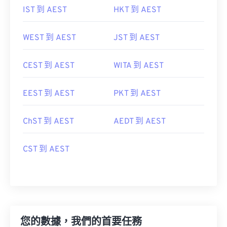
IST 到 AEST
HKT 到 AEST
WEST 到 AEST
JST 到 AEST
CEST 到 AEST
WITA 到 AEST
EEST 到 AEST
PKT 到 AEST
ChST 到 AEST
AEDT 到 AEST
CST 到 AEST
您的數據，我們的首要任務