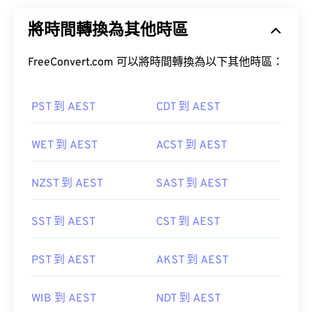
將時間轉換為其他時區
FreeConvert.com 可以將時間轉換為以下其他時區：
PST 到 AEST
CDT 到 AEST
WET 到 AEST
ACST 到 AEST
NZST 到 AEST
SAST 到 AEST
SST 到 AEST
CST 到 AEST
PST 到 AEST
AKST 到 AEST
WIB 到 AEST
NDT 到 AEST