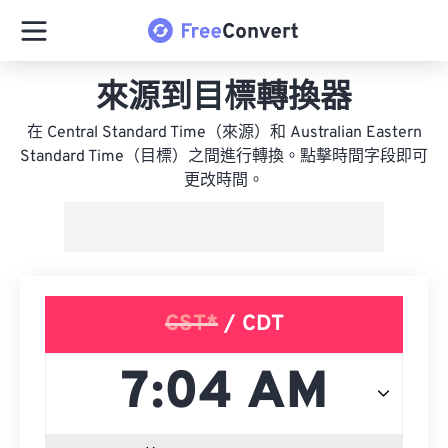
來源到目標轉換器
在 Central Standard Time（來源）和 Australian Eastern
Standard Time（目標）之間進行轉換。點擊時間字段即可
更改時間。
CST*
/ CDT