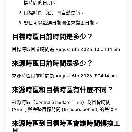
標時間的日期。
目標時間（右）將自動更新。
您也可以點選日期欄位來變更日期。
目標時區目前時間是多少？
目標時區目前時間為 August 6th 2026, 10:04:15 pm
來源時區目前時間是多少？
來源時區目前時間為 August 6th 2026, 7:04:15 am
來源時區和目標時區有什麼不同？
來源時區（Central Standard Time）為目標時間
(AEST) 與完整目標時間 (15 hours behind) 的差值。
來源時區到目標時區會議時間轉換工
具