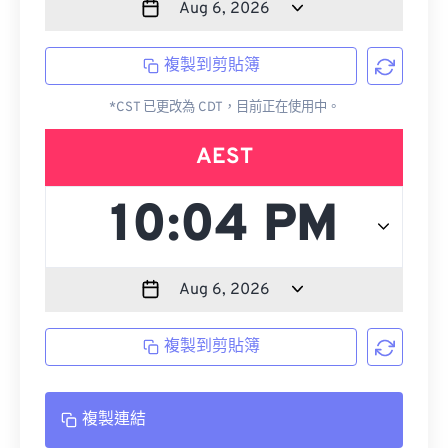
複製到剪貼簿
*CST 已更改為 CDT，目前正在使用中。
AEST
複製到剪貼簿
複製連結