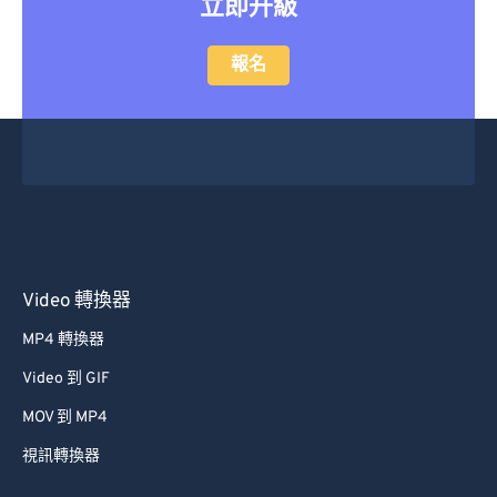
立即升級
報名
Video 轉換器
MP4 轉換器
Video 到 GIF
MOV 到 MP4
視訊轉換器