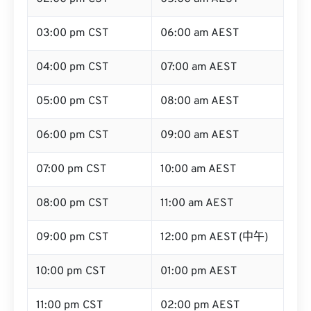
03:00 pm CST
06:00 am AEST
04:00 pm CST
07:00 am AEST
05:00 pm CST
08:00 am AEST
06:00 pm CST
09:00 am AEST
07:00 pm CST
10:00 am AEST
08:00 pm CST
11:00 am AEST
09:00 pm CST
12:00 pm AEST (中午)
10:00 pm CST
01:00 pm AEST
11:00 pm CST
02:00 pm AEST