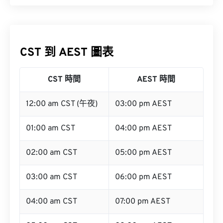
CST 到 AEST 圖表
CST 時間
AEST 時間
12:00 am CST (午夜)
03:00 pm AEST
01:00 am CST
04:00 pm AEST
02:00 am CST
05:00 pm AEST
03:00 am CST
06:00 pm AEST
04:00 am CST
07:00 pm AEST