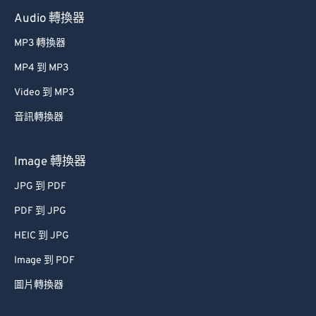
Audio 轉換器
MP3 轉換器
MP4 到 MP3
Video 到 MP3
音訊轉換器
Image 轉換器
JPG 到 PDF
PDF 到 JPG
HEIC 到 JPG
Image 到 PDF
圖片轉換器