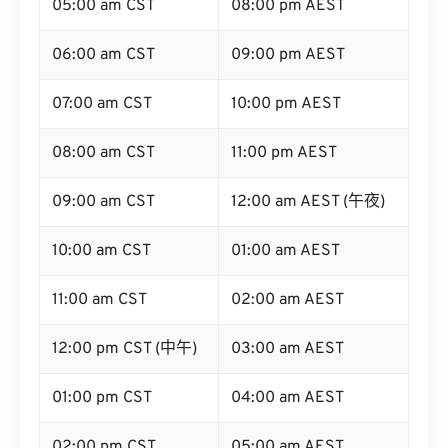
05:00 am CST
08:00 pm AEST
06:00 am CST
09:00 pm AEST
07:00 am CST
10:00 pm AEST
08:00 am CST
11:00 pm AEST
09:00 am CST
12:00 am AEST (午夜)
10:00 am CST
01:00 am AEST
11:00 am CST
02:00 am AEST
12:00 pm CST (中午)
03:00 am AEST
01:00 pm CST
04:00 am AEST
02:00 pm CST
05:00 am AEST