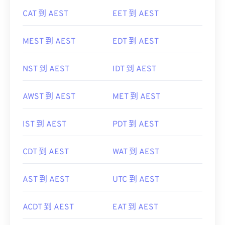
CAT 到 AEST
EET 到 AEST
MEST 到 AEST
EDT 到 AEST
NST 到 AEST
IDT 到 AEST
AWST 到 AEST
MET 到 AEST
IST 到 AEST
PDT 到 AEST
CDT 到 AEST
WAT 到 AEST
AST 到 AEST
UTC 到 AEST
ACDT 到 AEST
EAT 到 AEST