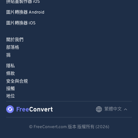
拼貼畫製作器 iOS
圖片轉換器 Android
圖片轉換器 iOS
關於我們
部落格
捐
隱私
條款
安全與合規
接觸
地位
繁體中文
English
Deutsch
© FreeConvert.com 版本 版權所有 (2026)
Español