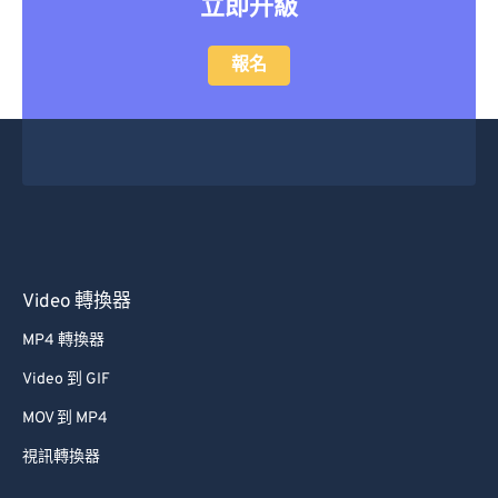
立即升級
報名
Video 轉換器
MP4 轉換器
Video 到 GIF
MOV 到 MP4
視訊轉換器