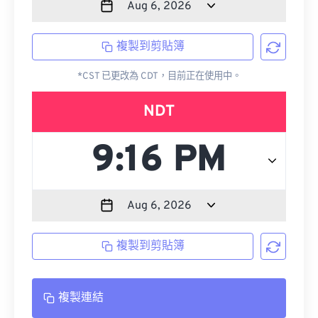
複製到剪貼簿
*CST 已更改為 CDT，目前正在使用中。
NDT
複製到剪貼簿
複製連結