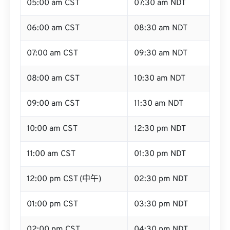
05:00 am CST
07:30 am NDT
06:00 am CST
08:30 am NDT
07:00 am CST
09:30 am NDT
08:00 am CST
10:30 am NDT
09:00 am CST
11:30 am NDT
10:00 am CST
12:30 pm NDT
11:00 am CST
01:30 pm NDT
12:00 pm CST (中午)
02:30 pm NDT
01:00 pm CST
03:30 pm NDT
02:00 pm CST
04:30 pm NDT