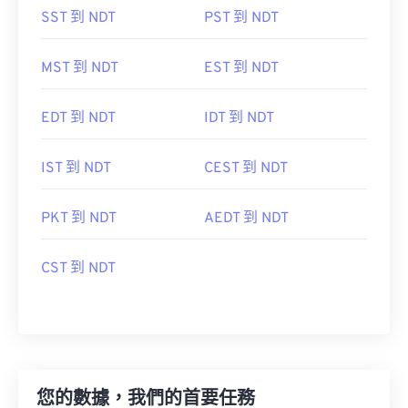
SST 到 NDT
PST 到 NDT
MST 到 NDT
EST 到 NDT
EDT 到 NDT
IDT 到 NDT
IST 到 NDT
CEST 到 NDT
PKT 到 NDT
AEDT 到 NDT
CST 到 NDT
您的數據，我們的首要任務