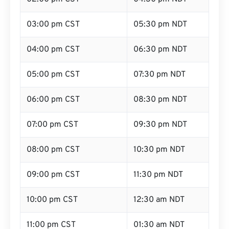
03:00 pm CST
05:30 pm NDT
04:00 pm CST
06:30 pm NDT
05:00 pm CST
07:30 pm NDT
06:00 pm CST
08:30 pm NDT
07:00 pm CST
09:30 pm NDT
08:00 pm CST
10:30 pm NDT
09:00 pm CST
11:30 pm NDT
10:00 pm CST
12:30 am NDT
11:00 pm CST
01:30 am NDT