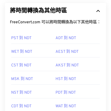
將時間轉換為其他時區
FreeConvert.com 可以將時間轉換為以下其他時區：
PST 到 NDT
ADT 到 NDT
WET 到 NDT
AEST 到 NDT
CST 到 NDT
AKST 到 NDT
MSK 到 NDT
HST 到 NDT
NST 到 NDT
PDT 到 NDT
CDT 到 NDT
WAT 到 NDT