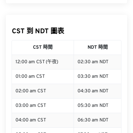
CST 到 NDT 圖表
CST 時間
NDT 時間
12:00 am CST (午夜)
02:30 am NDT
01:00 am CST
03:30 am NDT
02:00 am CST
04:30 am NDT
03:00 am CST
05:30 am NDT
04:00 am CST
06:30 am NDT