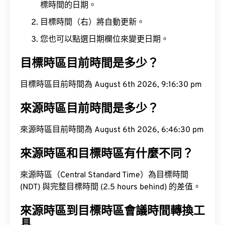
標時間的日期。
目標時間（右）將自動更新。
您也可以點選日期欄位來變更日期。
目標時區目前時間是多少？
目標時區目前時間為 August 6th 2026, 9:16:31 pm
來源時區目前時間是多少？
來源時區目前時間為 August 6th 2026, 6:46:31 pm
來源時區和目標時區有什麼不同？
來源時區（Central Standard Time）為目標時間
(NDT) 與完整目標時間 (2.5 hours behind) 的差值。
來源時區到目標時區會議時間轉換工
具