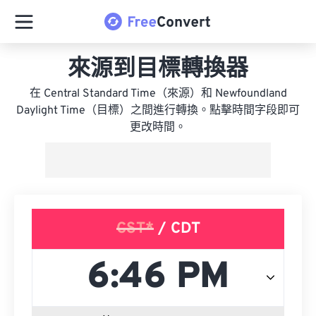
來源到目標轉換器
在 Central Standard Time（來源）和 Newfoundland
Daylight Time（目標）之間進行轉換。點擊時間字段即可
更改時間。
CST*
/ CDT