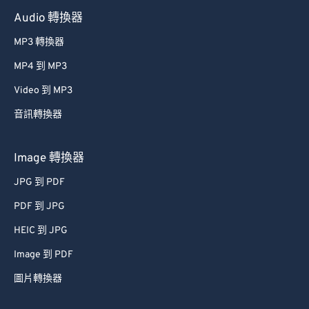
Audio 轉換器
MP3 轉換器
MP4 到 MP3
Video 到 MP3
音訊轉換器
Image 轉換器
JPG 到 PDF
PDF 到 JPG
HEIC 到 JPG
Image 到 PDF
圖片轉換器