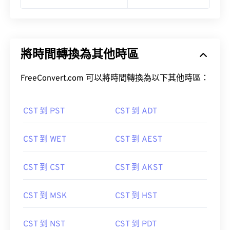
將時間轉換為其他時區
FreeConvert.com 可以將時間轉換為以下其他時區：
CST 到 PST
CST 到 ADT
CST 到 WET
CST 到 AEST
CST 到 CST
CST 到 AKST
CST 到 MSK
CST 到 HST
CST 到 NST
CST 到 PDT