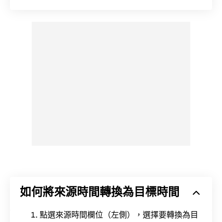
如何將來源時間轉換為目標時間
點選來源時間欄位（左側），選擇要轉換為目