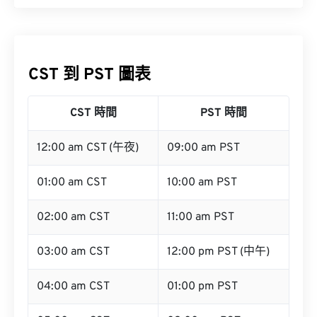
CST 到 PST 圖表
CST 時間
PST 時間
12:00 am CST (午夜)
09:00 am PST
01:00 am CST
10:00 am PST
02:00 am CST
11:00 am PST
03:00 am CST
12:00 pm PST (中午)
04:00 am CST
01:00 pm PST