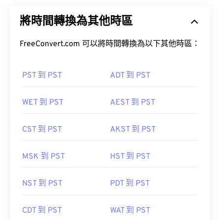
將時間轉換為其他時區
FreeConvert.com 可以將時間轉換為以下其他時區：
PST 到 PST
ADT 到 PST
WET 到 PST
AEST 到 PST
CST 到 PST
AKST 到 PST
MSK 到 PST
HST 到 PST
NST 到 PST
PDT 到 PST
CDT 到 PST
WAT 到 PST