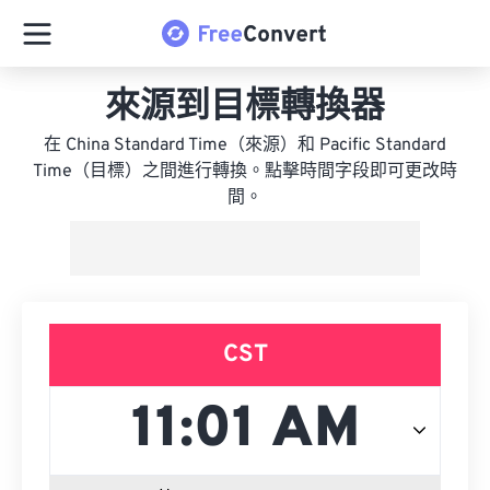
來源到目標轉換器
在 China Standard Time（來源）和 Pacific Standard
Time（目標）之間進行轉換。點擊時間字段即可更改時
間。
CST