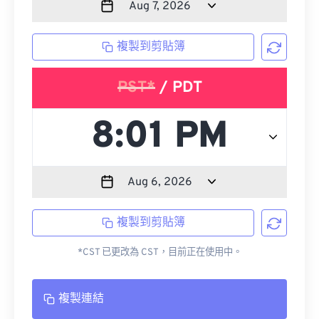
複製到剪貼簿
PST*
/ PDT
複製到剪貼簿
*CST 已更改為 CST，目前正在使用中。
複製連結