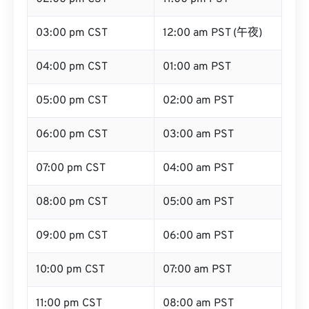
03:00 pm CST
12:00 am PST (午夜)
04:00 pm CST
01:00 am PST
05:00 pm CST
02:00 am PST
06:00 pm CST
03:00 am PST
07:00 pm CST
04:00 am PST
08:00 pm CST
05:00 am PST
09:00 pm CST
06:00 am PST
10:00 pm CST
07:00 am PST
11:00 pm CST
08:00 am PST