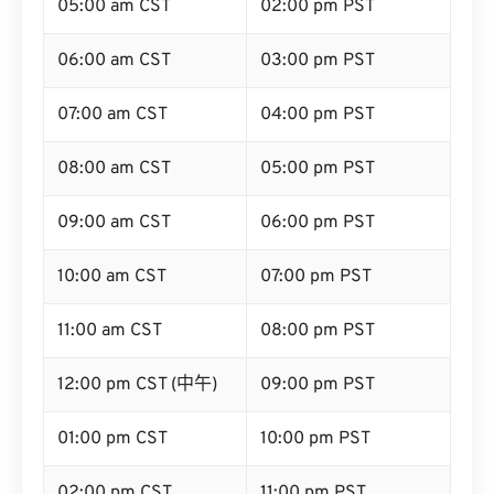
05:00 am CST
02:00 pm PST
06:00 am CST
03:00 pm PST
07:00 am CST
04:00 pm PST
08:00 am CST
05:00 pm PST
09:00 am CST
06:00 pm PST
10:00 am CST
07:00 pm PST
11:00 am CST
08:00 pm PST
12:00 pm CST (中午)
09:00 pm PST
01:00 pm CST
10:00 pm PST
02:00 pm CST
11:00 pm PST