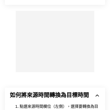
如何將來源時間轉換為目標時間
點選來源時間欄位（左側），選擇要轉換為目