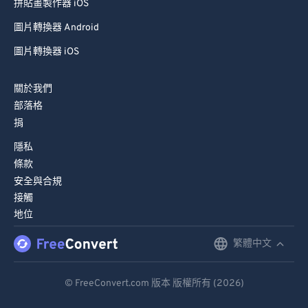
拼貼畫製作器 iOS
圖片轉換器 Android
圖片轉換器 iOS
關於我們
部落格
捐
隱私
條款
安全與合規
接觸
地位
繁體中文
English
Deutsch
© FreeConvert.com 版本 版權所有 (2026)
Español