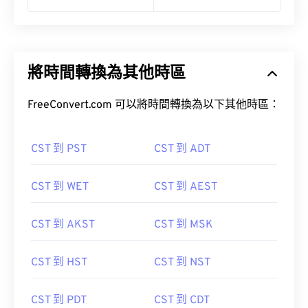
將時間轉換為其他時區
FreeConvert.com 可以將時間轉換為以下其他時區：
CST 到 PST
CST 到 ADT
CST 到 WET
CST 到 AEST
CST 到 AKST
CST 到 MSK
CST 到 HST
CST 到 NST
CST 到 PDT
CST 到 CDT