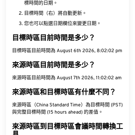
標時間的日期。
目標時間（右）將自動更新。
您也可以點選日期欄位來變更日期。
目標時區目前時間是多少？
目標時區目前時間為 August 6th 2026, 8:02:03 pm
來源時區目前時間是多少？
來源時區目前時間為 August 7th 2026, 11:02:03 am
來源時區和目標時區有什麼不同？
來源時區（China Standard Time）為目標時間 (PST)
與完整目標時間 (15 hours ahead) 的差值。
來源時區到目標時區會議時間轉換工
具