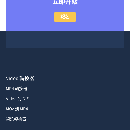
立即升級
報名
Video 轉換器
MP4 轉換器
Video 到 GIF
MOV 到 MP4
視訊轉換器