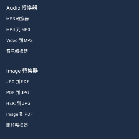
Audio 轉換器
MP3 轉換器
MP4 到 MP3
Video 到 MP3
音訊轉換器
Image 轉換器
JPG 到 PDF
PDF 到 JPG
HEIC 到 JPG
Image 到 PDF
圖片轉換器