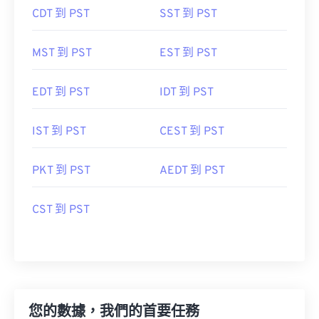
CDT 到 PST
SST 到 PST
MST 到 PST
EST 到 PST
EDT 到 PST
IDT 到 PST
IST 到 PST
CEST 到 PST
PKT 到 PST
AEDT 到 PST
CST 到 PST
您的數據，我們的首要任務