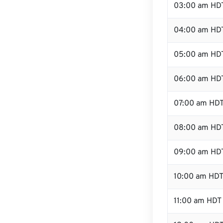
03:00 am HD
04:00 am HD
05:00 am HD
06:00 am HD
07:00 am HD
08:00 am HD
09:00 am HD
10:00 am HD
11:00 am HDT