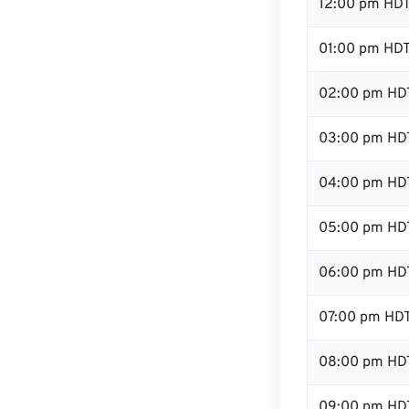
12:00 pm HD
01:00 pm HD
02:00 pm HD
03:00 pm HD
04:00 pm HD
05:00 pm HD
06:00 pm HD
07:00 pm HD
08:00 pm HD
09:00 pm HD