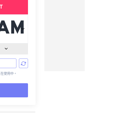
T
前正在使用中。