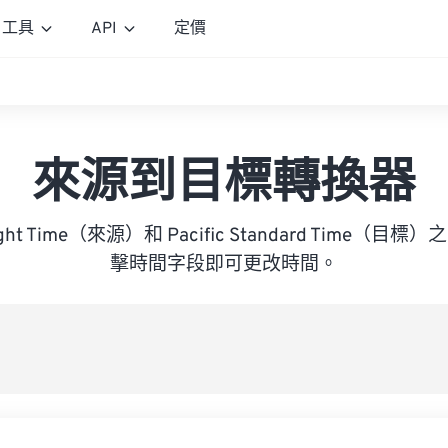
工具
API
定價
來源到目標轉換器
ylight Time（來源）和 Pacific Standard Time
擊時間字段即可更改時間。