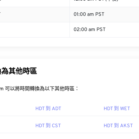
T
01:00 am PST
02:00 am PST
換為其他時區
rt.com 可以將時間轉換為以下其他時區：
HDT 到 ADT
HDT 到 WET
HDT 到 CST
HDT 到 AKST