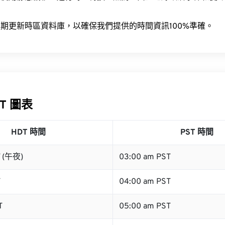
。
期更新時區資料庫，以確保我們提供的時間資訊100%準確。
ST 圖表
HDT 時間
PST 時間
T (午夜)
03:00 am PST
T
04:00 am PST
T
05:00 am PST