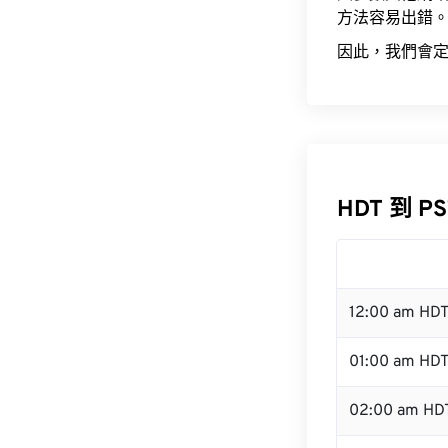
方法容易出錯
因此，我們會定
HDT 到 P
12:00 am HD
01:00 am HD
02:00 am HD