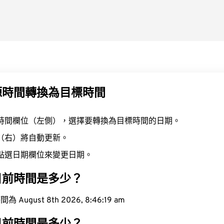
源時間轉換為目標時間
時間欄位（左側），選擇要轉換為目標時間的日期。
（右）將自動更新。
點選日期欄位來變更日期。
目前時間是多少？
ugust 8th 2026, 8:46:20 am