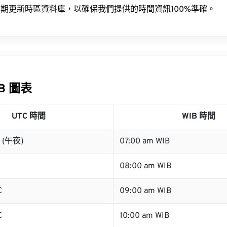
期更新時區資料庫，以確保我們提供的時間資訊100%準確。
IB 圖表
UTC 時間
WIB 時間
C (午夜)
07:00 am WIB
08:00 am WIB
C
09:00 am WIB
C
10:00 am WIB