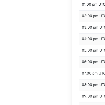
01:00 pm UT
02:00 pm UT
03:00 pm UT
04:00 pm UT
05:00 pm UT
06:00 pm UT
07:00 pm UT
08:00 pm UT
09:00 pm UT