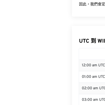
因此，我們會定
UTC 到 W
12:00 am UT
01:00 am UTC
02:00 am UT
03:00 am UT