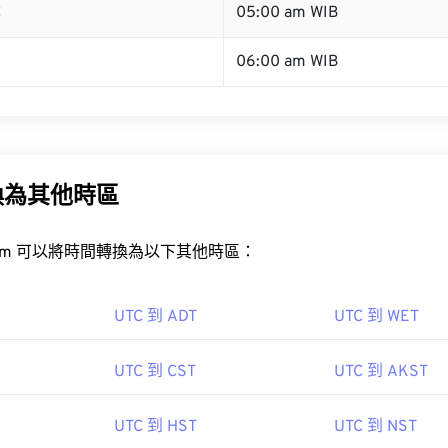
C
05:00 am WIB
06:00 am WIB
換為其他時區
rt.com 可以將時間轉換為以下其他時區：
UTC 到 ADT
UTC 到 WET
UTC 到 CST
UTC 到 AKST
UTC 到 HST
UTC 到 NST