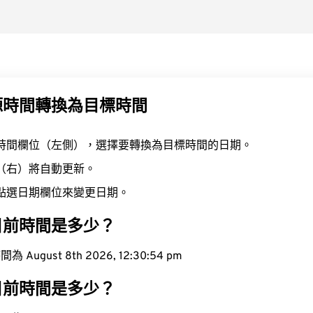
源時間轉換為目標時間
時間欄位（左側），選擇要轉換為目標時間的日期。
（右）將自動更新。
點選日期欄位來變更日期。
目前時間是多少？
ugust 8th 2026, 12:30:55 pm
目前時間是多少？