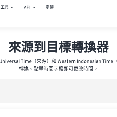
工具
API
定價
來源到目標轉換器
d Universal Time（來源）和 Western Indonesian
轉換。點擊時間字段即可更改時間。