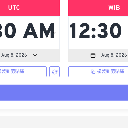
UTC
WIB
複製到剪貼簿
複製到剪貼簿