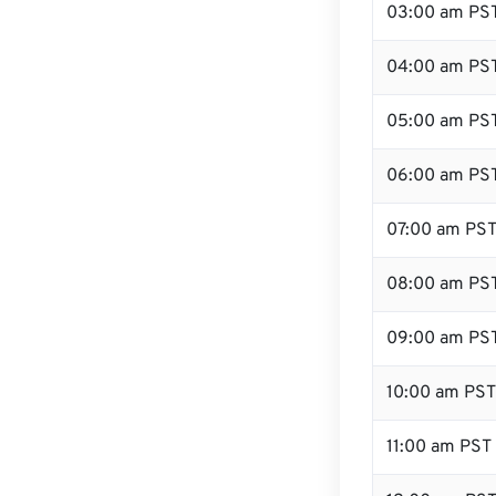
03:00 am PS
04:00 am PS
05:00 am PS
06:00 am PS
07:00 am PS
08:00 am PS
09:00 am PS
10:00 am PST
11:00 am PST