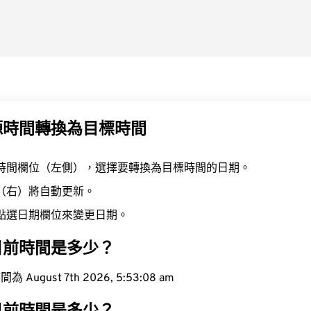
源時間轉換為目標時間
時間欄位（左側），選擇要轉換為目標時間的日期。
（右）將自動更新。
點選日期欄位來變更日期。
目前時間是多少？
ugust 7th 2026, 5:53:09 am