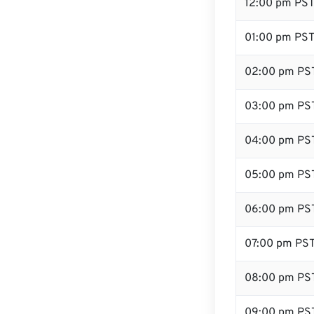
12:00 pm PS
01:00 pm PS
02:00 pm PS
03:00 pm PS
04:00 pm PS
05:00 pm PS
06:00 pm PS
07:00 pm PS
08:00 pm PS
09:00 pm PS