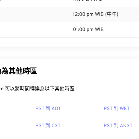
T
12:00 pm WIB (中午)
01:00 pm WIB
換為其他時區
rt.com 可以將時間轉換為以下其他時區：
PST 到 ADT
PST 到 WET
PST 到 CST
PST 到 AKST