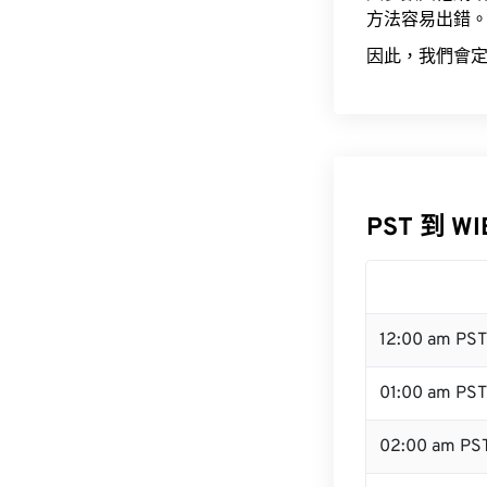
方法容易出錯
因此，我們會定
PST 到 W
12:00 am PS
01:00 am PST
02:00 am PS