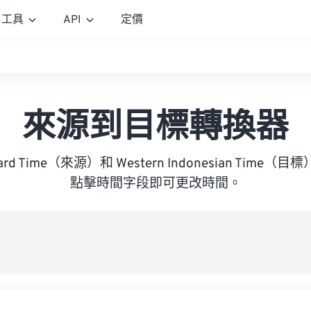
工具
API
定價
來源到目標轉換器
andard Time（來源）和 Western Indonesian Ti
點擊時間字段即可更改時間。