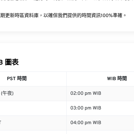
。
期更新時區資料庫，以確保我們提供的時間資訊100%準確。
IB 圖表
PST 時間
WIB 時間
T (午夜)
02:00 pm WIB
03:00 pm WIB
T
04:00 pm WIB