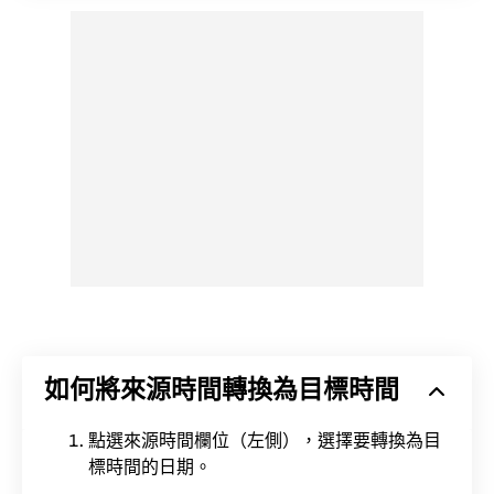
如何將來源時間轉換為目標時間
點選來源時間欄位（左側），選擇要轉換為目
標時間的日期。