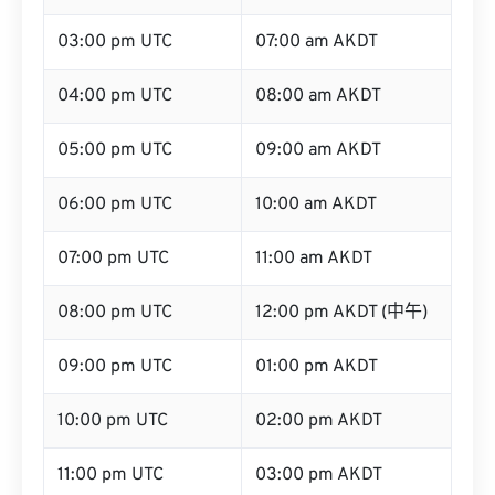
03:00 pm UTC
07:00 am AKDT
04:00 pm UTC
08:00 am AKDT
05:00 pm UTC
09:00 am AKDT
06:00 pm UTC
10:00 am AKDT
07:00 pm UTC
11:00 am AKDT
08:00 pm UTC
12:00 pm AKDT (中午)
09:00 pm UTC
01:00 pm AKDT
10:00 pm UTC
02:00 pm AKDT
11:00 pm UTC
03:00 pm AKDT