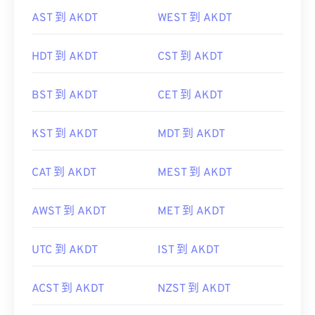
AST 到 AKDT
WEST 到 AKDT
HDT 到 AKDT
CST 到 AKDT
BST 到 AKDT
CET 到 AKDT
KST 到 AKDT
MDT 到 AKDT
CAT 到 AKDT
MEST 到 AKDT
AWST 到 AKDT
MET 到 AKDT
UTC 到 AKDT
IST 到 AKDT
ACST 到 AKDT
NZST 到 AKDT