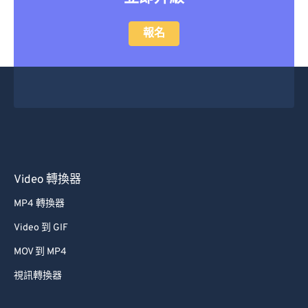
報名
Video 轉換器
MP4 轉換器
Video 到 GIF
MOV 到 MP4
視訊轉換器