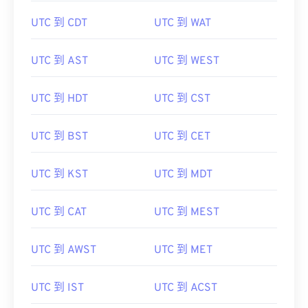
UTC 到 CDT
UTC 到 WAT
UTC 到 AST
UTC 到 WEST
UTC 到 HDT
UTC 到 CST
UTC 到 BST
UTC 到 CET
UTC 到 KST
UTC 到 MDT
UTC 到 CAT
UTC 到 MEST
UTC 到 AWST
UTC 到 MET
UTC 到 IST
UTC 到 ACST