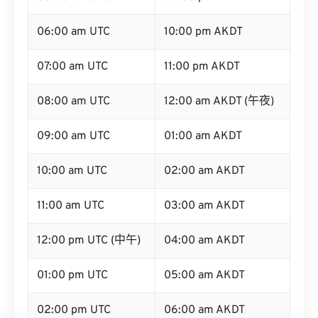
06:00 am UTC
10:00 pm AKDT
07:00 am UTC
11:00 pm AKDT
08:00 am UTC
12:00 am AKDT (午夜)
09:00 am UTC
01:00 am AKDT
10:00 am UTC
02:00 am AKDT
11:00 am UTC
03:00 am AKDT
12:00 pm UTC (中午)
04:00 am AKDT
01:00 pm UTC
05:00 am AKDT
02:00 pm UTC
06:00 am AKDT