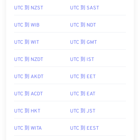
UTC 到 NZST
UTC 到 SAST
UTC 到 WIB
UTC 到 NDT
UTC 到 WIT
UTC 到 GMT
UTC 到 NZDT
UTC 到 IST
UTC 到 AKDT
UTC 到 EET
UTC 到 ACDT
UTC 到 EAT
UTC 到 HKT
UTC 到 JST
UTC 到 WITA
UTC 到 EEST