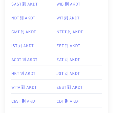
SAST 到 AKDT
WIB 到 AKDT
NDT 到 AKDT
WIT 到 AKDT
GMT 到 AKDT
NZDT 到 AKDT
IST 到 AKDT
EET 到 AKDT
ACDT 到 AKDT
EAT 到 AKDT
HKT 到 AKDT
JST 到 AKDT
WITA 到 AKDT
EEST 到 AKDT
ChST 到 AKDT
CDT 到 AKDT