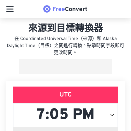
來源到目標轉換器
在 Coordinated Universal Time（來源）和 Alaska
Daylight Time（目標）之間進行轉換。點擊時間字段即可
更改時間。
UTC