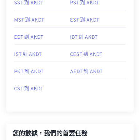
SST 到 AKDT
PST 到 AKDT
MST 到 AKDT
EST 到 AKDT
EDT 到 AKDT
IDT 到 AKDT
IST 到 AKDT
CEST 到 AKDT
PKT 到 AKDT
AEDT 到 AKDT
CST 到 AKDT
您的數據，我們的首要任務