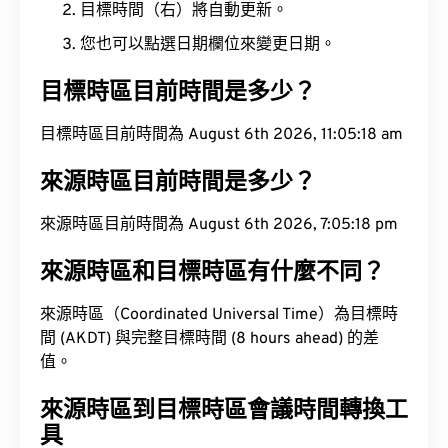
目標時間（右）將自動更新。
您也可以點選日期欄位來變更日期。
目標時區目前時間是多少？
目標時區目前時間為 August 6th 2026, 11:05:19 am
來源時區目前時間是多少？
來源時區目前時間為 August 6th 2026, 7:05:19 pm
來源時區和目標時區有什麼不同？
來源時區（Coordinated Universal Time）為目標時
間 (AKDT) 與完整目標時間 (8 hours ahead) 的差
值。
來源時區到目標時區會議時間轉換工
具