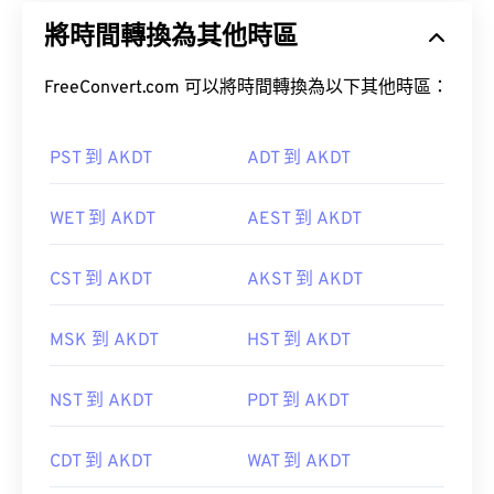
將時間轉換為其他時區
FreeConvert.com 可以將時間轉換為以下其他時區：
PST 到 AKDT
ADT 到 AKDT
WET 到 AKDT
AEST 到 AKDT
CST 到 AKDT
AKST 到 AKDT
MSK 到 AKDT
HST 到 AKDT
NST 到 AKDT
PDT 到 AKDT
CDT 到 AKDT
WAT 到 AKDT