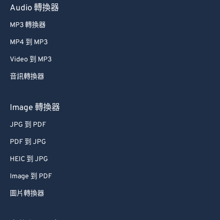
Audio 轉換器
MP3 轉換器
MP4 到 MP3
Video 到 MP3
音訊轉換器
Image 轉換器
JPG 到 PDF
PDF 到 JPG
HEIC 到 JPG
Image 到 PDF
圖片轉換器