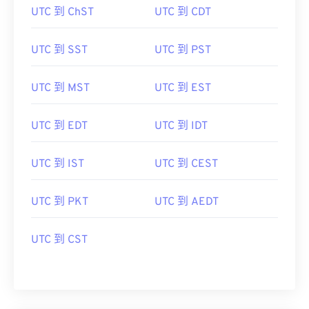
UTC 到 ChST
UTC 到 CDT
UTC 到 SST
UTC 到 PST
UTC 到 MST
UTC 到 EST
UTC 到 EDT
UTC 到 IDT
UTC 到 IST
UTC 到 CEST
UTC 到 PKT
UTC 到 AEDT
UTC 到 CST