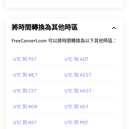
將時間轉換為其他時區
FreeConvert.com 可以將時間轉換為以下其他時區：
UTC 到 PST
UTC 到 ADT
UTC 到 WET
UTC 到 AEST
UTC 到 CST
UTC 到 AKST
UTC 到 MSK
UTC 到 HST
UTC 到 NST
UTC 到 PDT