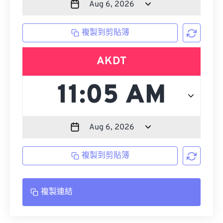
複製到剪貼簿
AKDT
複製到剪貼簿
複製連結