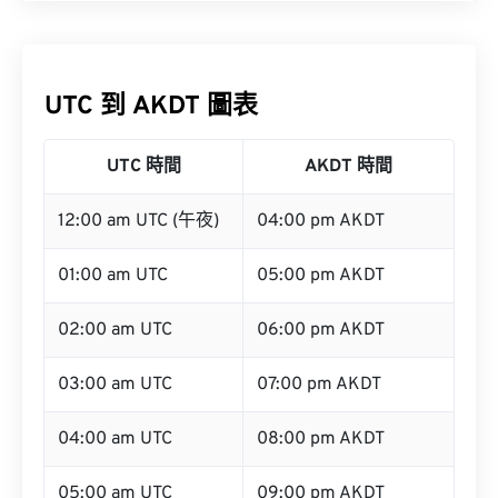
UTC 到 AKDT 圖表
UTC 時間
AKDT 時間
12:00 am UTC (午夜)
04:00 pm AKDT
01:00 am UTC
05:00 pm AKDT
02:00 am UTC
06:00 pm AKDT
03:00 am UTC
07:00 pm AKDT
04:00 am UTC
08:00 pm AKDT
05:00 am UTC
09:00 pm AKDT