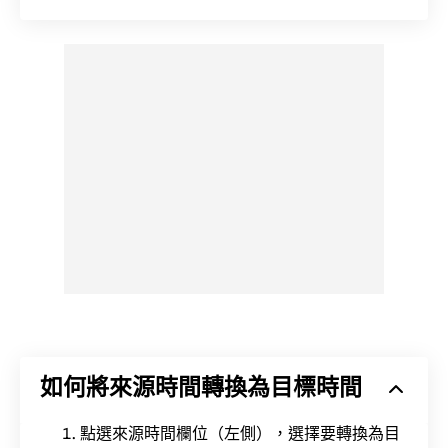
如何將來源時間轉換為目標時間
點選來源時間欄位（左側），選擇要轉換為目