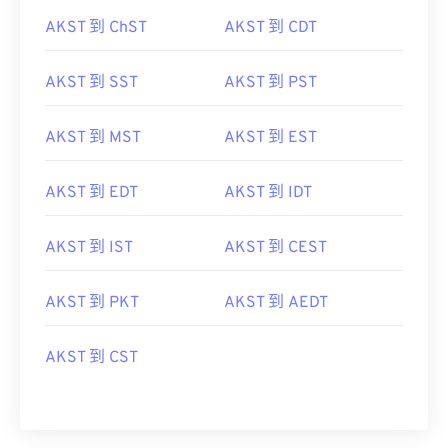
AKST 到 ChST
AKST 到 CDT
AKST 到 SST
AKST 到 PST
AKST 到 MST
AKST 到 EST
AKST 到 EDT
AKST 到 IDT
AKST 到 IST
AKST 到 CEST
AKST 到 PKT
AKST 到 AEDT
AKST 到 CST