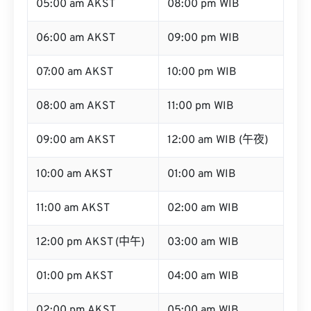
05:00 am AKST
08:00 pm WIB
06:00 am AKST
09:00 pm WIB
07:00 am AKST
10:00 pm WIB
08:00 am AKST
11:00 pm WIB
09:00 am AKST
12:00 am WIB (午夜)
10:00 am AKST
01:00 am WIB
11:00 am AKST
02:00 am WIB
12:00 pm AKST (中午)
03:00 am WIB
01:00 pm AKST
04:00 am WIB
02:00 pm AKST
05:00 am WIB