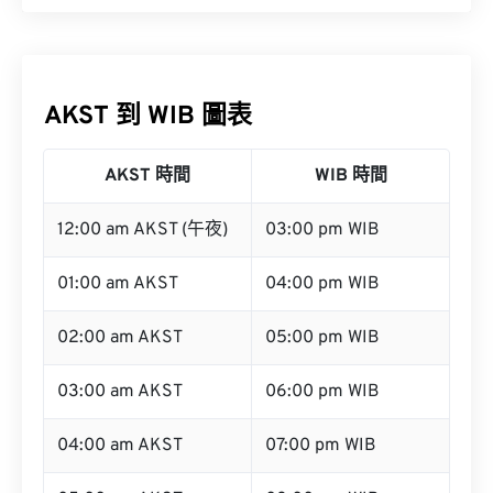
AKST 到 WIB 圖表
AKST 時間
WIB 時間
12:00 am AKST (午夜)
03:00 pm WIB
01:00 am AKST
04:00 pm WIB
02:00 am AKST
05:00 pm WIB
03:00 am AKST
06:00 pm WIB
04:00 am AKST
07:00 pm WIB