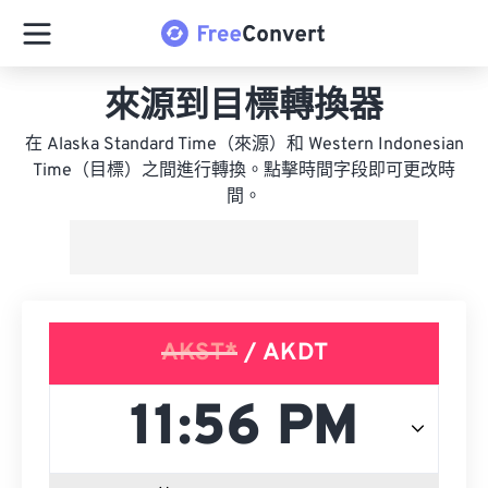
來源到目標轉換器
在 Alaska Standard Time（來源）和 Western Indonesian
Time（目標）之間進行轉換。點擊時間字段即可更改時
間。
AKST*
/ AKDT