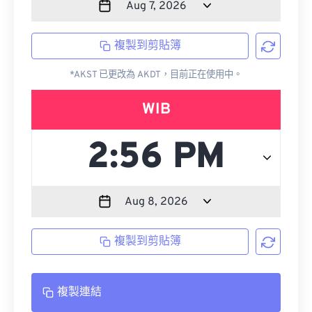
複製到剪貼簿
*AKST 已更改為 AKDT，目前正在使用中。
WIB
複製到剪貼簿
複製連結