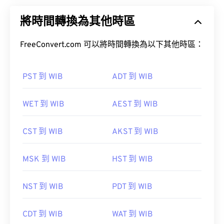
將時間轉換為其他時區
FreeConvert.com 可以將時間轉換為以下其他時區：
PST 到 WIB
ADT 到 WIB
WET 到 WIB
AEST 到 WIB
CST 到 WIB
AKST 到 WIB
MSK 到 WIB
HST 到 WIB
NST 到 WIB
PDT 到 WIB
CDT 到 WIB
WAT 到 WIB