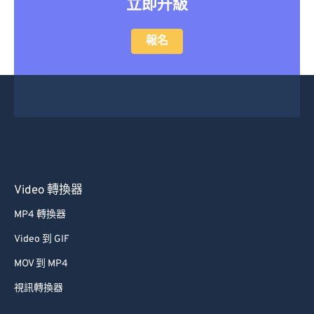
立即升級
報名
Video 轉換器
MP4 轉換器
Video 到 GIF
MOV 到 MP4
視訊轉換器