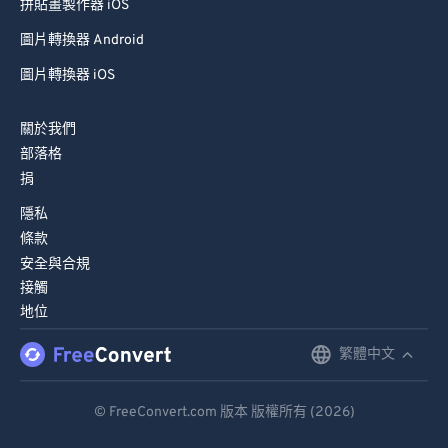
拼貼畫製作器 iOS
圖片轉換器 Android
圖片轉換器 iOS
關於我們
部落格
捐
隱私
條款
安全與合規
接觸
地位
繁體中文
English
Deutsch
© FreeConvert.com 版本 版權所有 (2026)
Español