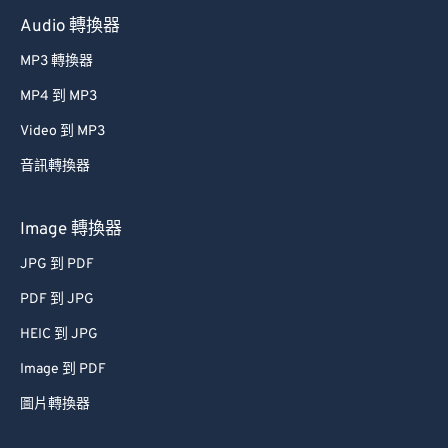
Audio 轉換器
MP3 轉換器
MP4 到 MP3
Video 到 MP3
音訊轉換器
Image 轉換器
JPG 到 PDF
PDF 到 JPG
HEIC 到 JPG
Image 到 PDF
圖片轉換器