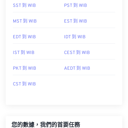
SST 到 WIB
PST 到 WIB
MST 到 WIB
EST 到 WIB
EDT 到 WIB
IDT 到 WIB
IST 到 WIB
CEST 到 WIB
PKT 到 WIB
AEDT 到 WIB
CST 到 WIB
您的數據，我們的首要任務