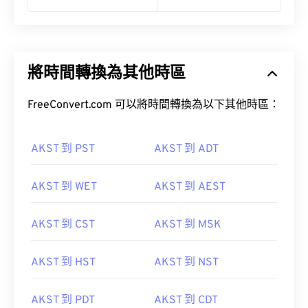
將時間轉換為其他時區
FreeConvert.com 可以將時間轉換為以下其他時區：
AKST 到 PST
AKST 到 ADT
AKST 到 WET
AKST 到 AEST
AKST 到 CST
AKST 到 MSK
AKST 到 HST
AKST 到 NST
AKST 到 PDT
AKST 到 CDT