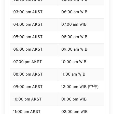
03:00 pm AKST
06:00 am WIB
04:00 pm AKST
07:00 am WIB
05:00 pm AKST
08:00 am WIB
06:00 pm AKST
09:00 am WIB
07:00 pm AKST
10:00 am WIB
08:00 pm AKST
11:00 am WIB
09:00 pm AKST
12:00 pm WIB (中午)
10:00 pm AKST
01:00 pm WIB
11:00 pm AKST
02:00 pm WIB