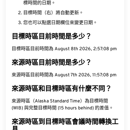
標時間的日期。
目標時間（右）將自動更新。
您也可以點選日期欄位來變更日期。
目標時區目前時間是多少？
目標時區目前時間為 August 8th 2026, 2:57:09 pm
來源時區目前時間是多少？
來源時區目前時間為 August 7th 2026, 11:57:09 pm
來源時區和目標時區有什麼不同？
來源時區（Alaska Standard Time）為目標時間
(WIB) 與完整目標時間 (15 hours behind) 的差值。
來源時區到目標時區會議時間轉換工
具