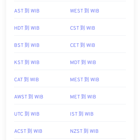
AST 到 WIB
WEST 到 WIB
HDT 到 WIB
CST 到 WIB
BST 到 WIB
CET 到 WIB
KST 到 WIB
MDT 到 WIB
CAT 到 WIB
MEST 到 WIB
AWST 到 WIB
MET 到 WIB
UTC 到 WIB
IST 到 WIB
ACST 到 WIB
NZST 到 WIB