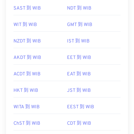
SAST 到 WIB
NDT 到 WIB
WIT 到 WIB
GMT 到 WIB
NZDT 到 WIB
IST 到 WIB
AKDT 到 WIB
EET 到 WIB
ACDT 到 WIB
EAT 到 WIB
HKT 到 WIB
JST 到 WIB
WITA 到 WIB
EEST 到 WIB
ChST 到 WIB
CDT 到 WIB