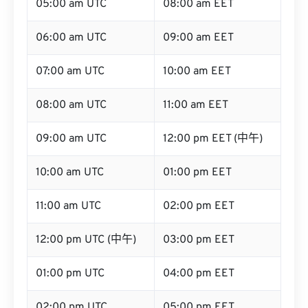
05:00 am UTC
08:00 am EET
06:00 am UTC
09:00 am EET
07:00 am UTC
10:00 am EET
08:00 am UTC
11:00 am EET
09:00 am UTC
12:00 pm EET (中午)
10:00 am UTC
01:00 pm EET
11:00 am UTC
02:00 pm EET
12:00 pm UTC (中午)
03:00 pm EET
01:00 pm UTC
04:00 pm EET
02:00 pm UTC
05:00 pm EET