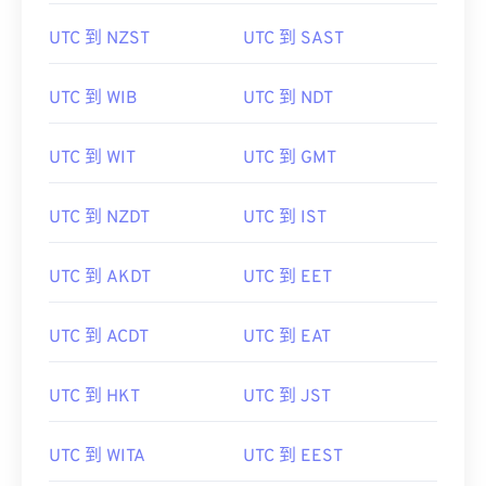
UTC 到 NZST
UTC 到 SAST
UTC 到 WIB
UTC 到 NDT
UTC 到 WIT
UTC 到 GMT
UTC 到 NZDT
UTC 到 IST
UTC 到 AKDT
UTC 到 EET
UTC 到 ACDT
UTC 到 EAT
UTC 到 HKT
UTC 到 JST
UTC 到 WITA
UTC 到 EEST