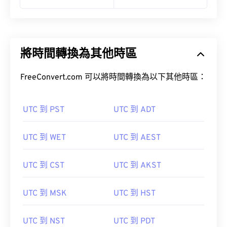
將時間轉換為其他時區
FreeConvert.com 可以將時間轉換為以下其他時區：
UTC 到 PST
UTC 到 ADT
UTC 到 WET
UTC 到 AEST
UTC 到 CST
UTC 到 AKST
UTC 到 MSK
UTC 到 HST
UTC 到 NST
UTC 到 PDT