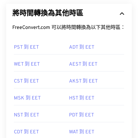
將時間轉換為其他時區
FreeConvert.com 可以將時間轉換為以下其他時區：
PST 到 EET
ADT 到 EET
WET 到 EET
AEST 到 EET
CST 到 EET
AKST 到 EET
MSK 到 EET
HST 到 EET
NST 到 EET
PDT 到 EET
CDT 到 EET
WAT 到 EET