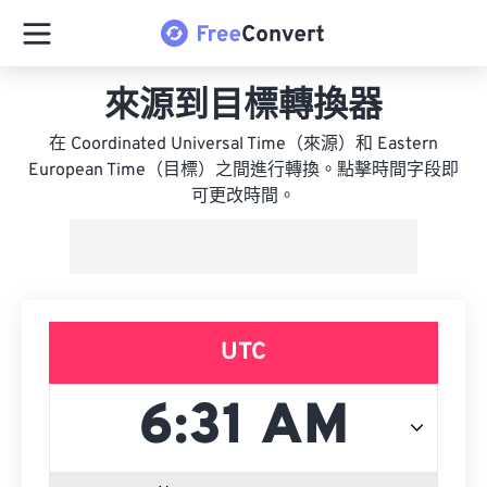
來源到目標轉換器
在 Coordinated Universal Time（來源）和 Eastern
European Time（目標）之間進行轉換。點擊時間字段即
可更改時間。
UTC