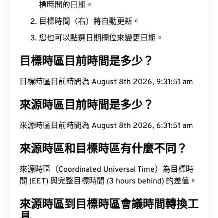
標時間的日期。
目標時間（右）將自動更新。
您也可以點選日期欄位來變更日期。
目標時區目前時間是多少？
目標時區目前時間為 August 8th 2026, 9:31:52 am
來源時區目前時間是多少？
來源時區目前時間為 August 8th 2026, 6:31:52 am
來源時區和目標時區有什麼不同？
來源時區（Coordinated Universal Time）為目標時
間 (EET) 與完整目標時間 (3 hours behind) 的差值。
來源時區到目標時區會議時間轉換工
具