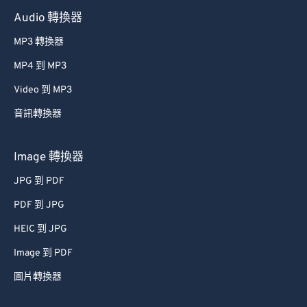
Audio 轉換器
MP3 轉換器
MP4 到 MP3
Video 到 MP3
音訊轉換器
Image 轉換器
JPG 到 PDF
PDF 到 JPG
HEIC 到 JPG
Image 到 PDF
圖片轉換器