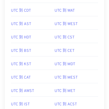
UTC 到 CDT
UTC 到 WAT
UTC 到 AST
UTC 到 WEST
UTC 到 HDT
UTC 到 CST
UTC 到 BST
UTC 到 CET
UTC 到 KST
UTC 到 MDT
UTC 到 CAT
UTC 到 MEST
UTC 到 AWST
UTC 到 MET
UTC 到 IST
UTC 到 ACST