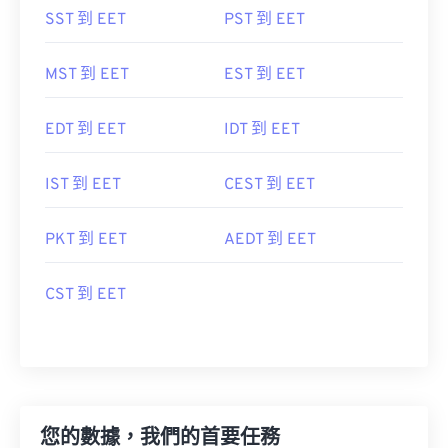
SST 到 EET
PST 到 EET
MST 到 EET
EST 到 EET
EDT 到 EET
IDT 到 EET
IST 到 EET
CEST 到 EET
PKT 到 EET
AEDT 到 EET
CST 到 EET
您的數據，我們的首要任務