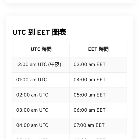
UTC 到 EET 圖表
UTC 時間
EET 時間
12:00 am UTC (午夜)
03:00 am EET
01:00 am UTC
04:00 am EET
02:00 am UTC
05:00 am EET
03:00 am UTC
06:00 am EET
04:00 am UTC
07:00 am EET