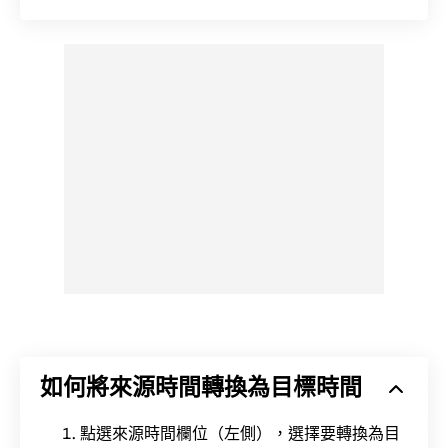
如何將來源時間轉換為目標時間
點選來源時間欄位（左側），選擇要轉換為目