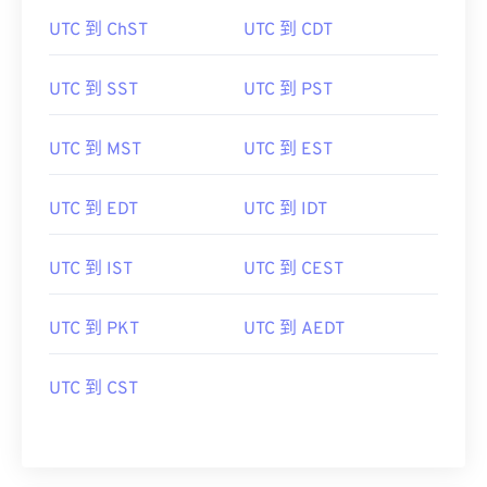
UTC 到 ChST
UTC 到 CDT
UTC 到 SST
UTC 到 PST
UTC 到 MST
UTC 到 EST
UTC 到 EDT
UTC 到 IDT
UTC 到 IST
UTC 到 CEST
UTC 到 PKT
UTC 到 AEDT
UTC 到 CST