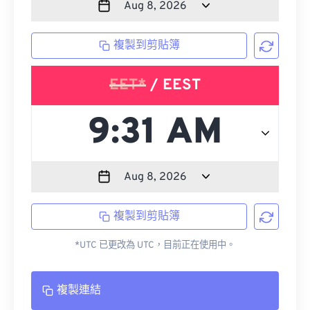
複製到剪貼簿
EET*
/ EEST
複製到剪貼簿
*UTC 已更改為 UTC，目前正在使用中。
複製連結