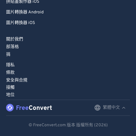
拼貼畫製作器 iOS
圖片轉換器 Android
圖片轉換器 iOS
關於我們
部落格
捐
隱私
條款
安全與合規
接觸
地位
繁體中文
English
Deutsch
© FreeConvert.com 版本 版權所有 (2026)
Español