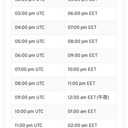
03:00 pm UTC
06:00 pm EET
04:00 pm UTC
07:00 pm EET
05:00 pm UTC
08:00 pm EET
06:00 pm UTC
09:00 pm EET
07:00 pm UTC
10:00 pm EET
08:00 pm UTC
11:00 pm EET
09:00 pm UTC
12:00 am EET (午夜)
10:00 pm UTC
01:00 am EET
11:00 pm UTC
02:00 am EET