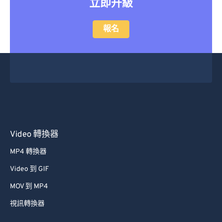
立即升級
報名
Video 轉換器
MP4 轉換器
Video 到 GIF
MOV 到 MP4
視訊轉換器