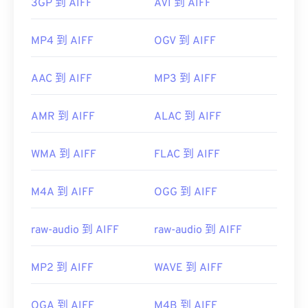
3GP 到 AIFF
AVI 到 AIFF
MP4 到 AIFF
OGV 到 AIFF
AAC 到 AIFF
MP3 到 AIFF
AMR 到 AIFF
ALAC 到 AIFF
WMA 到 AIFF
FLAC 到 AIFF
M4A 到 AIFF
OGG 到 AIFF
raw-audio 到 AIFF
raw-audio 到 AIFF
MP2 到 AIFF
WAVE 到 AIFF
OGA 到 AIFF
M4B 到 AIFF