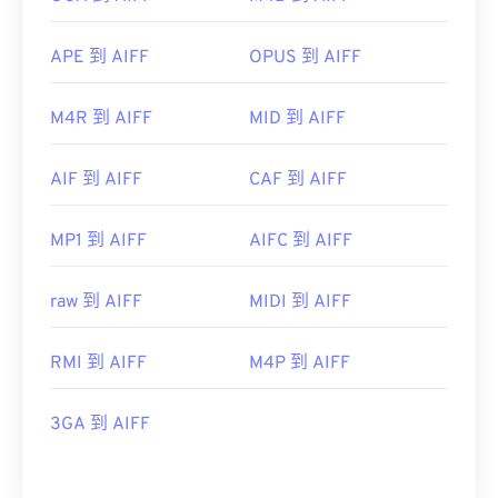
APE 到 AIFF
OPUS 到 AIFF
M4R 到 AIFF
MID 到 AIFF
AIF 到 AIFF
CAF 到 AIFF
MP1 到 AIFF
AIFC 到 AIFF
raw 到 AIFF
MIDI 到 AIFF
RMI 到 AIFF
M4P 到 AIFF
3GA 到 AIFF