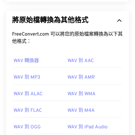
將原始檔轉換為其他格式
FreeConvert.com 可以將您的原始檔案轉換為以下其
他格式：
WAV 轉換器
WAV 到 AAC
WAV 到 MP3
WAV 到 AMR
WAV 到 ALAC
WAV 到 WMA
WAV 到 FLAC
WAV 到 M4A
WAV 到 OGG
WAV 到 iPad Audio