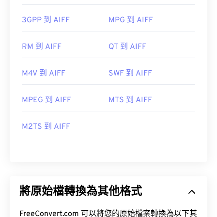
3GPP 到 AIFF
MPG 到 AIFF
RM 到 AIFF
QT 到 AIFF
M4V 到 AIFF
SWF 到 AIFF
MPEG 到 AIFF
MTS 到 AIFF
M2TS 到 AIFF
將原始檔轉換為其他格式
FreeConvert.com 可以將您的原始檔案轉換為以下其