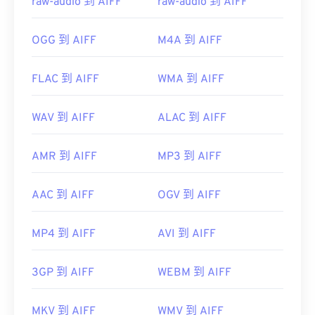
raw-audio 到 AIFF
raw-audio 到 AIFF
OGG 到 AIFF
M4A 到 AIFF
FLAC 到 AIFF
WMA 到 AIFF
WAV 到 AIFF
ALAC 到 AIFF
AMR 到 AIFF
MP3 到 AIFF
AAC 到 AIFF
OGV 到 AIFF
MP4 到 AIFF
AVI 到 AIFF
3GP 到 AIFF
WEBM 到 AIFF
MKV 到 AIFF
WMV 到 AIFF