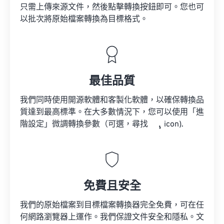
只需上傳來源文件，然後點擊轉換按鈕即可。您也可
以批次將原始檔案轉換為目標格式。
最佳品質
我們同時使用開源軟體和客製化軟體，以確保轉換品
質達到最高標準。在大多數情況下，您可以使用「進
階設定」微調轉換參數（可選，尋找
icon).
免費且安全
我們的原始檔案到目標檔案轉換器完全免費，可在任
何網路瀏覽器上運作。我們保證文件安全和隱私。文