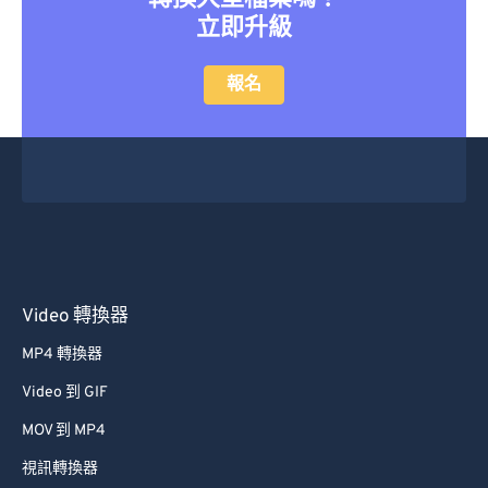
23
23
23
23
23
23
23
23
立即升級
24
24
24
24
24
24
報名
25
25
25
25
25
25
26
26
26
26
26
26
27
27
27
27
27
27
28
28
28
28
28
28
29
29
29
29
29
29
30
30
30
30
30
30
Video 轉換器
31
31
31
31
31
31
32
32
32
32
32
32
MP4 轉換器
33
33
33
33
33
33
Video 到 GIF
34
34
34
34
34
34
MOV 到 MP4
35
35
35
35
35
35
視訊轉換器