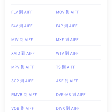
FLV 到 AIFF
MOV 到 AIFF
F4V 到 AIFF
F4P 到 AIFF
M1V 到 AIFF
MXF 到 AIFF
XVID 到 AIFF
WTV 到 AIFF
MPV 到 AIFF
TS 到 AIFF
3G2 到 AIFF
ASF 到 AIFF
RMVB 到 AIFF
DVR-MS 到 AIFF
VOB 到 AIFF
DIVX 到 AIFF