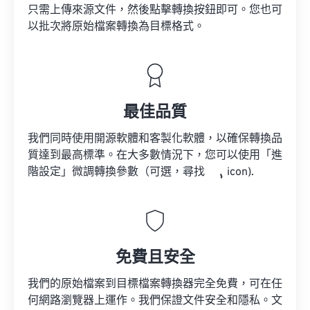
只需上傳來源文件，然後點擊轉換按鈕即可。您也可
以批次將原始檔案轉換為目標格式。
最佳品質
我們同時使用開源軟體和客製化軟體，以確保轉換品
質達到最高標準。在大多數情況下，您可以使用「進
階設定」微調轉換參數（可選，尋找
icon).
免費且安全
我們的原始檔案到目標檔案轉換器完全免費，可在任
何網路瀏覽器上運作。我們保證文件安全和隱私。文