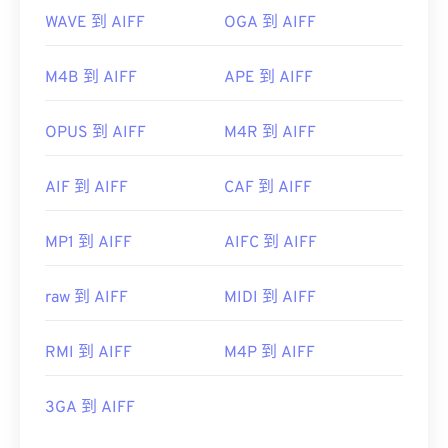
WAVE 到 AIFF
OGA 到 AIFF
M4B 到 AIFF
APE 到 AIFF
OPUS 到 AIFF
M4R 到 AIFF
AIF 到 AIFF
CAF 到 AIFF
MP1 到 AIFF
AIFC 到 AIFF
raw 到 AIFF
MIDI 到 AIFF
RMI 到 AIFF
M4P 到 AIFF
3GA 到 AIFF