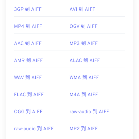
3GP 到 AIFF
AVI 到 AIFF
MP4 到 AIFF
OGV 到 AIFF
AAC 到 AIFF
MP3 到 AIFF
AMR 到 AIFF
ALAC 到 AIFF
WAV 到 AIFF
WMA 到 AIFF
FLAC 到 AIFF
M4A 到 AIFF
OGG 到 AIFF
raw-audio 到 AIFF
raw-audio 到 AIFF
MP2 到 AIFF