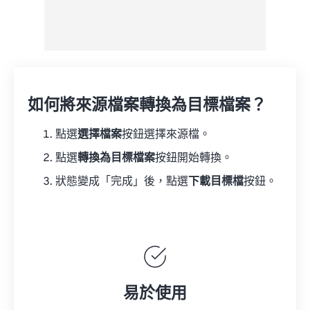
如何將來源檔案轉換為目標檔案？
點選
選擇檔案
按鈕選擇來源檔。
點選
轉換為目標檔案
按鈕開始轉換。
狀態變成「完成」後，點選
下載目標檔
按鈕。
易於使用