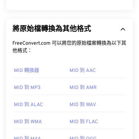
將原始檔轉換為其他格式
FreeConvert.com 可以將您的原始檔案轉換為以下其
他格式：
MID 轉換器
MID 到 AAC
MID 到 MP3
MID 到 AMR
MID 到 ALAC
MID 到 WAV
MID 到 WMA
MID 到 FLAC