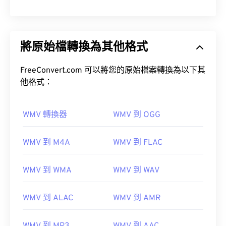
將原始檔轉換為其他格式
FreeConvert.com 可以將您的原始檔案轉換為以下其
他格式：
WMV 轉換器
WMV 到 OGG
WMV 到 M4A
WMV 到 FLAC
WMV 到 WMA
WMV 到 WAV
WMV 到 ALAC
WMV 到 AMR