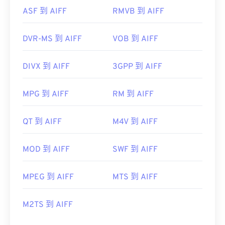
ASF 到 AIFF
RMVB 到 AIFF
DVR-MS 到 AIFF
VOB 到 AIFF
DIVX 到 AIFF
3GPP 到 AIFF
MPG 到 AIFF
RM 到 AIFF
QT 到 AIFF
M4V 到 AIFF
MOD 到 AIFF
SWF 到 AIFF
MPEG 到 AIFF
MTS 到 AIFF
M2TS 到 AIFF