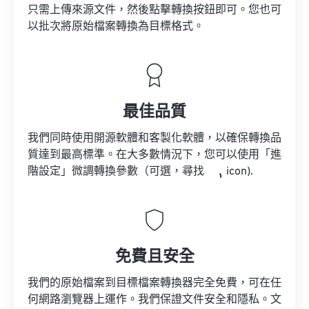
只需上傳來源文件，然後點擊轉換按鈕即可。您也可
以批次將原始檔案轉換為目標格式。
最佳品質
我們同時使用開源軟體和客製化軟體，以確保轉換品
質達到最高標準。在大多數情況下，您可以使用「進
階設定」微調轉換參數（可選，尋找
icon).
免費且安全
我們的原始檔案到目標檔案轉換器完全免費，可在任
何網路瀏覽器上運作。我們保證文件安全和隱私。文