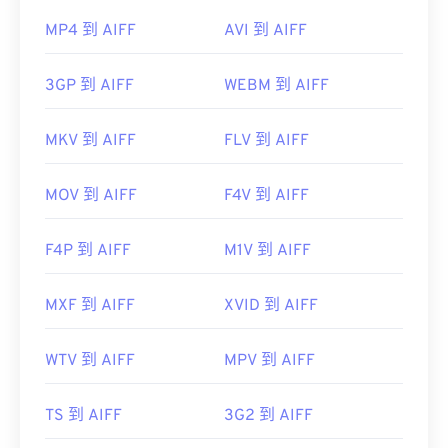
MP4 到 AIFF
AVI 到 AIFF
3GP 到 AIFF
WEBM 到 AIFF
MKV 到 AIFF
FLV 到 AIFF
MOV 到 AIFF
F4V 到 AIFF
F4P 到 AIFF
M1V 到 AIFF
MXF 到 AIFF
XVID 到 AIFF
WTV 到 AIFF
MPV 到 AIFF
TS 到 AIFF
3G2 到 AIFF