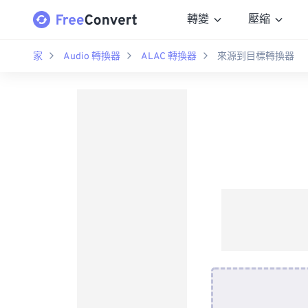
轉變
壓縮
家
Audio 轉換器
ALAC 轉換器
來源到目標轉換器