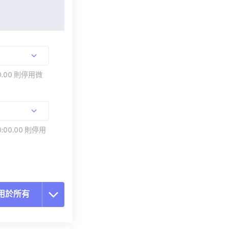
.00 則停用微
:00.00 則停用
用於所有
置所有選項