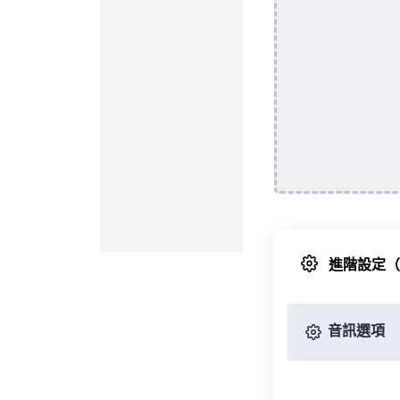
進階設定
音訊選項