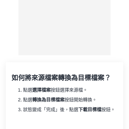
如何將來源檔案轉換為目標檔案？
點選
選擇檔案
按鈕選擇來源檔。
點選
轉換為目標檔案
按鈕開始轉換。
狀態變成「完成」後，點選
下載目標檔
按鈕。