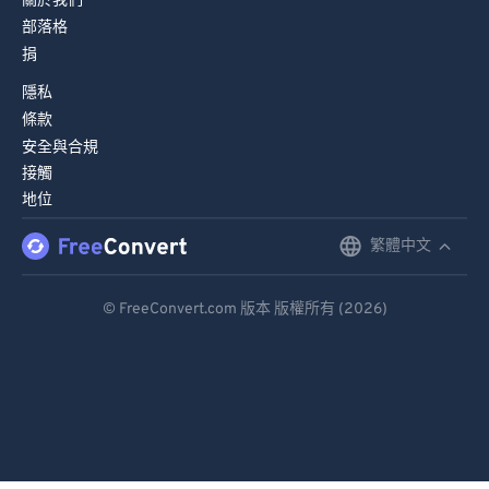
關於我們
部落格
捐
隱私
條款
安全與合規
接觸
地位
繁體中文
English
Deutsch
© FreeConvert.com 版本 版權所有 (2026)
Español
Français
Português
Italiano