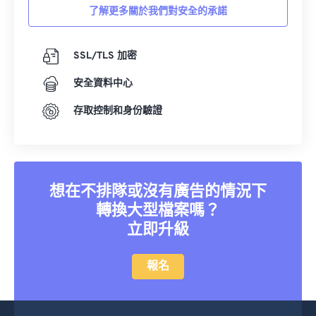
了解更多關於我們對安全的承諾
SSL/TLS 加密
安全資料中心
存取控制和身份驗證
想在不排隊或沒有廣告的情況下
轉換大型檔案嗎？
立即升級
報名