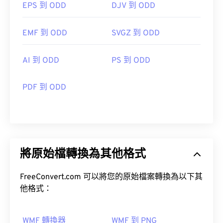
EPS 到 ODD
DJV 到 ODD
EMF 到 ODD
SVGZ 到 ODD
AI 到 ODD
PS 到 ODD
PDF 到 ODD
將原始檔轉換為其他格式
FreeConvert.com 可以將您的原始檔案轉換為以下其
他格式：
WMF 轉換器
WMF 到 PNG