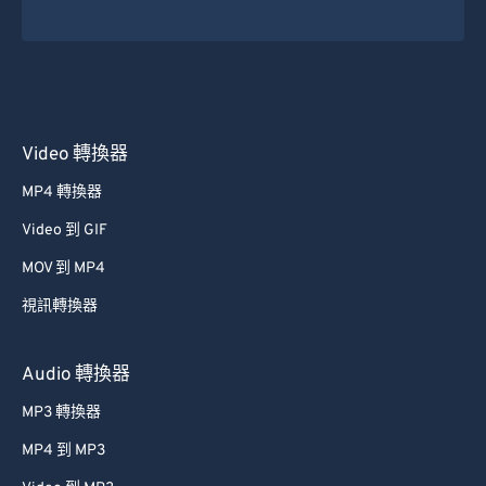
Video 轉換器
MP4 轉換器
Video 到 GIF
MOV 到 MP4
視訊轉換器
Audio 轉換器
MP3 轉換器
MP4 到 MP3