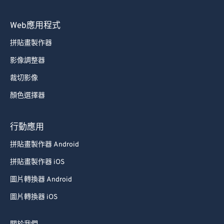
Web應用程式
拼貼畫製作器
影像調整器
裁切影像
顏色選擇器
行動應用
拼貼畫製作器 Android
拼貼畫製作器 iOS
圖片轉換器 Android
圖片轉換器 iOS