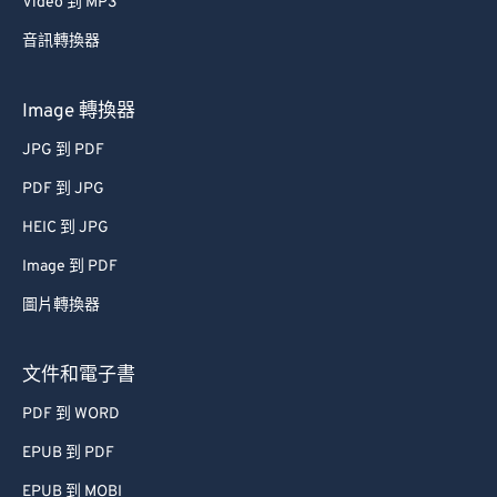
Video 到 MP3
音訊轉換器
Image 轉換器
JPG 到 PDF
PDF 到 JPG
HEIC 到 JPG
Image 到 PDF
圖片轉換器
文件和電子書
PDF 到 WORD
EPUB 到 PDF
EPUB 到 MOBI