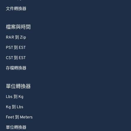
文件轉換器
檔案與時間
RAR 到 Zip
PST 到 EST
CST 到 EST
存檔轉換器
單位轉換器
Lbs 到 Kg
Kg 到 Lbs
Feet 到 Meters
單位轉換器