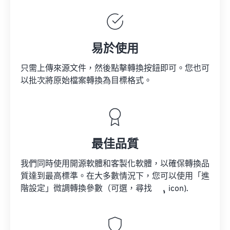
易於使用
只需上傳來源文件，然後點擊轉換按鈕即可。您也可
以批次將原始檔案轉換為目標格式。
最佳品質
我們同時使用開源軟體和客製化軟體，以確保轉換品
質達到最高標準。在大多數情況下，您可以使用「進
階設定」微調轉換參數（可選，尋找
icon).