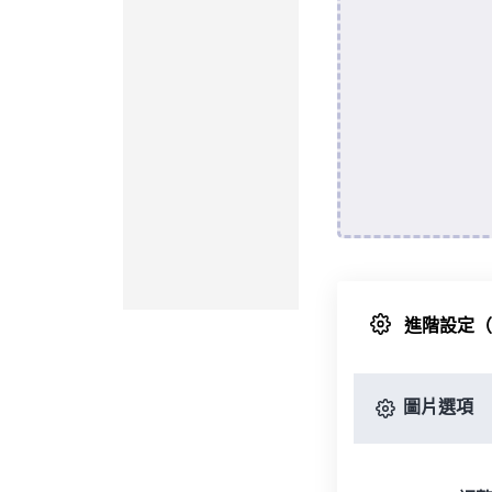
進階設定
圖片選項