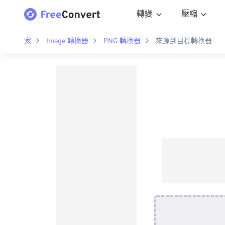
轉變
壓縮
家
Image 轉換器
PNG 轉換器
來源到目標轉換器