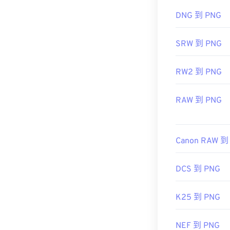
相關 PNG 工具
DNG 到 PNG
使用我們的
顏
SRW 到 PNG
RW2 到 PNG
RAW 到 PNG
Canon RAW 到
DCS 到 PNG
K25 到 PNG
NEF 到 PNG