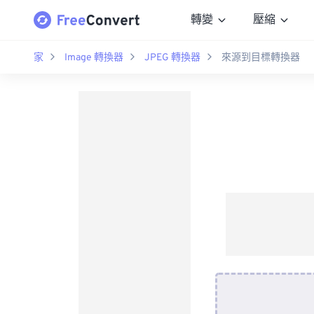
轉變
壓縮
家
Image 轉換器
JPEG 轉換器
來源到目標轉換器