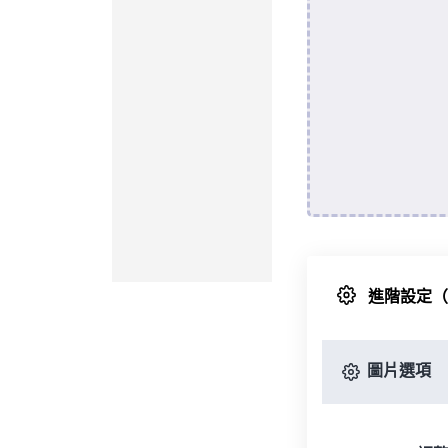
進階設定
圖片選項