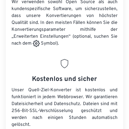
Wir verwenden sowohl Open Source als auch
kundenspezifische Software, um sicherzustellen,
dass unsere Konvertierungen von höchster
Qualität sind. In den meisten Fällen können Sie die
Konvertierungsparameter mithilfe der
„Erweiterten Einstellungen“ (optional, suchen Sie
nach dem
Symbol).
Kostenlos und sicher
Unser Quell-Ziel-Konverter ist kostenlos und
funktioniert in jedem Webbrowser. Wir garantieren
Dateisicherheit und Datenschutz. Dateien sind mit
256-Bit-SSL-Verschlüsselung geschützt und
werden nach einigen Stunden automatisch
gelöscht.