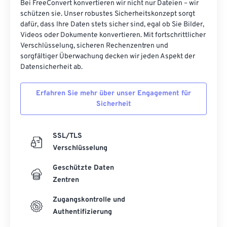
Bei FreeConvert konvertieren wir nicht nur Dateien – wir
schützen sie. Unser robustes Sicherheitskonzept sorgt
dafür, dass Ihre Daten stets sicher sind, egal ob Sie Bilder,
Videos oder Dokumente konvertieren. Mit fortschrittlicher
Verschlüsselung, sicheren Rechenzentren und
sorgfältiger Überwachung decken wir jeden Aspekt der
Datensicherheit ab.
Erfahren Sie mehr über unser Engagement für
Sicherheit
SSL/TLS
Verschlüsselung
Geschützte Daten
Zentren
Zugangskontrolle und
Authentifizierung