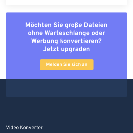
Möchten Sie große Dateien
ohne Warteschlange oder
Werbung konvertieren?
Jetzt upgraden
Melden Sie sich an
Video Konverter