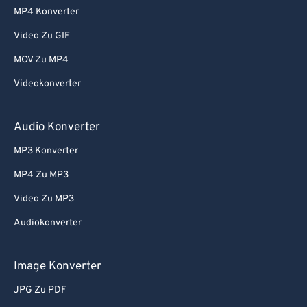
MP4 Konverter
Video Zu GIF
MOV Zu MP4
Videokonverter
Audio Konverter
MP3 Konverter
MP4 Zu MP3
Video Zu MP3
Audiokonverter
Image Konverter
JPG Zu PDF