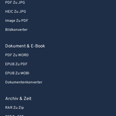
PDF Zu JPG
HEIC Zu JPG
Image Zu PDF
Bildkonverter
Dokument & E-Book
PDF Zu WORD
EPUB Zu PDF
EPUB Zu MOBI
Dokumentenkonverter
Archiv & Zeit
RAR Zu Zip