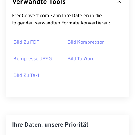
Verwandte Tools
FreeConvert.com kann Ihre Dateien in die
folgenden verwandten Formate konvertieren:
Bild Zu PDF
Bild Kompressor
Kompresse JPEG
Bild To Word
Bild Zu Text
Ihre Daten, unsere Priorität