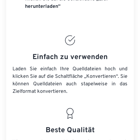
herunterladen“
Einfach zu verwenden
Laden Sie einfach Ihre Quelldateien hoch und
klicken Sie auf die Schaltfläche „Konvertieren“. Sie
können
Quelldateien
auch stapelweise in das
Zielformat konvertieren.
Beste Qualität