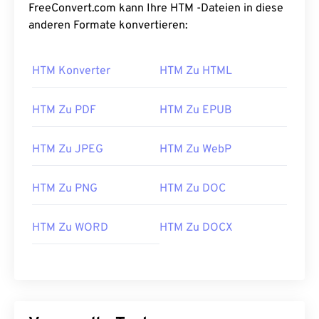
FreeConvert.com kann Ihre HTM -Dateien in diese
anderen Formate konvertieren:
HTM Konverter
HTM Zu HTML
HTM Zu PDF
HTM Zu EPUB
HTM Zu JPEG
HTM Zu WebP
HTM Zu PNG
HTM Zu DOC
HTM Zu WORD
HTM Zu DOCX