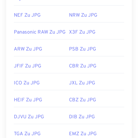
NEF Zu JPG
NRW Zu JPG
Panasonic RAW Zu JPG
X3F Zu JPG
ARW Zu JPG
PSB Zu JPG
JFIF Zu JPG
CBR Zu JPG
ICO Zu JPG
JXL Zu JPG
HEIF Zu JPG
CBZ Zu JPG
DJVU Zu JPG
DIB Zu JPG
TGA Zu JPG
EMZ Zu JPG