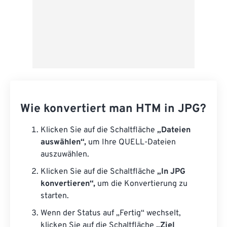
Wie konvertiert man HTM in JPG?
Klicken Sie auf die Schaltfläche
„Dateien
auswählen“,
um Ihre QUELL-Dateien
auszuwählen.
Klicken Sie auf die Schaltfläche
„In JPG
konvertieren“,
um die Konvertierung zu
starten.
Wenn der Status auf „Fertig“ wechselt,
klicken Sie auf die Schaltfläche
„Ziel