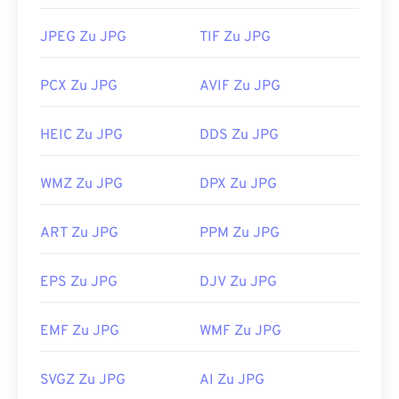
JPEG Zu JPG
TIF Zu JPG
PCX Zu JPG
AVIF Zu JPG
HEIC Zu JPG
DDS Zu JPG
WMZ Zu JPG
DPX Zu JPG
ART Zu JPG
PPM Zu JPG
EPS Zu JPG
DJV Zu JPG
EMF Zu JPG
WMF Zu JPG
SVGZ Zu JPG
AI Zu JPG