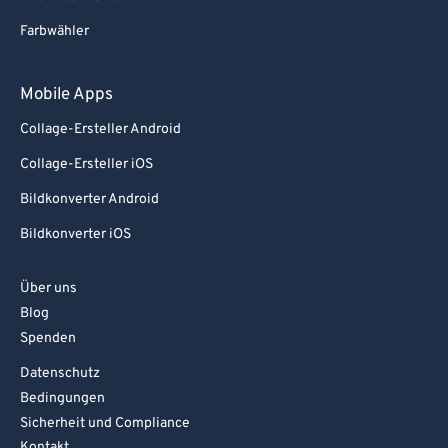
Farbwähler
Mobile Apps
Collage-Ersteller Android
Collage-Ersteller iOS
Bildkonverter Android
Bildkonverter iOS
Über uns
Blog
Spenden
Datenschutz
Bedingungen
Sicherheit und Compliance
Kontakt