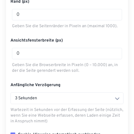
Rand (px)
Geben Sie die Seitenränder in Pixeln an (maximal 1000).
Ansichtsfensterbreite (px)
Geben Sie die Browserbreite in Pixeln (0 – 10.000) an, in
der die Seite gerendert werden soll.
Anfängliche Verzögerung
3 Sekunden
Wartezeit in Sekunden vor der Erfassung der Seite (nützlich,
wenn Sie eine Webseite erfassen, deren Laden einige Zeit
in Anspruch nimmt)