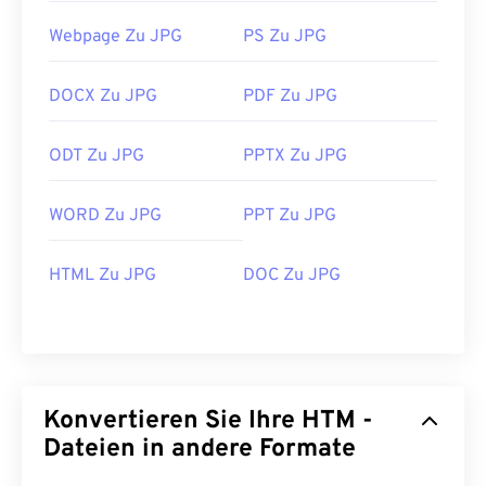
Webpage Zu JPG
PS Zu JPG
DOCX Zu JPG
PDF Zu JPG
ODT Zu JPG
PPTX Zu JPG
WORD Zu JPG
PPT Zu JPG
HTML Zu JPG
DOC Zu JPG
Konvertieren Sie Ihre HTM -
Dateien in andere Formate