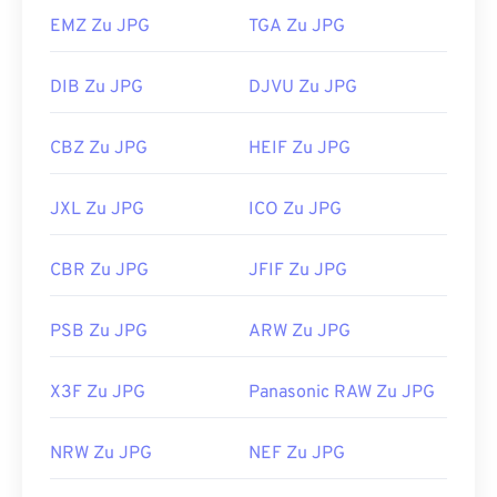
EMZ Zu JPG
TGA Zu JPG
DIB Zu JPG
DJVU Zu JPG
CBZ Zu JPG
HEIF Zu JPG
JXL Zu JPG
ICO Zu JPG
CBR Zu JPG
JFIF Zu JPG
PSB Zu JPG
ARW Zu JPG
X3F Zu JPG
Panasonic RAW Zu JPG
NRW Zu JPG
NEF Zu JPG