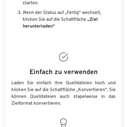
starten.
Wenn der Status auf „Fertig“ wechselt,
klicken Sie auf die Schaltfläche
„Ziel
herunterladen“
Einfach zu verwenden
Laden Sie einfach Ihre Quelldateien hoch und
klicken Sie auf die Schaltfläche „Konvertieren“. Sie
können
Quelldateien
auch stapelweise in das
Zielformat konvertieren.