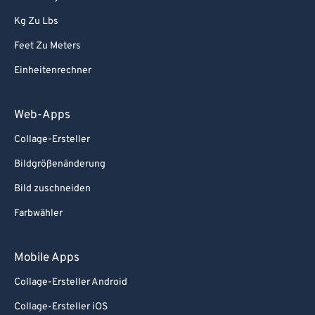
Kg Zu Lbs
Feet Zu Meters
Einheitenrechner
Web-Apps
Collage-Ersteller
Bildgrößenänderung
Bild zuschneiden
Farbwähler
Mobile Apps
Collage-Ersteller Android
Collage-Ersteller iOS