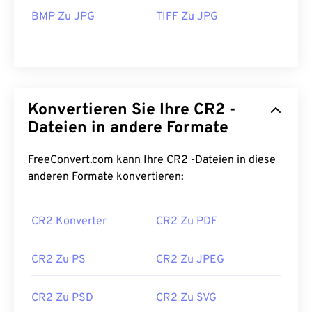
BMP Zu JPG
TIFF Zu JPG
Konvertieren Sie Ihre CR2 -
Dateien in andere Formate
FreeConvert.com kann Ihre CR2 -Dateien in diese
anderen Formate konvertieren:
CR2 Konverter
CR2 Zu PDF
CR2 Zu PS
CR2 Zu JPEG
CR2 Zu PSD
CR2 Zu SVG