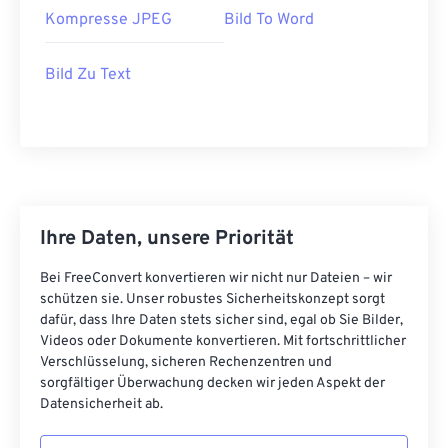
Kompresse JPEG
Bild To Word
Bild Zu Text
Ihre Daten, unsere Priorität
Bei FreeConvert konvertieren wir nicht nur Dateien – wir
schützen sie. Unser robustes Sicherheitskonzept sorgt
dafür, dass Ihre Daten stets sicher sind, egal ob Sie Bilder,
Videos oder Dokumente konvertieren. Mit fortschrittlicher
Verschlüsselung, sicheren Rechenzentren und
sorgfältiger Überwachung decken wir jeden Aspekt der
Datensicherheit ab.