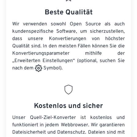
Beste Qualität
Wir verwenden sowohl Open Source als auch
kundenspezifische Software, um sicherzustellen,
dass unsere Konvertierungen von höchster
Qualität sind. In den meisten Fällen können Sie die
Konvertierungsparameter mithilfe der
„Erweiterten Einstellungen“ (optional, suchen Sie
nach dem
Symbol).
Kostenlos und sicher
Unser Quell-Ziel-Konverter ist kostenlos und
funktioniert in jedem Webbrowser. Wir garantieren
Dateisicherheit und Datenschutz. Dateien sind mit