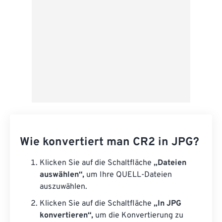
Wie konvertiert man CR2 in JPG?
Klicken Sie auf die Schaltfläche
„Dateien
auswählen“,
um Ihre QUELL-Dateien
auszuwählen.
Klicken Sie auf die Schaltfläche
„In JPG
konvertieren“,
um die Konvertierung zu