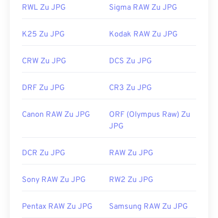
RWL Zu JPG
Sigma RAW Zu JPG
K25 Zu JPG
Kodak RAW Zu JPG
CRW Zu JPG
DCS Zu JPG
DRF Zu JPG
CR3 Zu JPG
Canon RAW Zu JPG
ORF (Olympus Raw) Zu
JPG
DCR Zu JPG
RAW Zu JPG
Sony RAW Zu JPG
RW2 Zu JPG
Pentax RAW Zu JPG
Samsung RAW Zu JPG