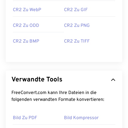
CR2 Zu WebP
CR2 Zu GIF
CR2 Zu ODD
CR2 Zu PNG
CR2 Zu BMP
CR2 Zu TIFF
Verwandte Tools
FreeConvert.com kann Ihre Dateien in die
folgenden verwandten Formate konvertieren:
Bild Zu PDF
Bild Kompressor