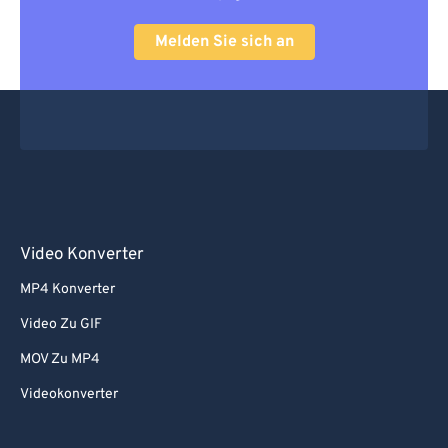
Melden Sie sich an
Video Konverter
MP4 Konverter
Video Zu GIF
MOV Zu MP4
Videokonverter