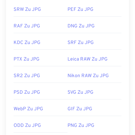
SRW Zu JPG
PEF Zu JPG
RAF Zu JPG
DNG Zu JPG
KDC Zu JPG
SRF Zu JPG
PTX Zu JPG
Leica RAW Zu JPG
SR2 Zu JPG
Nikon RAW Zu JPG
PSD Zu JPG
SVG Zu JPG
WebP Zu JPG
GIF Zu JPG
ODD Zu JPG
PNG Zu JPG