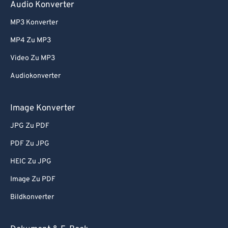
Audio Konverter
MP3 Konverter
MP4 Zu MP3
Video Zu MP3
Audiokonverter
Image Konverter
JPG Zu PDF
PDF Zu JPG
HEIC Zu JPG
Image Zu PDF
Bildkonverter